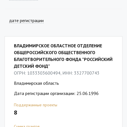
дате регистрации
ВЛАДИМИРСКОЕ ОБЛАСТНОЕ ОТДЕЛЕНИЕ
ОБЩЕРОССИЙСКОГО ОБЩЕСТВЕННОГО
БЛАГОТВОРИТЕЛЬНОГО ФОНДА "РОССИЙСКИЙ
ДЕТСКИЙ ФОНД"
ОГРН: 1033303600494, ИНН: 3327700743
Владимирская область
Дата регистрации организации: 25.06.1996
Поддержанные проекты
8
Сумма грантов