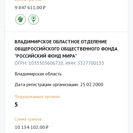
9 847 611,00 ₽
ВЛАДИМИРСКОЕ ОБЛАСТНОЕ ОТДЕЛЕНИЕ
ОБЩЕРОССИЙСКОГО ОБЩЕСТВЕННОГО ФОНДА
"РОССИЙСКИЙ ФОНД МИРА"
ОГРН: 1033303606720, ИНН: 3327700133
Владимирская область
Дата регистрации организации: 25.02.2000
Поддержанные проекты
5
Сумма грантов
10 134 102,00 ₽