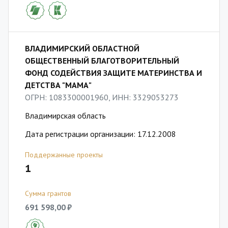
ВЛАДИМИРСКИЙ ОБЛАСТНОЙ
ОБЩЕСТВЕННЫЙ БЛАГОТВОРИТЕЛЬНЫЙ
ФОНД СОДЕЙСТВИЯ ЗАЩИТЕ МАТЕРИНСТВА И
ДЕТСТВА "МАМА"
ОГРН: 1083300001960, ИНН: 3329053273
Владимирская область
Дата регистрации организации: 17.12.2008
Поддержанные проекты
1
Сумма грантов
691 598,00 ₽