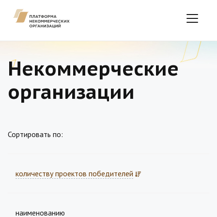
Некоммерческие
организации
Сортировать по:
количеству проектов победителей
наименованию