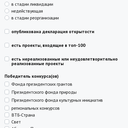
в стадии ликвидации
недействующая
в стадии реорганизации
опубликована декларация открытости
есть проекты, входящие в топ-100
есть нереализованные или неудовлетворительно
реализованные проекты
Победитель конкурса(ов)
Фонда президентских грантов
Президентского фонда природы
Президентского фонда культурных инициатив
региональных конкурсов
ВТБ‑Страна
Свет