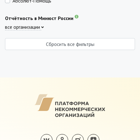
Абсолют‑Помощь
Отчётность в Минюст России
все организации
Сбросить все фильтры