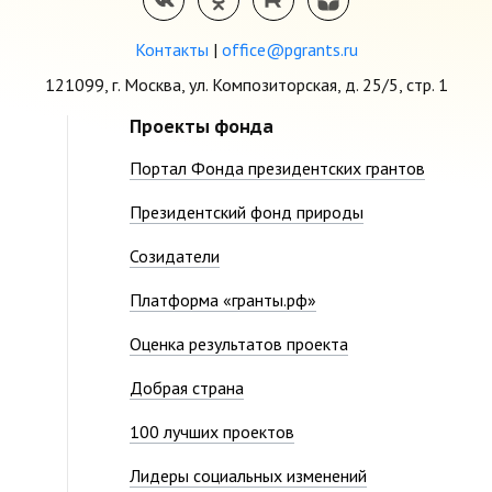
Контакты
|
office@pgrants.ru
121099, г. Москва, ул. Композиторская, д. 25/5, стр. 1
Проекты фонда
Портал Фонда президентских грантов
Президентский фонд природы
Созидатели
Платформа «гранты.рф»
Оценка результатов проекта
Добрая страна
100 лучших проектов
Лидеры социальных изменений