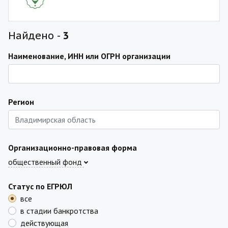
Найдено -
3
Наименование, ИНН или ОГРН организации
Регион
Организационно-правовая форма
общественный фонд
Статус по ЕГРЮЛ
все
в стадии банкротства
действующая