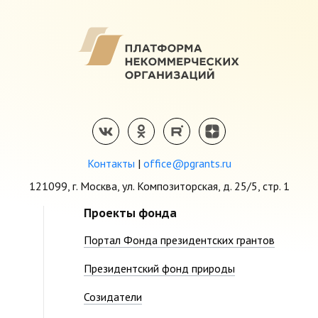
Контакты
|
office@pgrants.ru
121099, г. Москва, ул. Композиторская, д. 25/5, стр. 1
Проекты фонда
Портал Фонда президентских грантов
Президентский фонд природы
Созидатели