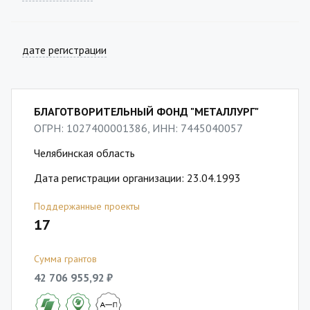
дате регистрации
БЛАГОТВОРИТЕЛЬНЫЙ ФОНД "МЕТАЛЛУРГ"
ОГРН: 1027400001386, ИНН: 7445040057
Челябинская область
Дата регистрации организации: 23.04.1993
Поддержанные проекты
17
Сумма грантов
42 706 955,92 ₽