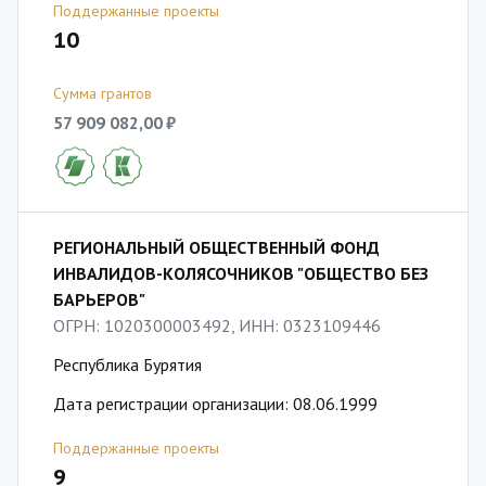
Поддержанные проекты
10
Сумма грантов
57 909 082,00 ₽
РЕГИОНАЛЬНЫЙ ОБЩЕСТВЕННЫЙ ФОНД
ИНВАЛИДОВ-КОЛЯСОЧНИКОВ "ОБЩЕСТВО БЕЗ
БАРЬЕРОВ"
ОГРН: 1020300003492, ИНН: 0323109446
Республика Бурятия
Дата регистрации организации: 08.06.1999
Поддержанные проекты
9