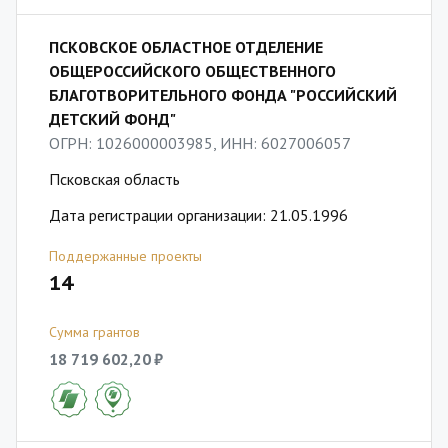
ПСКОВСКОЕ ОБЛАСТНОЕ ОТДЕЛЕНИЕ
ОБЩЕРОССИЙСКОГО ОБЩЕСТВЕННОГО
БЛАГОТВОРИТЕЛЬНОГО ФОНДА "РОССИЙСКИЙ
ДЕТСКИЙ ФОНД"
ОГРН: 1026000003985, ИНН: 6027006057
Псковская область
Дата регистрации организации: 21.05.1996
Поддержанные проекты
14
Сумма грантов
18 719 602,20 ₽