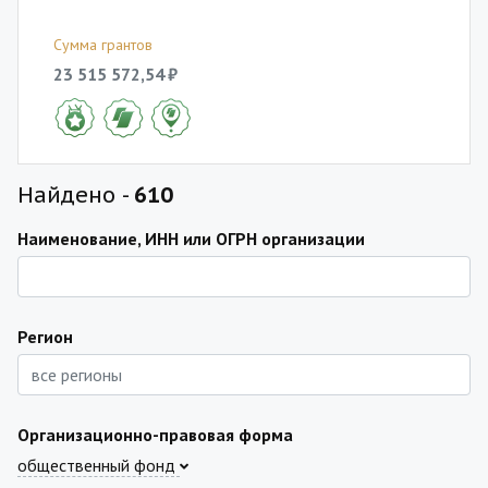
Сумма грантов
23 515 572,54 ₽
Найдено -
610
Наименование, ИНН или ОГРН организации
Регион
Организационно-правовая форма
общественный фонд