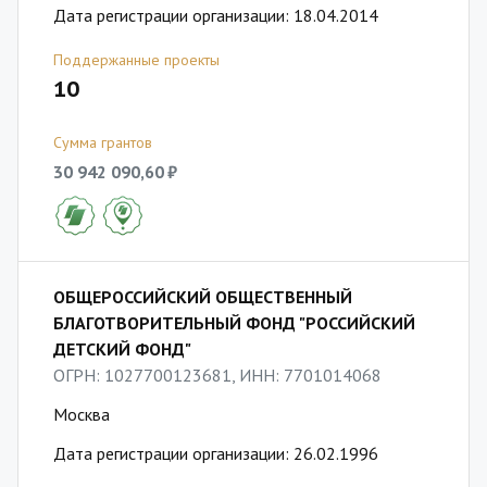
Дата регистрации организации: 18.04.2014
Поддержанные проекты
10
Сумма грантов
30 942 090,60 ₽
ОБЩЕРОССИЙСКИЙ ОБЩЕСТВЕННЫЙ
БЛАГОТВОРИТЕЛЬНЫЙ ФОНД "РОССИЙСКИЙ
ДЕТСКИЙ ФОНД"
ОГРН: 1027700123681, ИНН: 7701014068
Москва
Дата регистрации организации: 26.02.1996