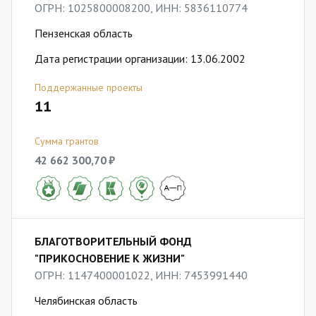
ОГРН: 1025800008200, ИНН: 5836110774
Пензенская область
Дата регистрации организации: 13.06.2002
Поддержанные проекты
11
Сумма грантов
42 662 300,70 ₽
БЛАГОТВОРИТЕЛЬНЫЙ ФОНД
"ПРИКОСНОВЕНИЕ К ЖИЗНИ"
ОГРН: 1147400001022, ИНН: 7453991440
Челябинская область