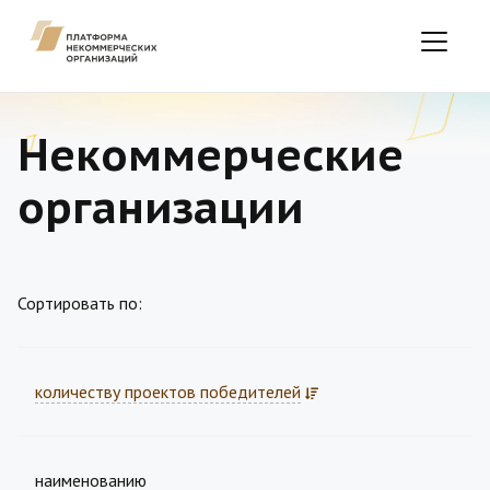
Некоммерческие
организации
Сортировать по:
количеству проектов победителей
наименованию