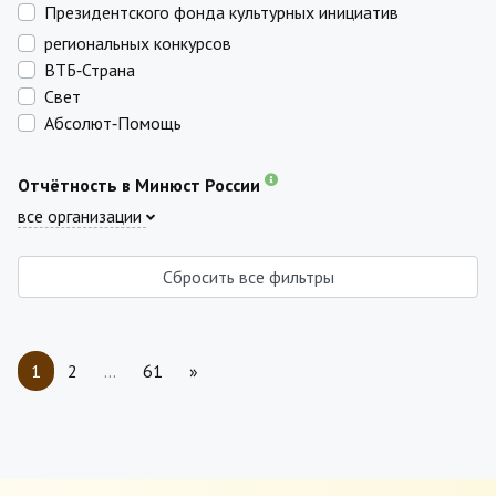
Президентского фонда культурных инициатив
региональных конкурсов
ВТБ‑Страна
Свет
Абсолют‑Помощь
Отчётность в Минюст России
все организации
Сбросить все фильтры
1
2
…
61
»