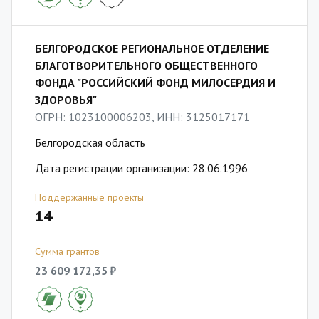
БЕЛГОРОДСКОЕ РЕГИОНАЛЬНОЕ ОТДЕЛЕНИЕ
БЛАГОТВОРИТЕЛЬНОГО ОБЩЕСТВЕННОГО
ФОНДА "РОССИЙСКИЙ ФОНД МИЛОСЕРДИЯ И
ЗДОРОВЬЯ"
ОГРН: 1023100006203, ИНН: 3125017171
Белгородская область
Дата регистрации организации: 28.06.1996
Поддержанные проекты
14
Сумма грантов
23 609 172,35 ₽