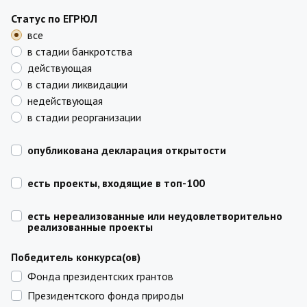
Статус по ЕГРЮЛ
все
в стадии банкротства
действующая
в стадии ликвидации
недействующая
в стадии реорганизации
опубликована декларация открытости
есть проекты, входящие в топ-100
есть нереализованные или неудовлетворительно
реализованные проекты
Победитель конкурса(ов)
Фонда президентских грантов
Президентского фонда природы