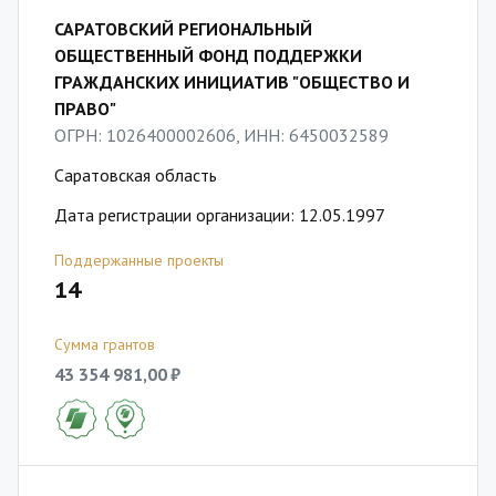
САРАТОВСКИЙ РЕГИОНАЛЬНЫЙ
ОБЩЕСТВЕННЫЙ ФОНД ПОДДЕРЖКИ
ГРАЖДАНСКИХ ИНИЦИАТИВ "ОБЩЕСТВО И
ПРАВО"
ОГРН: 1026400002606, ИНН: 6450032589
Саратовская область
Дата регистрации организации: 12.05.1997
Поддержанные проекты
14
Сумма грантов
43 354 981,00 ₽