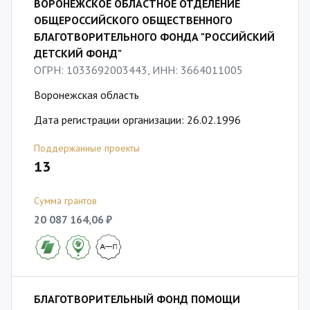
ВОРОНЕЖСКОЕ ОБЛАСТНОЕ ОТДЕЛЕНИЕ
ОБЩЕРОССИЙСКОГО ОБЩЕСТВЕННОГО
БЛАГОТВОРИТЕЛЬНОГО ФОНДА "РОССИЙСКИЙ
ДЕТСКИЙ ФОНД"
ОГРН: 1033692003443, ИНН: 3664011005
Воронежская область
Дата регистрации организации: 26.02.1996
Поддержанные проекты
13
Сумма грантов
20 087 164,06 ₽
БЛАГОТВОРИТЕЛЬНЫЙ ФОНД ПОМОЩИ