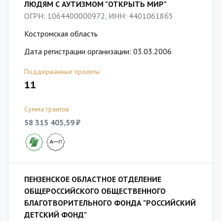
ЛЮДЯМ С АУТИЗМОМ "ОТКРЫТЬ МИР"
ОГРН: 1064400000972, ИНН: 4401061865
Костромская область
Дата регистрации организации: 03.03.2006
Поддержанные проекты
11
Сумма грантов
58 315 405,59 ₽
ПЕНЗЕНСКОЕ ОБЛАСТНОЕ ОТДЕЛЕНИЕ
ОБЩЕРОССИЙСКОГО ОБЩЕСТВЕННОГО
БЛАГОТВОРИТЕЛЬНОГО ФОНДА "РОССИЙСКИЙ
ДЕТСКИЙ ФОНД"