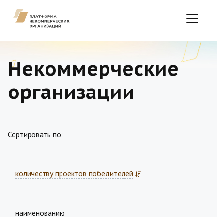
Некоммерческие
организации
Сортировать по:
количеству проектов победителей
наименованию