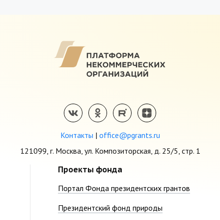
Контакты
|
office@pgrants.ru
121099, г. Москва, ул. Композиторская, д. 25/5, стр. 1
Проекты фонда
Портал Фонда президентских грантов
Президентский фонд природы