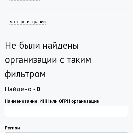
дате регистрации
Не были найдены
организации с таким
фильтром
Найдено -
0
Наименование, ИНН или ОГРН организации
Регион