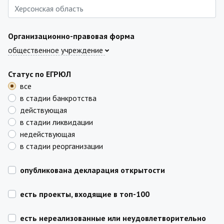
Организационно-правовая форма
общественное учреждение
Статус по ЕГРЮЛ
все
в стадии банкротства
действующая
в стадии ликвидации
недействующая
в стадии реорганизации
опубликована декларация открытости
есть проекты, входящие в топ-100
есть нереализованные или неудовлетворительно