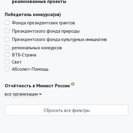
реализованные проекты
Победитель конкурса(ов)
Фонда президентских грантов
Президентского фонда природы
Президентского фонда культурных инициатив
региональных конкурсов
ВТБ‑Страна
Свет
Абсолют‑Помощь
Отчётность в Минюст России
все организации
Сбросить все фильтры