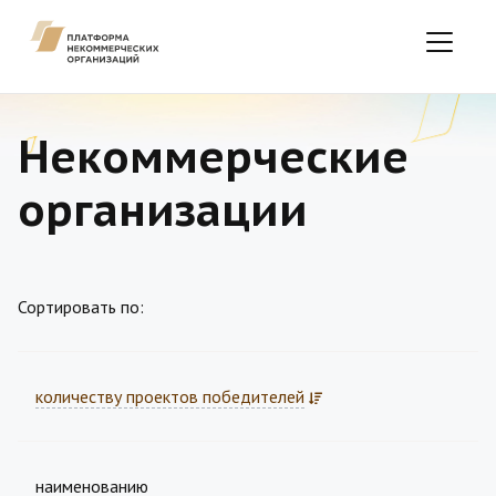
Некоммерческие
организации
Сортировать по:
количеству проектов победителей
наименованию