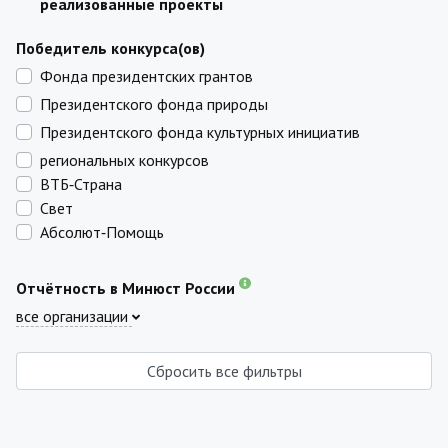
реализованные проекты
Победитель конкурса(ов)
Фонда президентских грантов
Президентского фонда природы
Президентского фонда культурных инициатив
региональных конкурсов
ВТБ‑Страна
Свет
Абсолют‑Помощь
Отчётность в Минюст России
все организации
Сбросить все фильтры