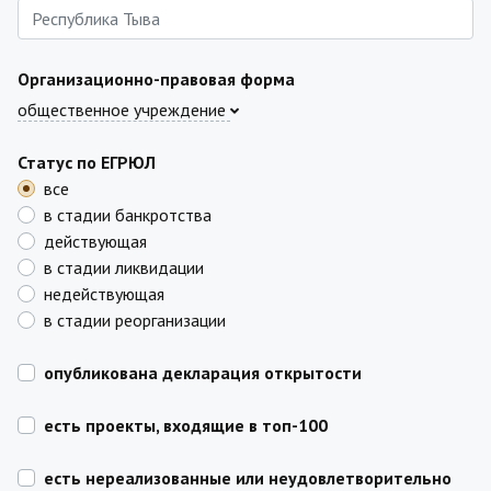
Организационно-правовая форма
общественное учреждение
Статус по ЕГРЮЛ
все
в стадии банкротства
действующая
в стадии ликвидации
недействующая
в стадии реорганизации
опубликована декларация открытости
есть проекты, входящие в топ-100
есть нереализованные или неудовлетворительно