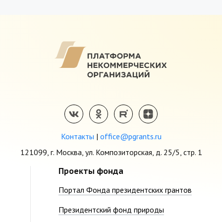
Контакты
|
office@pgrants.ru
121099, г. Москва, ул. Композиторская, д. 25/5, стр. 1
Проекты фонда
Портал Фонда президентских грантов
Президентский фонд природы