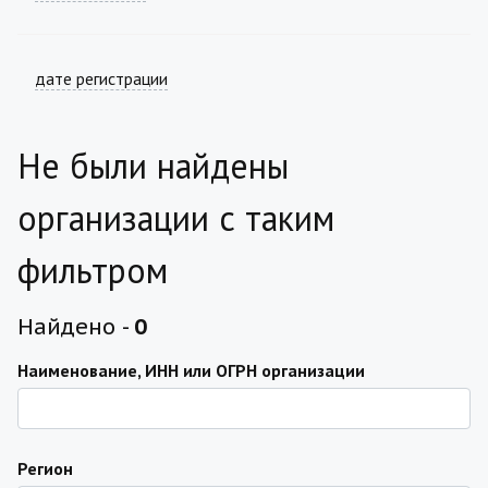
дате регистрации
Не были найдены
организации с таким
фильтром
Найдено -
0
Наименование, ИНН или ОГРН организации
Регион