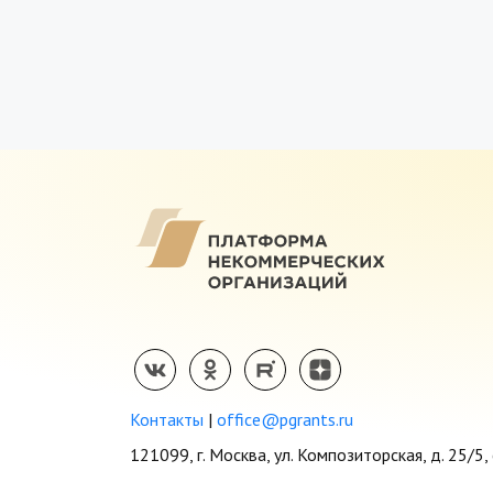
Контакты
|
office@pgrants.ru
121099, г. Москва, ул. Композиторская, д. 25/5, 