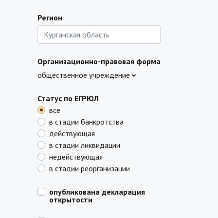
Регион
Организационно-правовая форма
общественное учреждение
Статус по ЕГРЮЛ
все
в стадии банкротства
действующая
в стадии ликвидации
недействующая
в стадии реорганизации
опубликована декларация
открытости