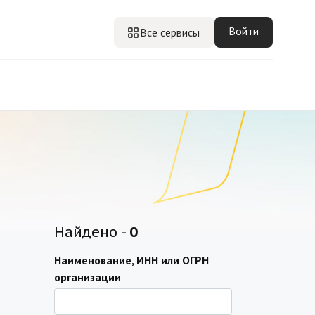
Войти
Все сервисы
Найдено -
0
Наименование, ИНН или ОГРН
организации