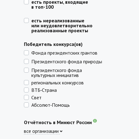
есть проекты, входящие
в топ-100
есть нереализованные
или неудовлетворительно
реализованные проекты
Победитель конкурса(ов)
Фонда президентских грантов
Президентского фонда природы
Президентского фонда
культурных инициатив
региональных конкурсов
ВТБ‑Страна
Свет
Абсолют‑Помощь
Отчётность в Минюст России
все организации