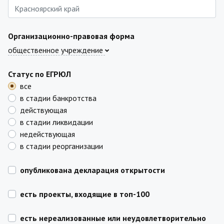
Организационно-правовая форма
общественное учреждение
Статус по ЕГРЮЛ
все
в стадии банкротства
действующая
в стадии ликвидации
недействующая
в стадии реорганизации
опубликована декларация открытости
есть проекты, входящие в топ-100
есть нереализованные или неудовлетворительно