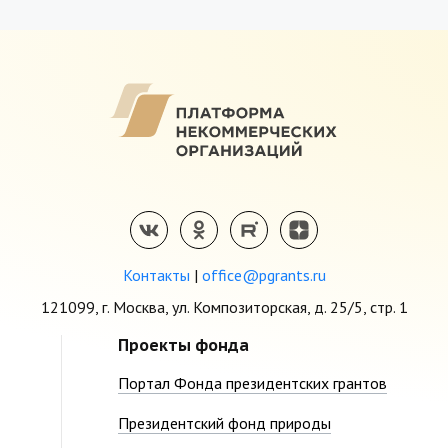
Контакты
|
office@pgrants.ru
121099, г. Москва, ул. Композиторская, д. 25/5, стр. 1
Проекты фонда
Портал Фонда президентских грантов
Президентский фонд природы