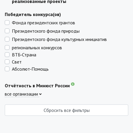
реализованные проекты
Победитель конкурса(ов)
Фонда президентских грантов
Президентского фонда природы
Президентского фонда культурных инициатив
региональных конкурсов
ВТБ‑Страна
Свет
Абсолют‑Помощь
Отчётность в Минюст России
все организации
Сбросить все фильтры