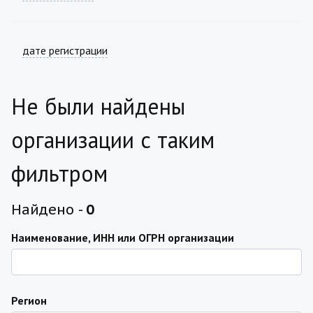
дате регистрации
Не были найдены
организации с таким
фильтром
Найдено -
0
Наименование, ИНН или ОГРН организации
Регион