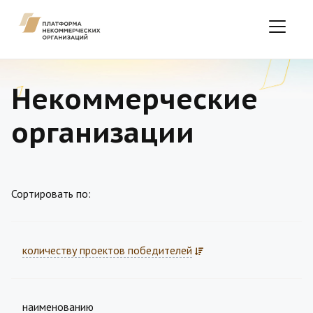
Некоммерческие
организации
Сортировать по:
количеству проектов победителей
наименованию