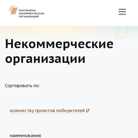
Некоммерческие
организации
Сортировать по:
количеству проектов победителей
наименованию