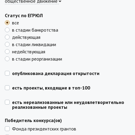
общественное движение
Статус по ЕГРЮЛ
все
в стадии банкротства
действующая
в стадии ликвидации
недействующая
в стадии реорганизации
опубликована декларация открытости
есть проекты, входящие в топ-100
есть нереализованные или неудовлетворительно
реализованные проекты
Победитель конкурса(ов)
Фонда президентских грантов