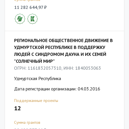
11 282 644,97 ₽
РЕГИОНАЛЬНОЕ ОБЩЕСТВЕННОЕ ДВИЖЕНИЕ В
УДМУРТСКОЙ РЕСПУБЛИКЕ В ПОДДЕРЖКУ
ЛЮДЕЙ С СИНДРОМОМ ДАУНА И ИХ СЕМЕЙ
"СОЛНЕЧНЫЙ МИР"
ОГРН: 1161832057310, ИНН: 1840053063
Удмуртская Республика
Дата регистрации организации: 04.03.2016
Поддержанные проекты
12
Сумма грантов