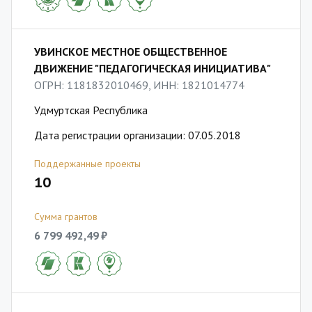
УВИНСКОЕ МЕСТНОЕ ОБЩЕСТВЕННОЕ
ДВИЖЕНИЕ "ПЕДАГОГИЧЕСКАЯ ИНИЦИАТИВА"
ОГРН: 1181832010469, ИНН: 1821014774
Удмуртская Республика
Дата регистрации организации: 07.05.2018
Поддержанные проекты
10
Сумма грантов
6 799 492,49 ₽