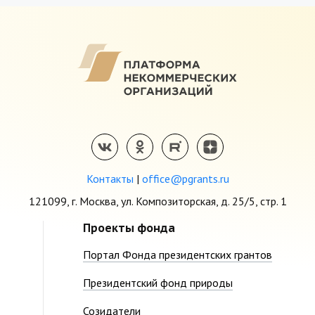
Контакты
|
office@pgrants.ru
121099, г. Москва, ул. Композиторская, д. 25/5, стр. 1
Проекты фонда
Портал Фонда президентских грантов
Президентский фонд природы
Созидатели