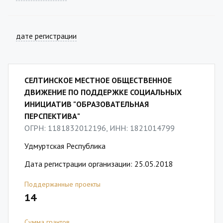
дате регистрации
СЕЛТИНСКОЕ МЕСТНОЕ ОБЩЕСТВЕННОЕ
ДВИЖЕНИЕ ПО ПОДДЕРЖКЕ СОЦИАЛЬНЫХ
ИНИЦИАТИВ "ОБРАЗОВАТЕЛЬНАЯ
ПЕРСПЕКТИВА"
ОГРН: 1181832012196, ИНН: 1821014799
Удмуртская Республика
Дата регистрации организации: 25.05.2018
Поддержанные проекты
14
Сумма грантов