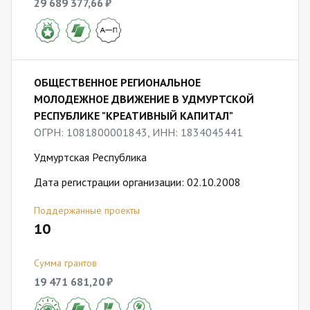
29 689 377,66 ₽
ОБЩЕСТВЕННОЕ РЕГИОНАЛЬНОЕ
МОЛОДЕЖНОЕ ДВИЖЕНИЕ В УДМУРТСКОЙ
РЕСПУБЛИКЕ "КРЕАТИВНЫЙ КАПИТАЛ"
ОГРН: 1081800001843, ИНН: 1834045441
Удмуртская Республика
Дата регистрации организации: 02.10.2008
Поддержанные проекты
10
Сумма грантов
19 471 681,20 ₽