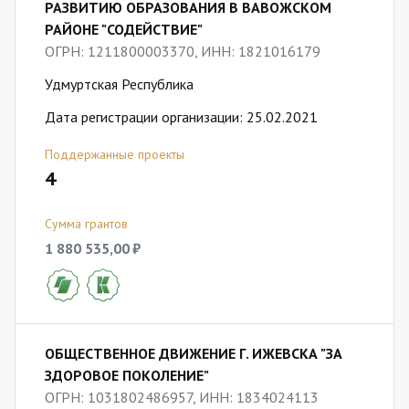
РАЗВИТИЮ ОБРАЗОВАНИЯ В ВАВОЖСКОМ
РАЙОНЕ "СОДЕЙСТВИЕ"
ОГРН: 1211800003370, ИНН: 1821016179
Удмуртская Республика
Дата регистрации организации: 25.02.2021
Поддержанные проекты
4
Сумма грантов
1 880 535,00 ₽
ОБЩЕСТВЕННОЕ ДВИЖЕНИЕ Г. ИЖЕВСКА "ЗА
ЗДОРОВОЕ ПОКОЛЕНИЕ"
ОГРН: 1031802486957, ИНН: 1834024113