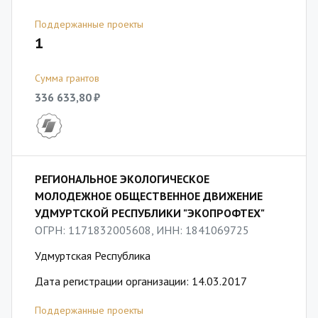
Поддержанные проекты
1
Сумма грантов
336 633,80 ₽
РЕГИОНАЛЬНОЕ ЭКОЛОГИЧЕСКОЕ
МОЛОДЕЖНОЕ ОБЩЕСТВЕННОЕ ДВИЖЕНИЕ
УДМУРТСКОЙ РЕСПУБЛИКИ "ЭКОПРОФТЕХ"
ОГРН: 1171832005608, ИНН: 1841069725
Удмуртская Республика
Дата регистрации организации: 14.03.2017
Поддержанные проекты