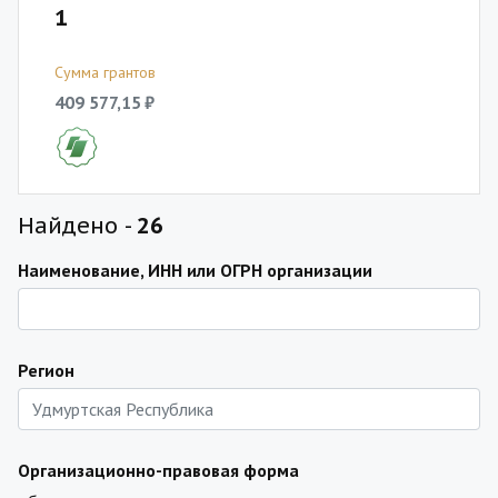
1
Сумма грантов
409 577,15 ₽
Найдено -
26
Наименование, ИНН или ОГРН организации
Регион
Организационно-правовая форма