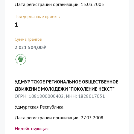
Дата регистрации организации: 15.03.2005
Поддержанные проекты
1
Сумма грантов
2 021 504,00 ₽
УДМУРТСКОЕ РЕГИОНАЛЬНОЕ ОБЩЕСТВЕННОЕ
ДВИЖЕНИЕ МОЛОДЕЖИ "ПОКОЛЕНИЕ НЕКСТ"
ОГРН: 1081800000402, ИНН: 1828017051
Удмуртская Республика
Дата регистрации организации: 27.03.2008
Недействующая