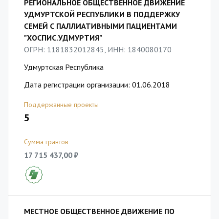
РЕГИОНАЛЬНОЕ ОБЩЕСТВЕННОЕ ДВИЖЕНИЕ
УДМУРТСКОЙ РЕСПУБЛИКИ В ПОДДЕРЖКУ
СЕМЕЙ С ПАЛЛИАТИВНЫМИ ПАЦИЕНТАМИ
"ХОСПИС.УДМУРТИЯ"
ОГРН: 1181832012845, ИНН: 1840080170
Удмуртская Республика
Дата регистрации организации: 01.06.2018
Поддержанные проекты
5
Сумма грантов
17 715 437,00 ₽
МЕСТНОЕ ОБЩЕСТВЕННОЕ ДВИЖЕНИЕ ПО