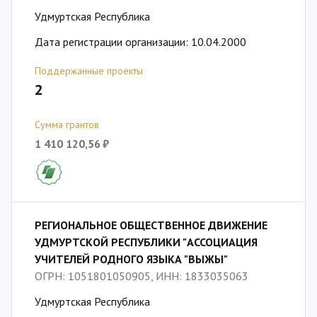
Удмуртская Республика
Дата регистрации организации: 10.04.2000
Поддержанные проекты
2
Сумма грантов
1 410 120,56 ₽
РЕГИОНАЛЬНОЕ ОБЩЕСТВЕННОЕ ДВИЖЕНИЕ
УДМУРТСКОЙ РЕСПУБЛИКИ "АССОЦИАЦИЯ
УЧИТЕЛЕЙ РОДНОГО ЯЗЫКА "ВЫЖЫ"
ОГРН: 1051801050905, ИНН: 1833035063
Удмуртская Республика