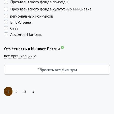
Президентского фонда природы
Президентского фонда культурных инициатив
региональных конкурсов
ВТБ‑Страна
Свет
Абсолют‑Помощь
Отчётность в Минюст России
все организации
Сбросить все фильтры
1
2
3
»