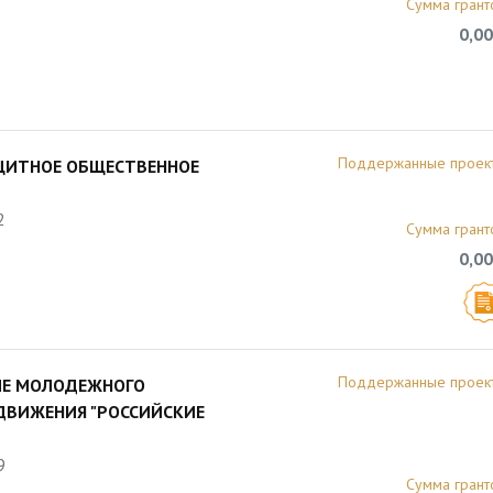
Сумма грант
0,00
8
Поддержанные проек
ЩИТНОЕ ОБЩЕСТВЕННОЕ
2
Сумма грант
0,00
8
Поддержанные проек
ИЕ МОЛОДЕЖНОГО
ДВИЖЕНИЯ "РОССИЙСКИЕ
9
Сумма грант