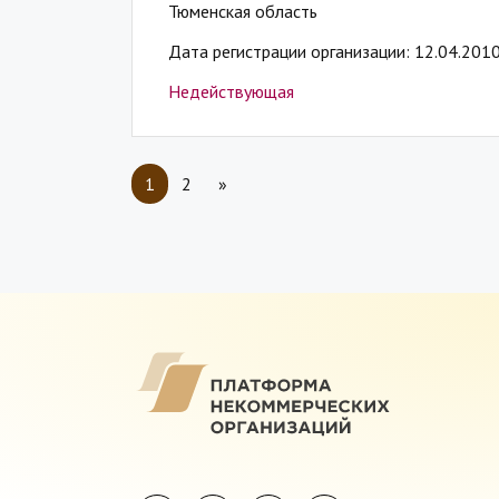
Тюменская область
Дата регистрации организации: 12.04.201
Недействующая
1
2
»