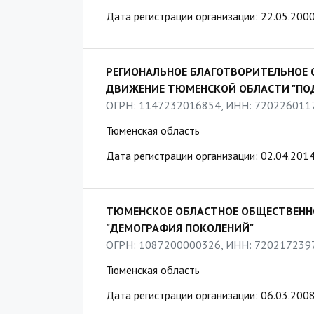
Дата регистрации организации: 22.05.200
РЕГИОНАЛЬНОЕ БЛАГОТВОРИТЕЛЬНОЕ
ДВИЖЕНИЕ ТЮМЕНСКОЙ ОБЛАСТИ "ПОД
ОГРН: 1147232016854, ИНН: 720226011
Тюменская область
Дата регистрации организации: 02.04.201
ТЮМЕНСКОЕ ОБЛАСТНОЕ ОБЩЕСТВЕНН
"ДЕМОГРАФИЯ ПОКОЛЕНИЙ"
ОГРН: 1087200000326, ИНН: 720217239
Тюменская область
Дата регистрации организации: 06.03.200