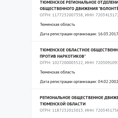
ТЮМЕНСКОЕ РЕГИОНАЛЬНОЕ ОТДЕЛЕНИ
ОБЩЕСТВЕННОГО ДВИЖЕНИЯ "ВОЛОНТ
ОГРН: 1177232007358, ИНН: 720341317
Тюменская область
Дата регистрации организации: 16.03.201
ТЮМЕНСКОЕ ОБЛАСТНОЕ ОБЩЕСТВЕНН
ПРОТИВ НАРКОТИКОВ"
ОГРН: 1027200003522, ИНН: 720309109
Тюменская область
Дата регистрации организации: 04.02.200
РЕГИОНАЛЬНОЕ ОБЩЕСТВЕННОЕ ДВИЖЕ
ТЮМЕНСКОЙ ОБЛАСТИ
ОГРН: 1187232015013, ИНН: 720345175