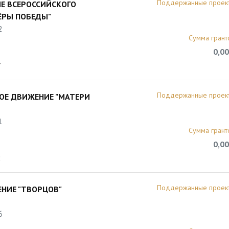
Поддержанные проек
Е ВСЕРОССИЙСКОГО
ЁРЫ ПОБЕДЫ"
2
Сумма грант
0,00
7
Поддержанные проек
ОЕ ДВИЖЕНИЕ "МАТЕРИ
1
Сумма грант
0,00
2
Поддержанные проек
НИЕ "ТВОРЦОВ"
6