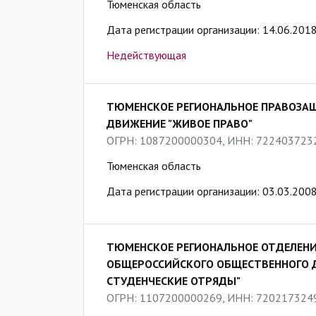
Тюменская область
Дата регистрации организации: 14.06.201
Недействующая
ТЮМЕНСКОЕ РЕГИОНАЛЬНОЕ ПРАВОЗА
ДВИЖЕНИЕ "ЖИВОЕ ПРАВО"
ОГРН: 1087200000304, ИНН: 722403723
Тюменская область
Дата регистрации организации: 03.03.200
ТЮМЕНСКОЕ РЕГИОНАЛЬНОЕ ОТДЕЛЕН
ОБЩЕРОССИЙСКОГО ОБЩЕСТВЕННОГО 
СТУДЕНЧЕСКИЕ ОТРЯДЫ"
ОГРН: 1107200000269, ИНН: 720217324