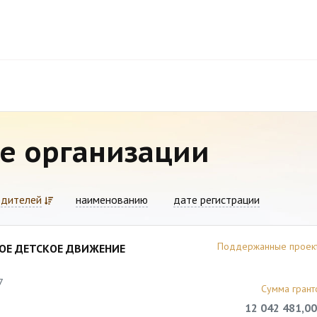
е организации
едителей
наименованию
дате регистрации
Поддержанные проек
ОЕ ДЕТСКОЕ ДВИЖЕНИЕ
7
Сумма грант
12 042 481,00