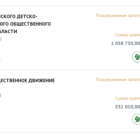
Поддержанные проек
СКОГО ДЕТСКО-
ОГО ОБЩЕСТВЕННОГО
БЛАСТИ
Сумма грант
0
1 038 730,00
7
Поддержанные проек
ЩЕСТВЕННОЕ ДВИЖЕНИЕ
3
Сумма грант
552 010,00
8