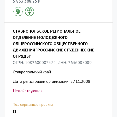
5 833 308,25 ₽
СТАВРОПОЛЬСКОЕ РЕГИОНАЛЬНОЕ
ОТДЕЛЕНИЕ МОЛОДЕЖНОГО
ОБЩЕРОССИЙСКОГО ОБЩЕСТВЕННОГО
ДВИЖЕНИЯ "РОССИЙСКИЕ СТУДЕНЧЕСКИЕ
ОТРЯДЫ"
ОГРН: 1082600002374, ИНН: 2636087089
Ставропольский край
Дата регистрации организации: 27.11.2008
Недействующая
Поддержанные проекты
0