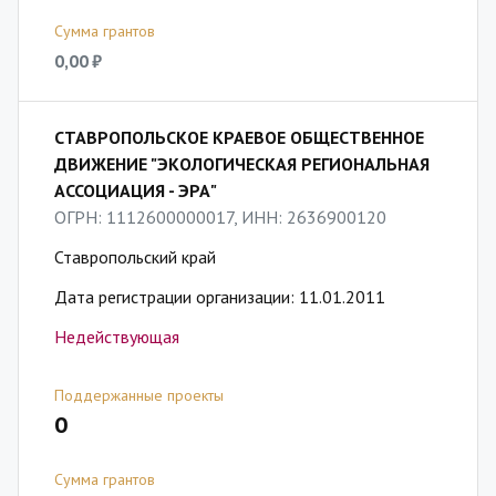
Сумма грантов
0,00 ₽
СТАВРОПОЛЬСКОЕ КРАЕВОЕ ОБЩЕСТВЕННОЕ
ДВИЖЕНИЕ "ЭКОЛОГИЧЕСКАЯ РЕГИОНАЛЬНАЯ
АССОЦИАЦИЯ - ЭРА"
ОГРН: 1112600000017, ИНН: 2636900120
Ставропольский край
Дата регистрации организации: 11.01.2011
Недействующая
Поддержанные проекты
0
Сумма грантов