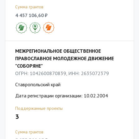
Сумма грантов
4 457 106,60 ₽
МЕЖРЕГИОНАЛЬНОЕ ОБЩЕСТВЕННОЕ
ПРАВОСЛАВНОЕ МОЛОДЕЖНОЕ ДВИЖЕНИЕ
"СОБОРЯНЕ"
ОГРН: 1042600870839, ИНН: 2635072379
Ставропольский край
Дата регистрации организации: 10.02.2004
Поддержанные проекты
3
Сумма грантов