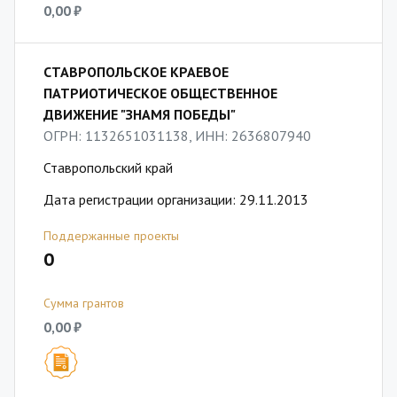
0,00 ₽
СТАВРОПОЛЬСКОЕ КРАЕВОЕ
ПАТРИОТИЧЕСКОЕ ОБЩЕСТВЕННОЕ
ДВИЖЕНИЕ "ЗНАМЯ ПОБЕДЫ"
ОГРН: 1132651031138, ИНН: 2636807940
Ставропольский край
Дата регистрации организации: 29.11.2013
Поддержанные проекты
0
Сумма грантов
0,00 ₽