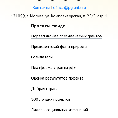
Контакты
|
office@pgrants.ru
121099, г. Москва, ул. Композиторская, д. 25/5, стр. 1
Проекты фонда
Портал Фонда президентских грантов
Президентский фонд природы
Созидатели
Платформа «гранты.рф»
Оценка результатов проекта
Добрая страна
100 лучших проектов
Лидеры социальных изменений