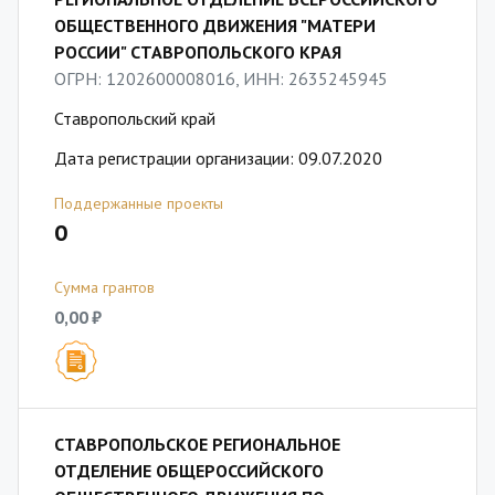
ОБЩЕСТВЕННОГО ДВИЖЕНИЯ "МАТЕРИ
РОССИИ" СТАВРОПОЛЬСКОГО КРАЯ
ОГРН: 1202600008016, ИНН: 2635245945
Ставропольский край
Дата регистрации организации: 09.07.2020
Поддержанные проекты
0
Сумма грантов
0,00 ₽
СТАВРОПОЛЬСКОЕ РЕГИОНАЛЬНОЕ
ОТДЕЛЕНИЕ ОБЩЕРОССИЙСКОГО