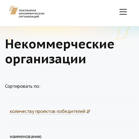
Некоммерческие
организации
Сортировать по:
количеству проектов победителей
наименованию