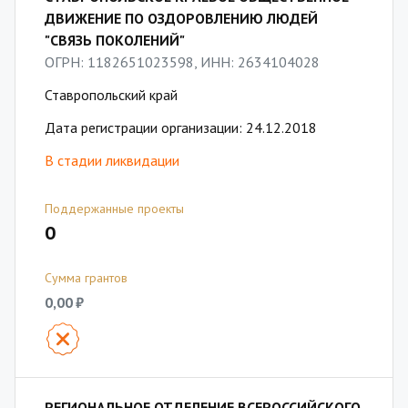
ДВИЖЕНИЕ ПО ОЗДОРОВЛЕНИЮ ЛЮДЕЙ
"СВЯЗЬ ПОКОЛЕНИЙ"
ОГРН: 1182651023598, ИНН: 2634104028
Ставропольский край
Дата регистрации организации: 24.12.2018
В стадии ликвидации
Поддержанные проекты
0
Сумма грантов
0,00 ₽
РЕГИОНАЛЬНОЕ ОТДЕЛЕНИЕ ВСЕРОССИЙСКОГО