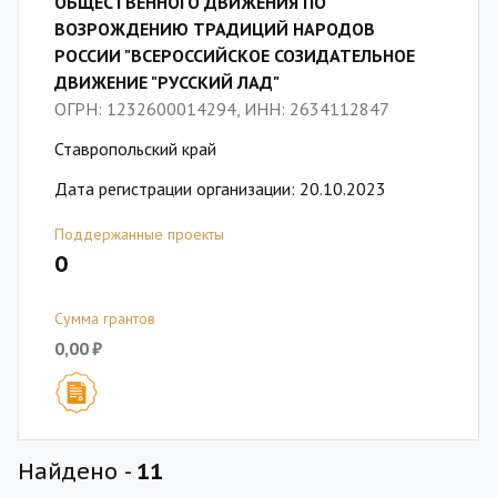
ОБЩЕСТВЕННОГО ДВИЖЕНИЯ ПО
ВОЗРОЖДЕНИЮ ТРАДИЦИЙ НАРОДОВ
РОССИИ "ВСЕРОССИЙСКОЕ СОЗИДАТЕЛЬНОЕ
ДВИЖЕНИЕ "РУССКИЙ ЛАД"
ОГРН: 1232600014294, ИНН: 2634112847
Ставропольский край
Дата регистрации организации: 20.10.2023
Поддержанные проекты
0
Сумма грантов
0,00 ₽
Найдено -
11