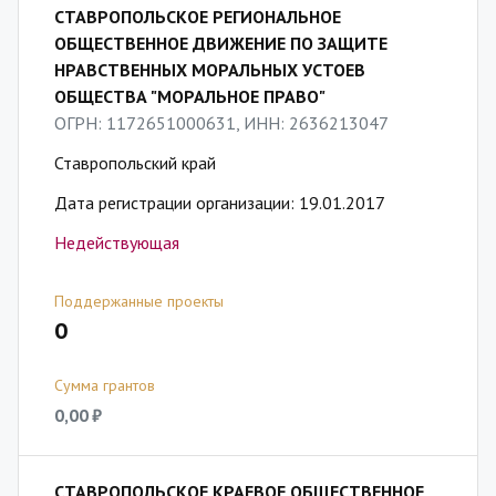
СТАВРОПОЛЬСКОЕ РЕГИОНАЛЬНОЕ
ОБЩЕСТВЕННОЕ ДВИЖЕНИЕ ПО ЗАЩИТЕ
НРАВСТВЕННЫХ МОРАЛЬНЫХ УСТОЕВ
ОБЩЕСТВА "МОРАЛЬНОЕ ПРАВО"
ОГРН: 1172651000631, ИНН: 2636213047
Ставропольский край
Дата регистрации организации: 19.01.2017
Недействующая
Поддержанные проекты
0
Сумма грантов
0,00 ₽
СТАВРОПОЛЬСКОЕ КРАЕВОЕ ОБЩЕСТВЕННОЕ