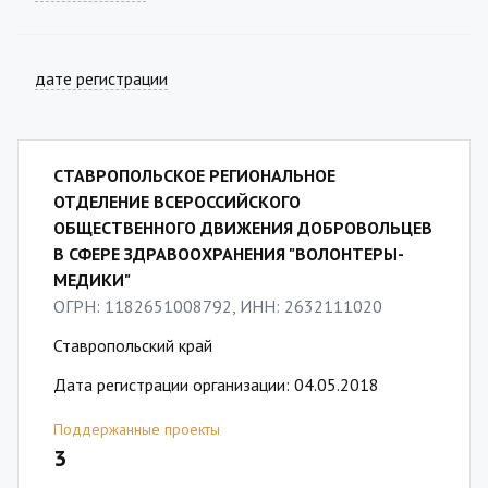
дате регистрации
СТАВРОПОЛЬСКОЕ РЕГИОНАЛЬНОЕ
ОТДЕЛЕНИЕ ВСЕРОССИЙСКОГО
ОБЩЕСТВЕННОГО ДВИЖЕНИЯ ДОБРОВОЛЬЦЕВ
В СФЕРЕ ЗДРАВООХРАНЕНИЯ "ВОЛОНТЕРЫ-
МЕДИКИ"
ОГРН: 1182651008792, ИНН: 2632111020
Ставропольский край
Дата регистрации организации: 04.05.2018
Поддержанные проекты
3