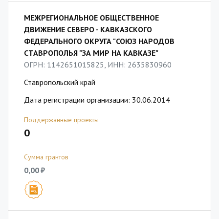
МЕЖРЕГИОНАЛЬНОЕ ОБЩЕСТВЕННОЕ
ДВИЖЕНИЕ СЕВЕРО - КАВКАЗСКОГО
ФЕДЕРАЛЬНОГО ОКРУГА "СОЮЗ НАРОДОВ
СТАВРОПОЛЬЯ "ЗА МИР НА КАВКАЗЕ"
ОГРН: 1142651015825, ИНН: 2635830960
Ставропольский край
Дата регистрации организации: 30.06.2014
Поддержанные проекты
0
Сумма грантов
0,00 ₽