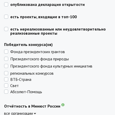
опубликована декларация открытости
есть проекты, входящие в топ-100
есть нереализованные или неудовлетворительно
реализованные проекты
Победитель конкурса(ов)
Фонда президентских грантов
Президентского фонда природы
Президентского фонда культурных инициатив
региональных конкурсов
ВТБ‑Страна
Свет
Абсолют‑Помощь
Отчётность в Минюст России
все организации