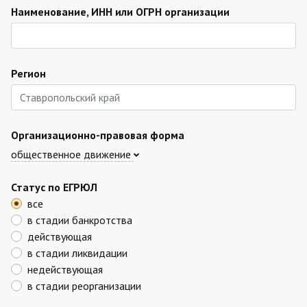
Наименование, ИНН или ОГРН организации
Регион
Организационно-правовая форма
общественное движение
Статус по ЕГРЮЛ
все
в стадии банкротства
действующая
в стадии ликвидации
недействующая
в стадии реорганизации