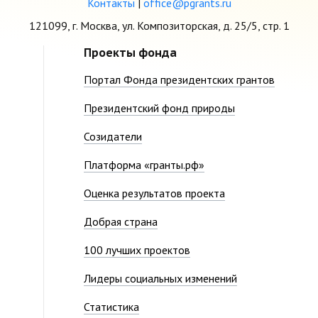
Контакты
|
office@pgrants.ru
121099, г. Москва, ул. Композиторская, д. 25/5, стр. 1
Проекты фонда
Портал Фонда президентских грантов
Президентский фонд природы
Созидатели
Платформа «гранты.рф»
Оценка результатов проекта
Добрая страна
100 лучших проектов
Лидеры социальных изменений
Статистика