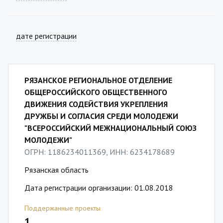
дате регистрации
РЯЗАНСКОЕ РЕГИОНАЛЬНОЕ ОТДЕЛЕНИЕ
ОБЩЕРОССИЙСКОГО ОБЩЕСТВЕННОГО
ДВИЖЕНИЯ СОДЕЙСТВИЯ УКРЕПЛЕНИЯ
ДРУЖБЫ И СОГЛАСИЯ СРЕДИ МОЛОДЕЖИ
"ВСЕРОССИЙСКИЙ МЕЖНАЦИОНАЛЬНЫЙ СОЮЗ
МОЛОДЕЖИ"
ОГРН: 1186234011369, ИНН: 6234178689
Рязанская область
Дата регистрации организации: 01.08.2018
Поддержанные проекты
1