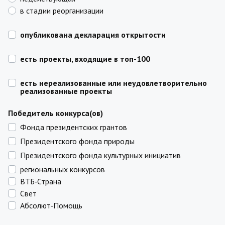
в стадии реорганизации
опубликована декларация открытости
есть проекты, входящие в топ-100
есть нереализованные или неудовлетворительно
реализованные проекты
Победитель конкурса(ов)
Фонда президентских грантов
Президентского фонда природы
Президентского фонда культурных инициатив
региональных конкурсов
ВТБ‑Страна
Свет
Абсолют‑Помощь