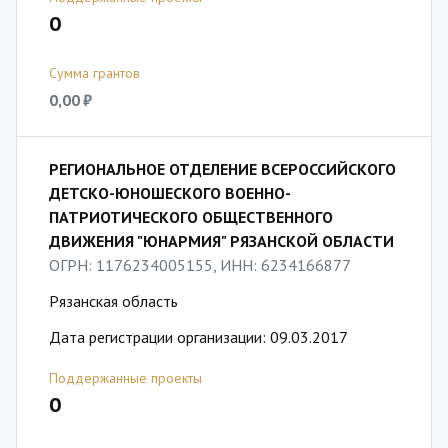
0
Сумма грантов
0,00 ₽
РЕГИОНАЛЬНОЕ ОТДЕЛЕНИЕ ВСЕРОССИЙСКОГО
ДЕТСКО-ЮНОШЕСКОГО ВОЕННО-
ПАТРИОТИЧЕСКОГО ОБЩЕСТВЕННОГО
ДВИЖЕНИЯ "ЮНАРМИЯ" РЯЗАНСКОЙ ОБЛАСТИ
ОГРН: 1176234005155, ИНН: 6234166877
Рязанская область
Дата регистрации организации: 09.03.2017
Поддержанные проекты
0