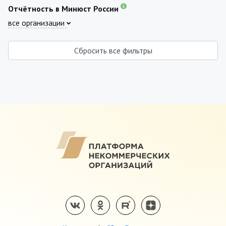
Отчётность в Минюст России
все организации
Сбросить все фильтры