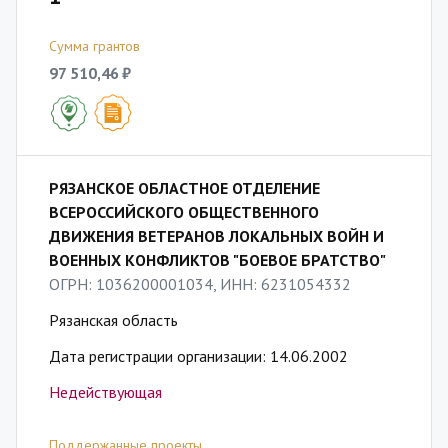
Сумма грантов
97 510,46 ₽
РЯЗАНСКОЕ ОБЛАСТНОЕ ОТДЕЛЕНИЕ
ВСЕРОССИЙСКОГО ОБЩЕСТВЕННОГО
ДВИЖЕНИЯ ВЕТЕРАНОВ ЛОКАЛЬНЫХ ВОЙН И
ВОЕННЫХ КОНФЛИКТОВ "БОЕВОЕ БРАТСТВО"
ОГРН: 1036200001034, ИНН: 6231054332
Рязанская область
Дата регистрации организации: 14.06.2002
Недействующая
Поддержанные проекты