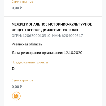
Сумма грантов
0,00 ₽
МЕЖРЕГИОНАЛЬНОЕ ИСТОРИКО-КУЛЬТУРНОЕ
ОБЩЕСТВЕННОЕ ДВИЖЕНИЕ "ИСТОКИ"
ОГРН: 1206200010510, ИНН: 6204009517
Рязанская область
Дата регистрации организации: 12.10.2020
Поддержанные проекты
0
Сумма грантов
0,00 ₽