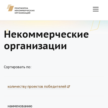
Некоммерческие
организации
Сортировать по:
количеству проектов победителей
наименованию