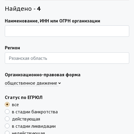
Найдено -
4
Наименование, ИНН или ОГРН организации
Регион
Организационно-правовая форма
общественное движение
Статус по ЕГРЮЛ
все
в стадии банкротства
действующая
в стадии ликвидации
недействующая