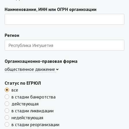
Наименование, ИНН или ОГРН организации
Регион
Организационно-правовая форма
общественное движение
Статус по ЕГРЮЛ
все
в стадии банкротства
действующая
в стадии ликвидации
недействующая
в стадии реорганизации