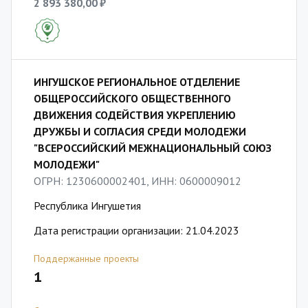
2 893 380,00 ₽
ИНГУШСКОЕ РЕГИОНАЛЬНОЕ ОТДЕЛЕНИЕ
ОБЩЕРОССИЙСКОГО ОБЩЕСТВЕННОГО
ДВИЖЕНИЯ СОДЕЙСТВИЯ УКРЕПЛЕНИЮ
ДРУЖБЫ И СОГЛАСИЯ СРЕДИ МОЛОДЕЖИ
"ВСЕРОССИЙСКИЙ МЕЖНАЦИОНАЛЬНЫЙ СОЮЗ
МОЛОДЕЖИ"
ОГРН: 1230600002401, ИНН: 0600009012
Республика Ингушетия
Дата регистрации организации: 21.04.2023
Поддержанные проекты
1