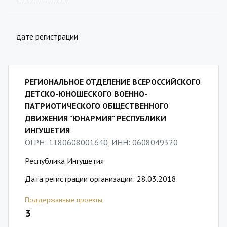
дате регистрации
РЕГИОНАЛЬНОЕ ОТДЕЛЕНИЕ ВСЕРОССИЙСКОГО
ДЕТСКО-ЮНОШЕСКОГО ВОЕННО-
ПАТРИОТИЧЕСКОГО ОБЩЕСТВЕННОГО
ДВИЖЕНИЯ "ЮНАРМИЯ" РЕСПУБЛИКИ
ИНГУШЕТИЯ
ОГРН: 1180608001640, ИНН: 0608049320
Республика Ингушетия
Дата регистрации организации: 28.03.2018
Поддержанные проекты
3