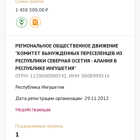
Сумма грантов
1 438 500,00 ₽
РЕГИОНАЛЬНОЕ ОБЩЕСТВЕННОЕ ДВИЖЕНИЕ
"КОМИТЕТ ВЫНУЖДЕННЫХ ПЕРЕСЕЛЕНЦЕВ ИЗ
РЕСПУБЛИКИ СЕВЕРНАЯ ОСЕТИЯ - АЛАНИЯ В
РЕСПУБЛИКЕ ИНГУШЕТИЯ"
ОГРН: 1120600000542, ИНН: 0608999516
Республика Ингушетия
Дата регистрации организации: 29.11.2012
Недействующая
Поддержанные проекты
1