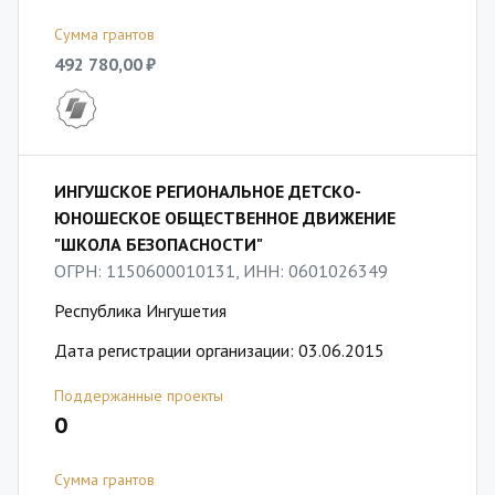
Сумма грантов
492 780,00 ₽
ИНГУШСКОЕ РЕГИОНАЛЬНОЕ ДЕТСКО-
ЮНОШЕСКОЕ ОБЩЕСТВЕННОЕ ДВИЖЕНИЕ
"ШКОЛА БЕЗОПАСНОСТИ"
ОГРН: 1150600010131, ИНН: 0601026349
Республика Ингушетия
Дата регистрации организации: 03.06.2015
Поддержанные проекты
0
Сумма грантов