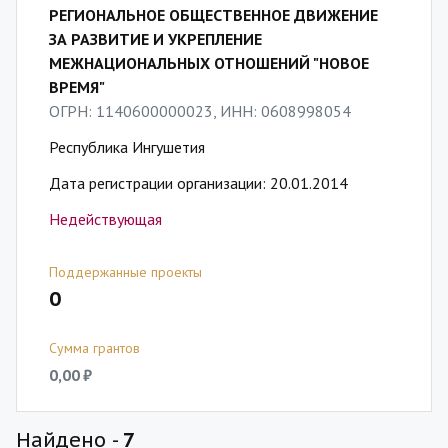
РЕГИОНАЛЬНОЕ ОБЩЕСТВЕННОЕ ДВИЖЕНИЕ
ЗА РАЗВИТИЕ И УКРЕПЛЕНИЕ
МЕЖНАЦИОНАЛЬНЫХ ОТНОШЕНИЙ "НОВОЕ
ВРЕМЯ"
ОГРН: 1140600000023, ИНН: 0608998054
Республика Ингушетия
Дата регистрации организации: 20.01.2014
Недействующая
Поддержанные проекты
0
Сумма грантов
0,00 ₽
Найдено -
7