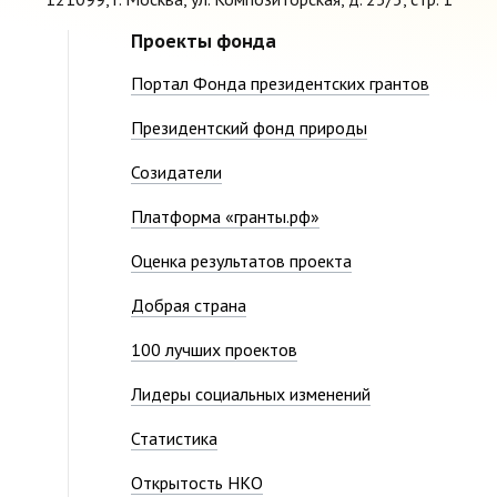
Проекты фонда
Портал Фонда президентских грантов
Президентский фонд природы
Созидатели
Платформа «гранты.рф»
Оценка результатов проекта
Добрая страна
100 лучших проектов
Лидеры социальных изменений
Статистика
Открытость НКО