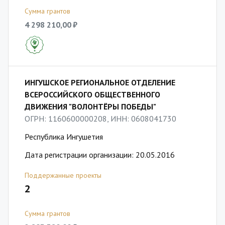
Сумма грантов
4 298 210,00 ₽
ИНГУШСКОЕ РЕГИОНАЛЬНОЕ ОТДЕЛЕНИЕ
ВСЕРОССИЙСКОГО ОБЩЕСТВЕННОГО
ДВИЖЕНИЯ "ВОЛОНТЁРЫ ПОБЕДЫ"
ОГРН: 1160600000208, ИНН: 0608041730
Республика Ингушетия
Дата регистрации организации: 20.05.2016
Поддержанные проекты
2
Сумма грантов