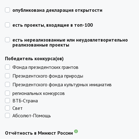
опубликована декларация открытости
есть проекты, входящие в топ-100
есть нереализованные или неудовлетворительно
реализованные проекты
Победитель конкурса(ов)
Фонда президентских грантов
Президентского фонда природы
Президентского фонда культурных инициатив
региональных конкурсов
ВТБ‑Страна
Свет
Абсолют‑Помощь
Отчётность в Минюст России