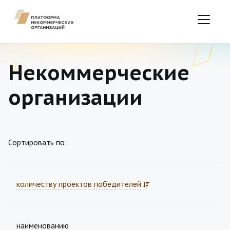
Некоммерческие
организации
Сортировать по:
количеству проектов победителей
наименованию