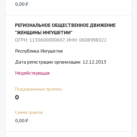
0,00 ₽
РЕГИОНАЛЬНОЕ ОБЩЕСТВЕННОЕ ДВИЖЕНИЕ
"ЖЕНЩИНЫ ИНГУШЕТИИ"
ОГРН: 1130600000607, ИНН: 0608998022
Республика Ингушетия
Дата регистрации организации: 12.12.2013
Недействующая
Поддержанные проекты
0
Сумма грантов
0,00 ₽