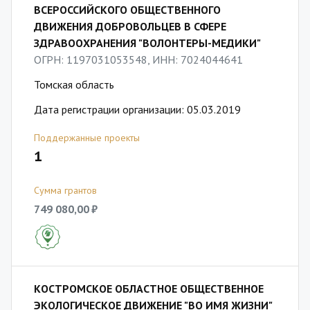
ВСЕРОССИЙСКОГО ОБЩЕСТВЕННОГО
ДВИЖЕНИЯ ДОБРОВОЛЬЦЕВ В СФЕРЕ
ЗДРАВООХРАНЕНИЯ "ВОЛОНТЕРЫ-МЕДИКИ"
ОГРН: 1197031053548, ИНН: 7024044641
Томская область
Дата регистрации организации: 05.03.2019
Поддержанные проекты
1
Сумма грантов
749 080,00 ₽
КОСТРОМСКОЕ ОБЛАСТНОЕ ОБЩЕСТВЕННОЕ
ЭКОЛОГИЧЕСКОЕ ДВИЖЕНИЕ "ВО ИМЯ ЖИЗНИ"