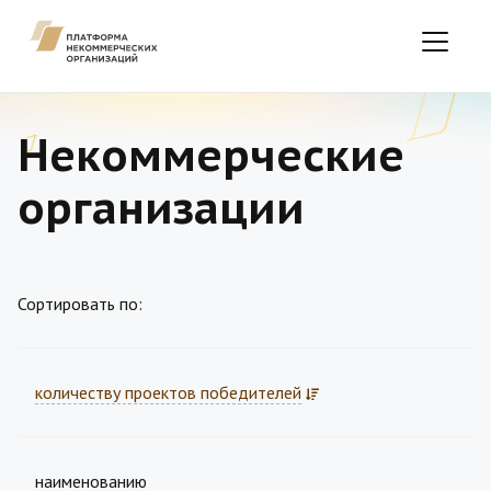
Некоммерческие
организации
Сортировать по:
количеству проектов победителей
наименованию