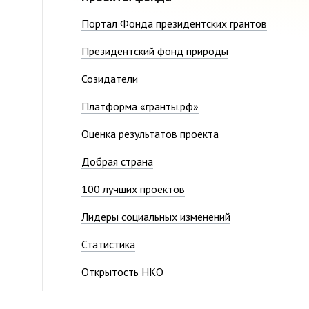
Портал Фонда президентских грантов
Президентский фонд природы
Созидатели
Платформа «гранты.рф»
Оценка результатов проекта
Добрая страна
100 лучших проектов
Лидеры социальных изменений
Статистика
Открытость НКО