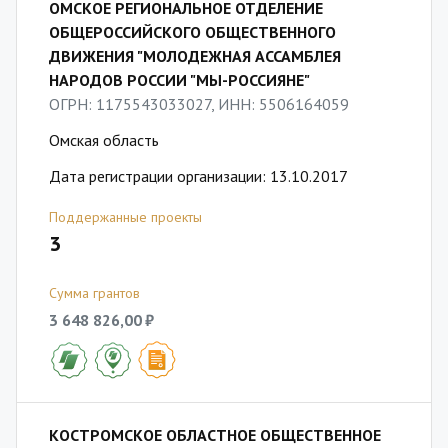
ОМСКОЕ РЕГИОНАЛЬНОЕ ОТДЕЛЕНИЕ
ОБЩЕРОССИЙСКОГО ОБЩЕСТВЕННОГО
ДВИЖЕНИЯ "МОЛОДЕЖНАЯ АССАМБЛЕЯ
НАРОДОВ РОССИИ "МЫ-РОССИЯНЕ"
ОГРН: 1175543033027, ИНН: 5506164059
Омская область
Дата регистрации организации: 13.10.2017
Поддержанные проекты
3
Сумма грантов
3 648 826,00 ₽
КОСТРОМСКОЕ ОБЛАСТНОЕ ОБЩЕСТВЕННОЕ