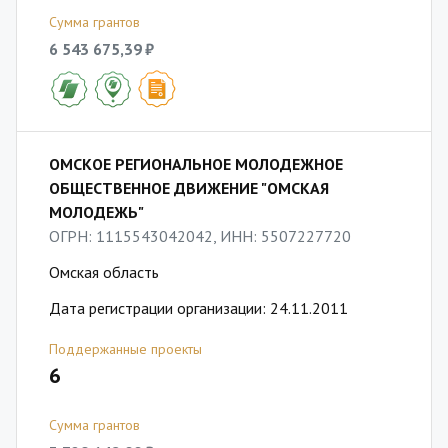
Сумма грантов
6 543 675,39 ₽
ОМСКОЕ РЕГИОНАЛЬНОЕ МОЛОДЕЖНОЕ
ОБЩЕСТВЕННОЕ ДВИЖЕНИЕ "ОМСКАЯ
МОЛОДЕЖЬ"
ОГРН: 1115543042042, ИНН: 5507227720
Омская область
Дата регистрации организации: 24.11.2011
Поддержанные проекты
6
Сумма грантов