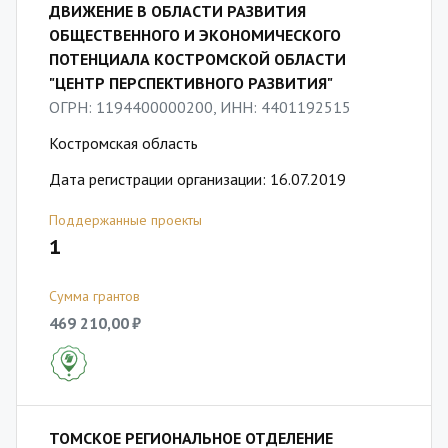
ДВИЖЕНИЕ В ОБЛАСТИ РАЗВИТИЯ
ОБЩЕСТВЕННОГО И ЭКОНОМИЧЕСКОГО
ПОТЕНЦИАЛА КОСТРОМСКОЙ ОБЛАСТИ
"ЦЕНТР ПЕРСПЕКТИВНОГО РАЗВИТИЯ"
ОГРН: 1194400000200, ИНН: 4401192515
Костромская область
Дата регистрации организации: 16.07.2019
Поддержанные проекты
1
Сумма грантов
469 210,00 ₽
ТОМСКОЕ РЕГИОНАЛЬНОЕ ОТДЕЛЕНИЕ