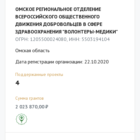
ОМСКОЕ РЕГИОНАЛЬНОЕ ОТДЕЛЕНИЕ
ВСЕРОССИЙСКОГО ОБЩЕСТВЕННОГО
ДВИЖЕНИЯ ДОБРОВОЛЬЦЕВ В СФЕРЕ
ЗДРАВООХРАНЕНИЯ "ВОЛОНТЕРЫ-МЕДИКИ"
ОГРН: 1205500024080, ИНН: 5503194104
Омская область
Дата регистрации организации: 22.10.2020
Поддержанные проекты
4
Сумма грантов
2 023 870,00 ₽