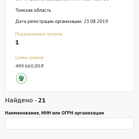
Томская область
Дата регистрации организации: 23.08.2019
Поддержанные проекты
1
Сумма грантов
499 660,00 ₽
Найдено -
21
Наименование, ИНН или ОГРН организации