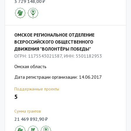
3 729 148,00 ₽
ОМСКОЕ РЕГИОНАЛЬНОЕ ОТДЕЛЕНИЕ
ВСЕРОССИЙСКОГО ОБЩЕСТВЕННОГО
ДВИЖЕНИЯ "ВОЛОНТЁРЫ ПОБЕДЫ"
ОГРН: 1175543021587, ИНН: 5501182953
Омская область
Дата регистрации организации: 14.06.2017
Поддержанные проекты
5
Сумма грантов
21 469 892,90 ₽