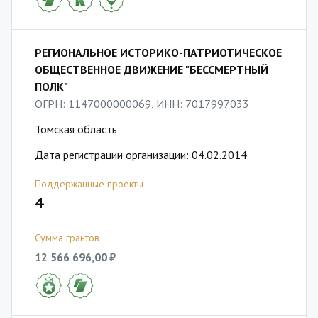
РЕГИОНАЛЬНОЕ ИСТОРИКО-ПАТРИОТИЧЕСКОЕ
ОБЩЕСТВЕННОЕ ДВИЖЕНИЕ "БЕССМЕРТНЫЙ
ПОЛК"
ОГРН: 1147000000069, ИНН: 7017997033
Томская область
Дата регистрации организации: 04.02.2014
Поддержанные проекты
4
Сумма грантов
12 566 696,00 ₽