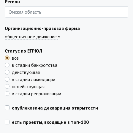
Регион
Организационно-правовая форма
общественное движение
Статус по ЕГРЮЛ
все
в стадии банкротства
действующая
в стадии ликвидации
недействующая
в стадии реорганизации
опубликована декларация открытости
есть проекты, входящие в топ-100