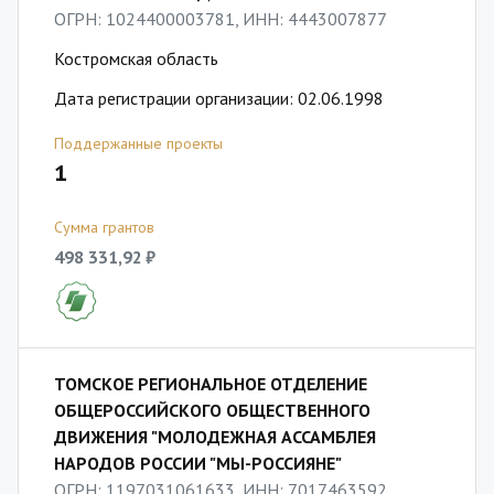
ОГРН: 1024400003781, ИНН: 4443007877
Костромская область
Дата регистрации организации: 02.06.1998
Поддержанные проекты
1
Сумма грантов
498 331,92 ₽
ТОМСКОЕ РЕГИОНАЛЬНОЕ ОТДЕЛЕНИЕ
ОБЩЕРОССИЙСКОГО ОБЩЕСТВЕННОГО
ДВИЖЕНИЯ "МОЛОДЕЖНАЯ АССАМБЛЕЯ
НАРОДОВ РОССИИ "МЫ-РОССИЯНЕ"
ОГРН: 1197031061633, ИНН: 7017463592