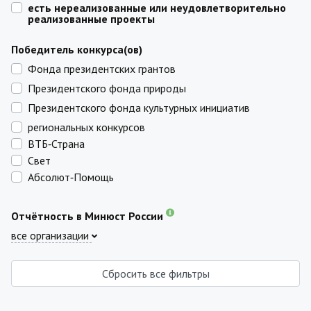
есть нереализованные или неудовлетворительно
реализованные проекты
Победитель конкурса(ов)
Фонда президентских грантов
Президентского фонда природы
Президентского фонда культурных инициатив
региональных конкурсов
ВТБ‑Страна
Свет
Абсолют‑Помощь
Отчётность в Минюст России
все организации
Сбросить все фильтры