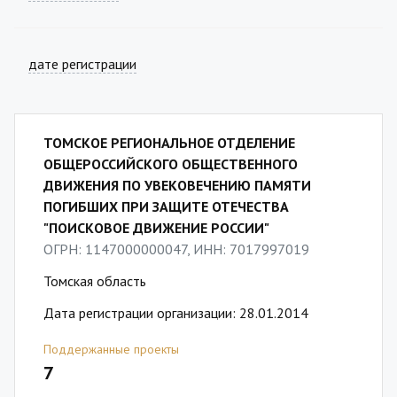
дате регистрации
ТОМСКОЕ РЕГИОНАЛЬНОЕ ОТДЕЛЕНИЕ
ОБЩЕРОССИЙСКОГО ОБЩЕСТВЕННОГО
ДВИЖЕНИЯ ПО УВЕКОВЕЧЕНИЮ ПАМЯТИ
ПОГИБШИХ ПРИ ЗАЩИТЕ ОТЕЧЕСТВА
"ПОИСКОВОЕ ДВИЖЕНИЕ РОССИИ"
ОГРН: 1147000000047, ИНН: 7017997019
Томская область
Дата регистрации организации: 28.01.2014
Поддержанные проекты
7