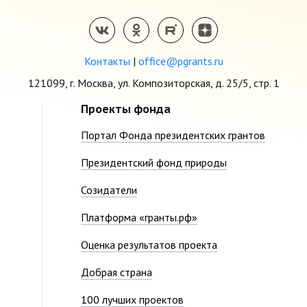
Контакты
|
office@pgrants.ru
121099, г. Москва, ул. Композиторская, д. 25/5, стр. 1
Проекты фонда
Портал Фонда президентских грантов
Президентский фонд природы
Созидатели
Платформа «гранты.рф»
Оценка результатов проекта
Добрая страна
100 лучших проектов