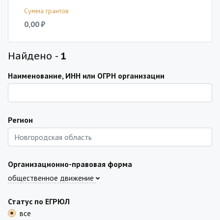
Сумма грантов
0,00 ₽
Найдено -
1
Наименование, ИНН или ОГРН организации
Регион
Организационно-правовая форма
общественное движение
Статус по ЕГРЮЛ
все