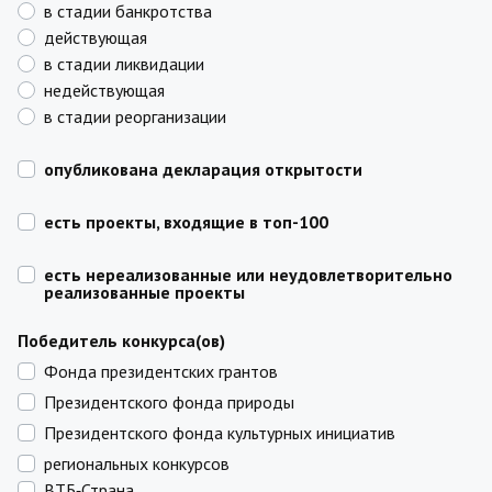
в стадии банкротства
действующая
в стадии ликвидации
недействующая
в стадии реорганизации
опубликована декларация открытости
есть проекты, входящие в топ-100
есть нереализованные или неудовлетворительно
реализованные проекты
Победитель конкурса(ов)
Фонда президентских грантов
Президентского фонда природы
Президентского фонда культурных инициатив
региональных конкурсов
ВТБ‑Страна