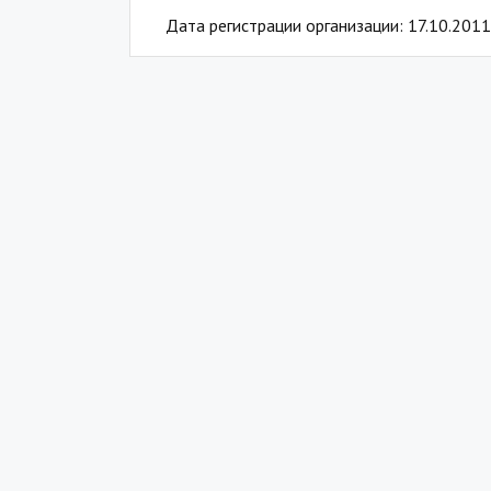
Дата регистрации организации: 17.10.2011