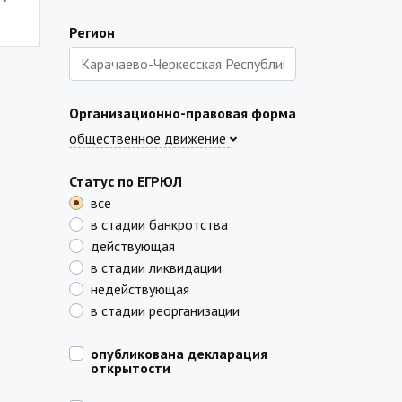
Регион
Организационно-правовая форма
общественное движение
Статус по ЕГРЮЛ
все
в стадии банкротства
действующая
в стадии ликвидации
недействующая
в стадии реорганизации
опубликована декларация
открытости