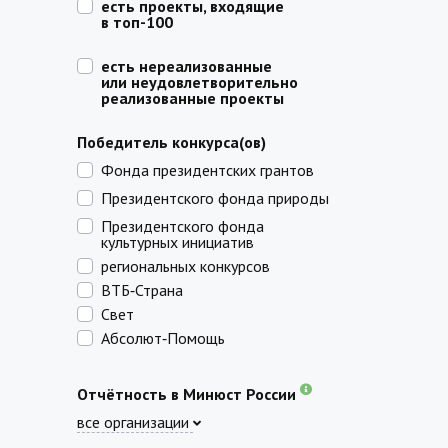
есть проекты, входящие
в топ-100
есть нереализованные
или неудовлетворительно
реализованные проекты
Победитель конкурса(ов)
Фонда президентских грантов
Президентского фонда природы
Президентского фонда
культурных инициатив
региональных конкурсов
ВТБ‑Страна
Свет
Абсолют‑Помощь
Отчётность в Минюст России
все организации