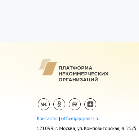
Контакты
|
office@pgrants.ru
121099, г. Москва, ул. Композиторская, д. 25/5, 