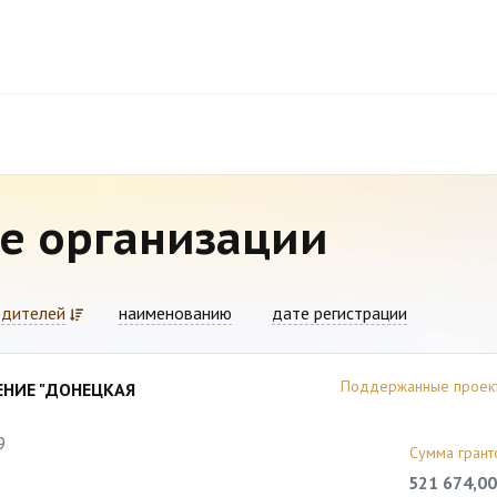
е организации
едителей
наименованию
дате регистрации
Поддержанные проек
НИЕ "ДОНЕЦКАЯ
9
Сумма грант
521 674,00