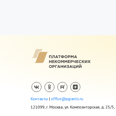
Контакты
|
office@pgrants.ru
121099, г. Москва, ул. Композиторская, д. 25/5, 