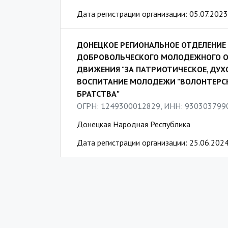
Дата регистрации организации: 05.07.2023
ДОНЕЦКОЕ РЕГИОНАЛЬНОЕ ОТДЕЛЕНИЕ
ДОБРОВОЛЬЧЕСКОГО МОЛОДЕЖНОГО 
ДВИЖЕНИЯ "ЗА ПАТРИОТИЧЕСКОЕ, ДУ
ВОСПИТАНИЕ МОЛОДЕЖИ "ВОЛОНТЕРСК
БРАТСТВА"
ОГРН: 1249300012829, ИНН: 930303799
Донецкая Народная Республика
Дата регистрации организации: 25.06.202