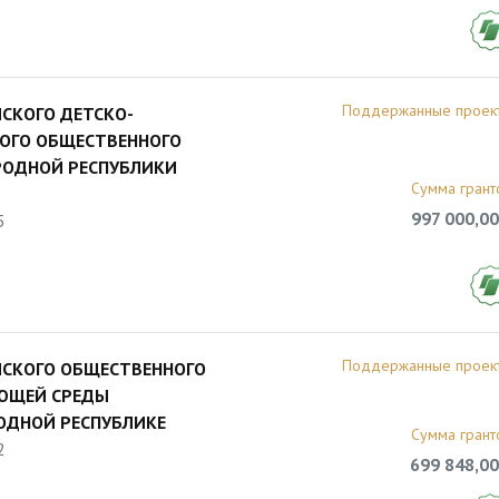
5
Поддержанные проек
СКОГО ДЕТСКО-
ОГО ОБЩЕСТВЕННОГО
РОДНОЙ РЕСПУБЛИКИ
Сумма грант
997 000,00
5
Поддержанные проек
ЙСКОГО ОБЩЕСТВЕННОГО
ЮЩЕЙ СРЕДЫ
РОДНОЙ РЕСПУБЛИКЕ
Сумма грант
2
699 848,00