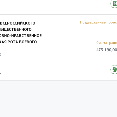
Поддержанные проек
 ВСЕРОССИЙСКОГО
ОБЩЕСТВЕННОГО
ХОВНО-НРАВСТВЕННОЕ
АЯ РОТА БОЕВОГО
Сумма грант
473 190,00
0
4