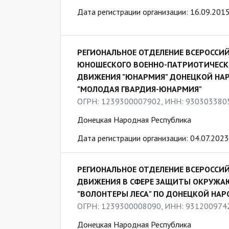
Дата регистрации организации: 16.09.201
РЕГИОНАЛЬНОЕ ОТДЕЛЕНИЕ ВСЕРОССИЙ
ЮНОШЕСКОГО ВОЕННО-ПАТРИОТИЧЕСК
ДВИЖЕНИЯ "ЮНАРМИЯ" ДОНЕЦКОЙ НА
"МОЛОДАЯ ГВАРДИЯ-ЮНАРМИЯ"
ОГРН: 1239300007902, ИНН: 930303380
Донецкая Народная Республика
Дата регистрации организации: 04.07.2023
РЕГИОНАЛЬНОЕ ОТДЕЛЕНИЕ ВСЕРОССИ
ДВИЖЕНИЯ В СФЕРЕ ЗАЩИТЫ ОКРУЖА
"ВОЛОНТЕРЫ ЛЕСА" ПО ДОНЕЦКОЙ НА
ОГРН: 1239300008090, ИНН: 931200974
Донецкая Народная Республика