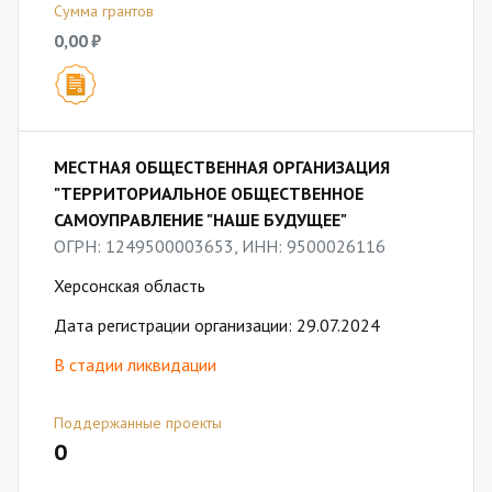
Сумма грантов
0,00 ₽
МЕСТНАЯ ОБЩЕСТВЕННАЯ ОРГАНИЗАЦИЯ
"ТЕРРИТОРИАЛЬНОЕ ОБЩЕСТВЕННОЕ
САМОУПРАВЛЕНИЕ "НАШЕ БУДУЩЕЕ"
ОГРН: 1249500003653, ИНН: 9500026116
Херсонская область
Дата регистрации организации: 29.07.2024
В стадии ликвидации
Поддержанные проекты
0