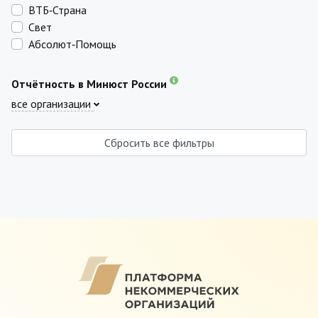
ВТБ‑Страна
Свет
Абсолют‑Помощь
Отчётность в Минюст России
все организации
Сбросить все фильтры