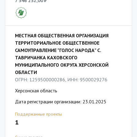
7 546 232,00 ₽
МЕСТНАЯ ОБЩЕСТВЕННАЯ ОРГАНИЗАЦИЯ
ТЕРРИТОРИАЛЬНОЕ ОБЩЕСТВЕННОЕ
САМОУПРАВЛЕНИЕ "ГОЛОС НАРОДА" С.
ТАВРИЧАНКА КАХОВСКОГО
МУНИЦИПАЛЬНОГО ОКРУГА ХЕРСОНСКОЙ
ОБЛАСТИ
ОГРН: 1259500000286, ИНН: 9500029276
Херсонская область
Дата регистрации организации: 23.01.2025
Поддержанные проекты
1