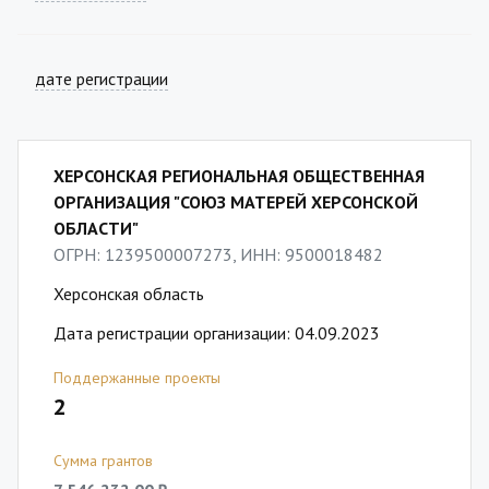
дате регистрации
ХЕРСОНСКАЯ РЕГИОНАЛЬНАЯ ОБЩЕСТВЕННАЯ
ОРГАНИЗАЦИЯ "СОЮЗ МАТЕРЕЙ ХЕРСОНСКОЙ
ОБЛАСТИ"
ОГРН: 1239500007273, ИНН: 9500018482
Херсонская область
Дата регистрации организации: 04.09.2023
Поддержанные проекты
2
Сумма грантов