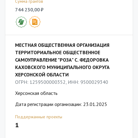
Сумма грантов
744 230,00 ₽
МЕСТНАЯ ОБЩЕСТВЕННАЯ ОРГАНИЗАЦИЯ
ТЕРРИТОРИАЛЬНОЕ ОБЩЕСТВЕННОЕ
САМОУПРАВЛЕНИЕ "РОЗА" С. ФЕДОРОВКА
КАХОВСКОГО МУНИЦИПАЛЬНОГО ОКРУГА
ХЕРСОНСКОЙ ОБЛАСТИ
ОГРН: 1259500000352, ИНН: 9500029340
Херсонская область
Дата регистрации организации: 23.01.2025
Поддержанные проекты
1