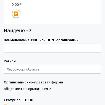
0,00 ₽
Найдено -
7
Наименование, ИНН или ОГРН организации
Регион
Организационно-правовая форма
общественная организация
Статус по ЕГРЮЛ