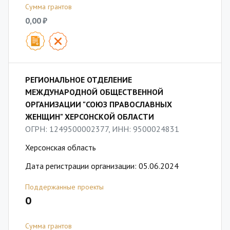
Сумма грантов
0,00 ₽
РЕГИОНАЛЬНОЕ ОТДЕЛЕНИЕ
МЕЖДУНАРОДНОЙ ОБЩЕСТВЕННОЙ
ОРГАНИЗАЦИИ "СОЮЗ ПРАВОСЛАВНЫХ
ЖЕНЩИН" ХЕРСОНСКОЙ ОБЛАСТИ
ОГРН: 1249500002377, ИНН: 9500024831
Херсонская область
Дата регистрации организации: 05.06.2024
Поддержанные проекты
0
Сумма грантов