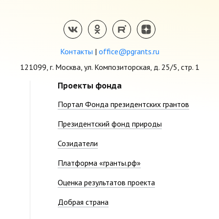
Контакты
|
office@pgrants.ru
121099, г. Москва, ул. Композиторская, д. 25/5, стр. 1
Проекты фонда
Портал Фонда президентских грантов
Президентский фонд природы
Созидатели
Платформа «гранты.рф»
Оценка результатов проекта
Добрая страна