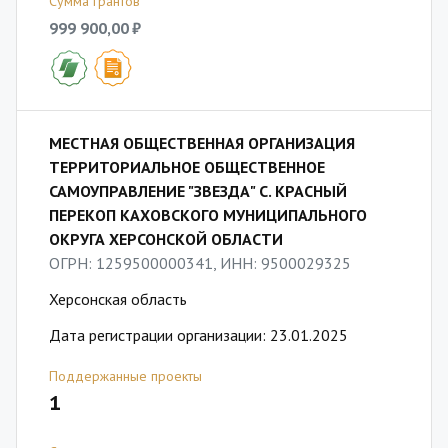
Сумма грантов
999 900,00 ₽
МЕСТНАЯ ОБЩЕСТВЕННАЯ ОРГАНИЗАЦИЯ
ТЕРРИТОРИАЛЬНОЕ ОБЩЕСТВЕННОЕ
САМОУПРАВЛЕНИЕ "ЗВЕЗДА" С. КРАСНЫЙ
ПЕРЕКОП КАХОВСКОГО МУНИЦИПАЛЬНОГО
ОКРУГА ХЕРСОНСКОЙ ОБЛАСТИ
ОГРН: 1259500000341, ИНН: 9500029325
Херсонская область
Дата регистрации организации: 23.01.2025
Поддержанные проекты
1