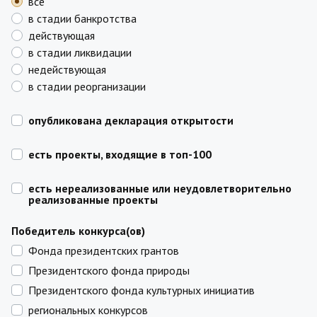
все
в стадии банкротства
действующая
в стадии ликвидации
недействующая
в стадии реорганизации
опубликована декларация открытости
есть проекты, входящие в топ-100
есть нереализованные или неудовлетворительно
реализованные проекты
Победитель конкурса(ов)
Фонда президентских грантов
Президентского фонда природы
Президентского фонда культурных инициатив
региональных конкурсов