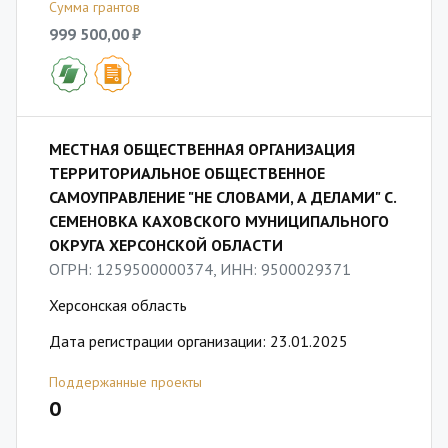
Сумма грантов
999 500,00 ₽
МЕСТНАЯ ОБЩЕСТВЕННАЯ ОРГАНИЗАЦИЯ
ТЕРРИТОРИАЛЬНОЕ ОБЩЕСТВЕННОЕ
САМОУПРАВЛЕНИЕ "НЕ СЛОВАМИ, А ДЕЛАМИ" С.
СЕМЕНОВКА КАХОВСКОГО МУНИЦИПАЛЬНОГО
ОКРУГА ХЕРСОНСКОЙ ОБЛАСТИ
ОГРН: 1259500000374, ИНН: 9500029371
Херсонская область
Дата регистрации организации: 23.01.2025
Поддержанные проекты
0