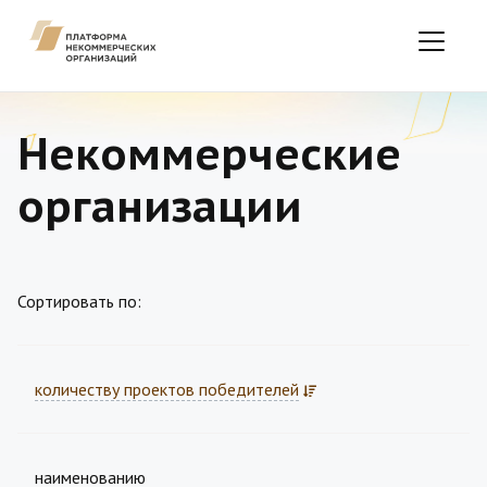
Некоммерческие
организации
Сортировать по:
количеству проектов победителей
наименованию