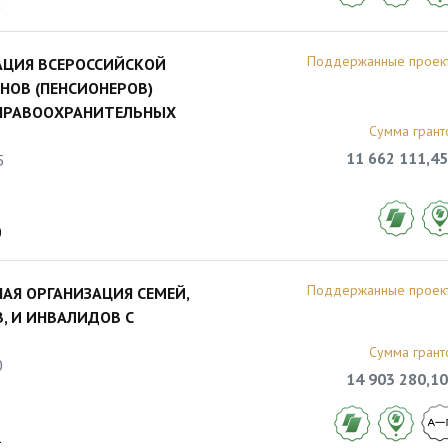
2
Поддержанные проек
АЦИЯ ВСЕРОССИЙСКОЙ
НОВ (ПЕНСИОНЕРОВ)
 ПРАВООХРАНИТЕЛЬНЫХ
Сумма грант
11 662 111,45
5
0
Поддержанные проек
АЯ ОРГАНИЗАЦИЯ СЕМЕЙ,
 И ИНВАЛИДОВ С
Сумма грант
0
14 903 280,10
1