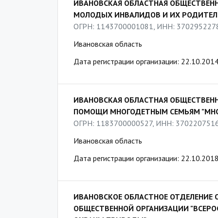
ИВАНОВСКАЯ ОБЛАСТНАЯ ОБЩЕСТВЕНН
МОЛОДЫХ ИНВАЛИДОВ И ИХ РОДИТЕЛЕ
ОГРН: 1143700001081, ИНН: 370295227
Ивановская область
Дата регистрации организации: 22.10.201
ИВАНОВСКАЯ ОБЛАСТНАЯ ОБЩЕСТВЕНН
ПОМОЩИ МНОГОДЕТНЫМ СЕМЬЯМ "МН
ОГРН: 1183700000527, ИНН: 370220751
Ивановская область
Дата регистрации организации: 22.10.201
ИВАНОВСКОЕ ОБЛАСТНОЕ ОТДЕЛЕНИЕ
ОБЩЕСТВЕННОЙ ОРГАНИЗАЦИИ "ВСЕР