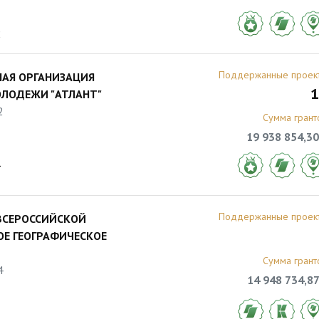
2
Поддержанные проек
АЯ ОРГАНИЗАЦИЯ
1
ЛОДЕЖИ "АТЛАНТ"
2
Сумма грант
19 938 854,30
1
Поддержанные проек
ВСЕРОССИЙСКОЙ
ОЕ ГЕОГРАФИЧЕСКОЕ
Сумма грант
4
14 948 734,87