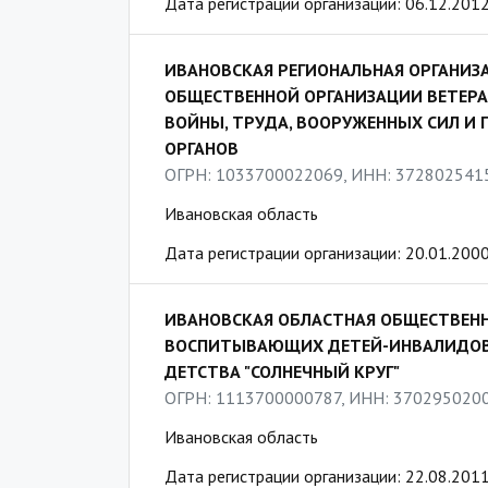
Дата регистрации организации: 06.12.201
ИВАНОВСКАЯ РЕГИОНАЛЬНАЯ ОРГАНИЗ
ОБЩЕСТВЕННОЙ ОРГАНИЗАЦИИ ВЕТЕРА
ВОЙНЫ, ТРУДА, ВООРУЖЕННЫХ СИЛ И
ОРГАНОВ
ОГРН: 1033700022069, ИНН: 372802541
Ивановская область
Дата регистрации организации: 20.01.200
ИВАНОВСКАЯ ОБЛАСТНАЯ ОБЩЕСТВЕНН
ВОСПИТЫВАЮЩИХ ДЕТЕЙ-ИНВАЛИДОВ,
ДЕТСТВА "СОЛНЕЧНЫЙ КРУГ"
ОГРН: 1113700000787, ИНН: 370295020
Ивановская область
Дата регистрации организации: 22.08.201