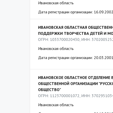
Ивановская область
Дата регистрации организации: 16.09.200
ИВАНОВСКАЯ ОБЛАСТНАЯ ОБЩЕСТВЕНН
ПОДДЕРЖКИ ТВОРЧЕСТВА ДЕТЕЙ И МО
ОГРН: 1033700020430, ИНН: 370200525
Ивановская область
Дата регистрации организации: 20.03.200
ИВАНОВСКОЕ ОБЛАСТНОЕ ОТДЕЛЕНИЕ 
ОБЩЕСТВЕННОЙ ОРГАНИЗАЦИИ "РУССК
ОБЩЕСТВО"
ОГРН: 1123700001072, ИНН: 370295103
Ивановская область