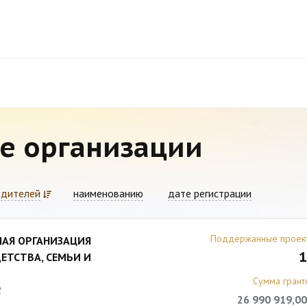
е организации
едителей
наименованию
дате регистрации
Поддержанные проек
АЯ ОРГАНИЗАЦИЯ
1
ТСТВА, СЕМЬИ И
Сумма грант
2
26 990 919,00