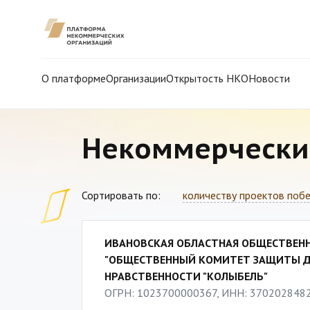
О платформе
Организации
Открытость НКО
Новости
Некоммерчески
Сортировать по:
количеству проектов поб
ИВАНОВСКАЯ ОБЛАСТНАЯ ОБЩЕСТВЕНН
"ОБЩЕСТВЕННЫЙ КОМИТЕТ ЗАЩИТЫ ДЕ
НРАВСТВЕННОСТИ "КОЛЫБЕЛЬ"
ОГРН: 1023700000367, ИНН: 370202848