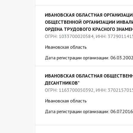
ИВАНОВСКАЯ ОБЛАСТНАЯ ОРГАНИЗАЦ
ОБЩЕСТВЕННОЙ ОРГАНИЗАЦИИ ИНВАЛ
ОРДЕНА ТРУДОВОГО КРАСНОГО ЗНАМЕ
ОГРН: 1033700020584, ИНН: 372901141
Ивановская область
Дата регистрации организации: 06.03.200
ИВАНОВСКАЯ ОБЛАСТНАЯ ОБЩЕСТВЕНН
ДЕСАНТНИКОВ"
ОГРН: 1163700050392, ИНН: 370215701
Ивановская область
Дата регистрации организации: 06.07.2016