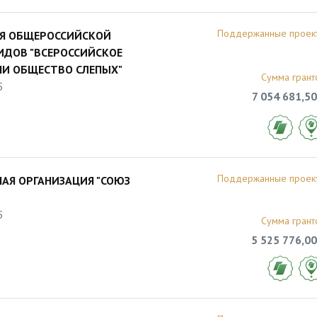
Поддержанные проек
ИЯ ОБЩЕРОССИЙСКОЙ
ИДОВ "ВСЕРОССИЙСКОЕ
НИ ОБЩЕСТВО СЛЕПЫХ"
Сумма грант
5
7 054 681,50
2
Поддержанные проек
АЯ ОРГАНИЗАЦИЯ "СОЮЗ
5
Сумма грант
5 525 776,00