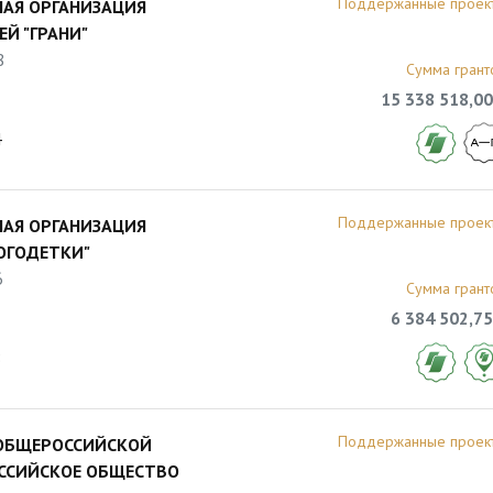
Поддержанные проек
АЯ ОРГАНИЗАЦИЯ
Й "ГРАНИ"
8
Сумма грант
15 338 518,00
4
Поддержанные проек
АЯ ОРГАНИЗАЦИЯ
ОГОДЕТКИ"
6
Сумма грант
6 384 502,75
8
Поддержанные проек
 ОБЩЕРОССИЙСКОЙ
ОССИЙСКОЕ ОБЩЕСТВО