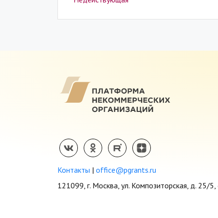
Контакты
|
office@pgrants.ru
121099, г. Москва, ул. Композиторская, д. 25/5, 