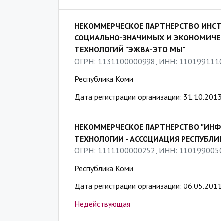
НЕКОММЕРЧЕСКОЕ ПАРТНЕРСТВО ИНС
СОЦИАЛЬНО-ЗНАЧИМЫХ И ЭКОНОМИЧЕ
ТЕХНОЛОГИЙ "ЭЖВА-ЭТО МЫ"
ОГРН: 1131100000998, ИНН: 110199111
Республика Коми
Дата регистрации организации: 31.10.201
НЕКОММЕРЧЕСКОЕ ПАРТНЕРСТВО "ИН
ТЕХНОЛОГИИ - АССОЦИАЦИЯ РЕСПУБЛИ
ОГРН: 1111100000252, ИНН: 110199005
Республика Коми
Дата регистрации организации: 06.05.201
Недействующая