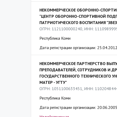
НЕКОММЕРЧЕСКОЕ ОБОРОННО-СПОРТИ
"ЦЕНТР ОБОРОННО-СПОРТИВНОЙ ПОД
ПАТРИОТИЧЕСКОГО ВОСПИТАНИЯ "ЗВЕ
ОГРН: 1121100000240, ИНН: 111098999
Республика Коми
Дата регистрации организации: 25.04.201
НЕКОММЕРЧЕСКОЕ ПАРТНЕРСТВО ВЫПУ
ПРЕПОДАВАТЕЛЕЙ, СОТРУДНИКОВ И Д
ГОСУДАРСТВЕННОГО ТЕХНИЧЕСКОГО У
МАТЕР - УГТУ"
ОГРН: 1051100633451, ИНН: 110204844
Республика Коми
Дата регистрации организации: 20.06.200
Недействующая