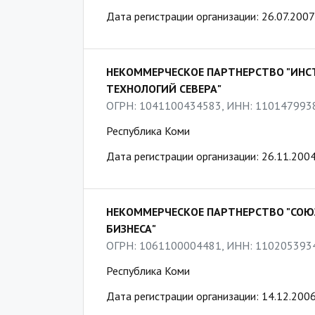
Дата регистрации организации: 26.07.2007
НЕКОММЕРЧЕСКОЕ ПАРТНЕРСТВО "ИН
ТЕХНОЛОГИЙ СЕВЕРА"
ОГРН: 1041100434583, ИНН: 110147993
Республика Коми
Дата регистрации организации: 26.11.200
НЕКОММЕРЧЕСКОЕ ПАРТНЕРСТВО "СОЮЗ
БИЗНЕСА"
ОГРН: 1061100004481, ИНН: 110205393
Республика Коми
Дата регистрации организации: 14.12.200