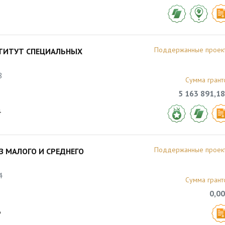
Поддержанные проек
СТИТУТ СПЕЦИАЛЬНЫХ
8
Сумма грант
5 163 891,18
4
Поддержанные проек
 МАЛОГО И СРЕДНЕГО
4
Сумма грант
0,00
6