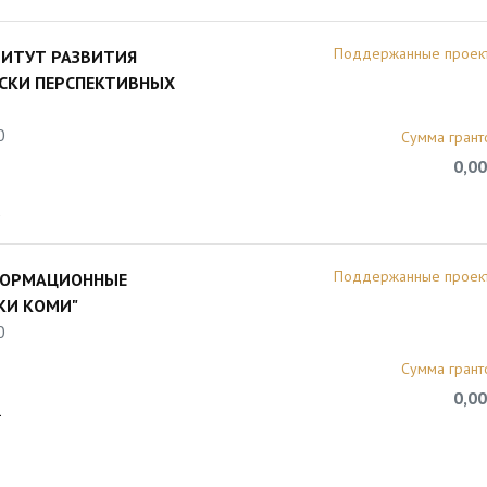
Поддержанные проек
ТИТУТ РАЗВИТИЯ
СКИ ПЕРСПЕКТИВНЫХ
0
Сумма грант
0,00
3
Поддержанные проек
ФОРМАЦИОННЫЕ
КИ КОМИ"
0
Сумма грант
0,00
1