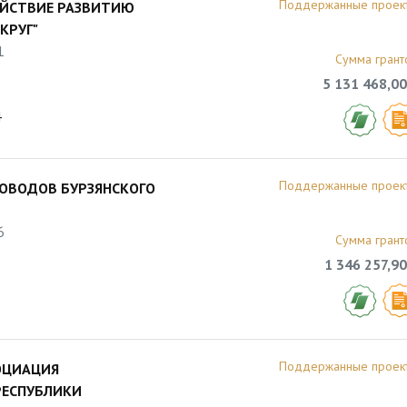
Поддержанные проек
ЕЙСТВИЕ РАЗВИТИЮ
КРУГ"
1
Сумма грант
5 131 468,00
4
Поддержанные проек
ОВОДОВ БУРЗЯНСКОГО
6
Сумма грант
1 346 257,90
Поддержанные проек
ОЦИАЦИЯ
РЕСПУБЛИКИ