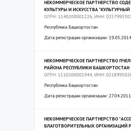
НЕКОММЕРЧЕСКОЕ ПАРТНЕРСТВО СОД
КУЛЬТУРЫ И ИСКУССТВА "КУЛЬТУРНЫЙ 
ОГРН: 1140200001226, ИНН: 025799530
Республика Башкортостан
Дата регистрации организации: 19.05.201
НЕКОММЕРЧЕСКОЕ ПАРТНЕРСТВО ПЧЕЛ
РАЙОНА РЕСПУБЛИКИ БАШКОРТОСТАН
ОГРН: 1110200001944, ИНН: 021899502
Республика Башкортостан
Дата регистрации организации: 27.04.2011
НЕКОММЕРЧЕСКОЕ ПАРТНЕРСТВО "АСС
БЛАГОТВОРИТЕЛЬНЫХ ОРГАНИЗАЦИЙ 