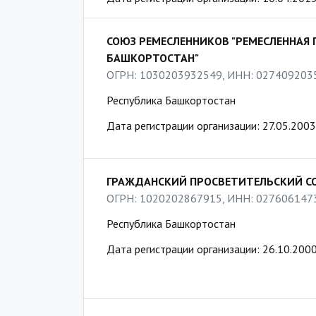
СОЮЗ РЕМЕСЛЕННИКОВ "РЕМЕСЛЕННАЯ 
БАШКОРТОСТАН"
ОГРН: 1030203932549, ИНН: 027409203
Республика Башкортостан
Дата регистрации организации: 27.05.2003
ГРАЖДАНСКИЙ ПРОСВЕТИТЕЛЬСКИЙ 
ОГРН: 1020202867915, ИНН: 027606147
Республика Башкортостан
Дата регистрации организации: 26.10.200