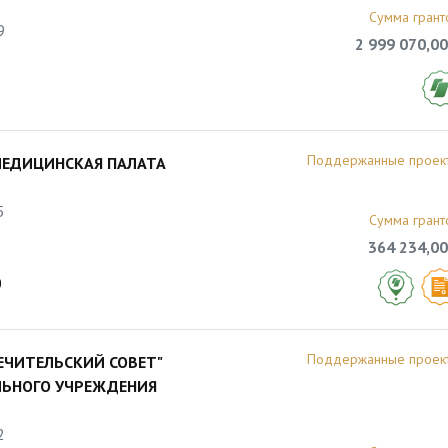
Сумма грант
9
2 999 070,00
5
Поддержанные проек
МЕДИЦИНСКАЯ ПАЛАТА
5
Сумма грант
364 234,00
0
Поддержанные проек
ЕЧИТЕЛЬСКИЙ СОВЕТ"
ЬНОГО УЧРЕЖДЕНИЯ
2