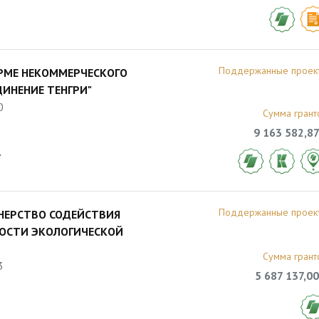
3
Поддержанные проек
РМЕ НЕКОММЕРЧЕСКОГО
ИНЕНИЕ ТЕНГРИ"
0
Сумма грант
9 163 582,87
7
Поддержанные проек
НЕРСТВО СОДЕЙСТВИЯ
НОСТИ ЭКОЛОГИЧЕСКОЙ
Сумма грант
3
5 687 137,00
3