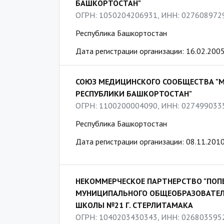
БАШКОРТОСТАН"
ОГРН: 1050204206931, ИНН: 027608972
Республика Башкортостан
Дата регистрации организации: 16.02.200
СОЮЗ МЕДИЦИНСКОГО СООБЩЕСТВА "
РЕСПУБЛИКИ БАШКОРТОСТАН"
ОГРН: 1100200004090, ИНН: 027499033
Республика Башкортостан
Дата регистрации организации: 08.11.201
НЕКОММЕРЧЕСКОЕ ПАРТНЕРСТВО "ПОП
МУНИЦИПАЛЬНОГО ОБЩЕОБРАЗОВАТЕЛ
ШКОЛЫ №21 Г. СТЕРЛИТАМАКА
ОГРН: 1040203430343, ИНН: 026803595