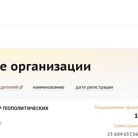
е организации
едителей
наименованию
дате регистрации
Поддержанные проек
Р ГЕОПОЛИТИЧЕСКИХ
1
6
Сумма грант
23 604 637,56