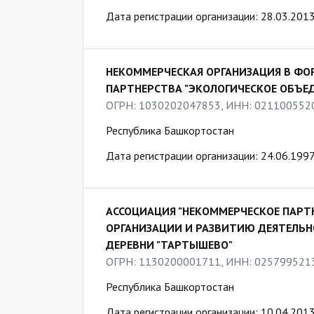
Дата регистрации организации: 28.03.201
НЕКОММЕРЧЕСКАЯ ОРГАНИЗАЦИЯ В ФО
ПАРТНЕРСТВА "ЭКОЛОГИЧЕСКОЕ ОБЪЕД
ОГРН: 1030202047853, ИНН: 021100552
Республика Башкортостан
Дата регистрации организации: 24.06.199
АССОЦИАЦИЯ "НЕКОММЕРЧЕСКОЕ ПАРТ
ОРГАНИЗАЦИИ И РАЗВИТИЮ ДЕЯТЕЛЬ
ДЕРЕВНИ "ТАРТЫШЕВО"
ОГРН: 1130200001711, ИНН: 025799521
Республика Башкортостан
Дата регистрации организации: 10.04.201