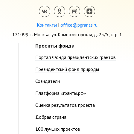
Контакты
|
office@pgrants.ru
121099, г. Москва, ул. Композиторская, д. 25/5, стр. 1
Проекты фонда
Портал Фонда президентских грантов
Президентский фонд природы
Созидатели
Платформа «гранты.рф»
Оценка результатов проекта
Добрая страна
100 лучших проектов