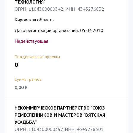
ТЕХНОЛОГИЯ"
ОГРН: 1104300000342, ИНН: 4345276832
Кировская область
Дата регистрации организации: 05.04.2010
Недействующая
Поддержанные проекты
0
Сумма грантов
0,00 ₽
НЕКОММЕРЧЕСКОЕ ПАРТНЕРСТВО "СОЮЗ
РЕМЕСЛЕННИКОВ И МАСТЕРОВ "ВЯТСКАЯ
УСАДЬБА"
ОГРН: 1104300000397, ИНН: 4345278501