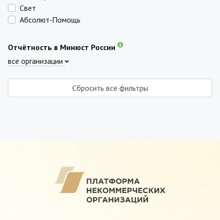
Свет
Абсолют‑Помощь
Отчётность в Минюст России
все организации
Сбросить все фильтры