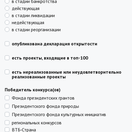
в стадии банкротства
действующая
в стадии ликвидации
недействующая
в стадии реорганизации
опубликована декларация открытости
есть проекты, входящие в топ-100
есть нереализованные или неудовлетворительно
реализованные проекты
Победитель конкурса(ов)
Фонда президентских грантов
Президентского фонда природы
Президентского фонда культурных инициатив
региональных конкурсов
ВТБ‑Страна