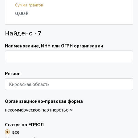
Сумма грантов
0,00 ₽
Найдено -
7
Наименование, ИНН или ОГРН организации
Регион
Организационно-правовая форма
некоммерческое партнерство
Статус по ЕГРЮЛ
все