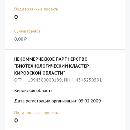
Поддержанные проекты
0
Сумма грантов
0,00 ₽
НЕКОММЕРЧЕСКОЕ ПАРТНЕРСТВО
"БИОТЕХНОЛОГИЧЕСКИЙ КЛАСТЕР
КИРОВСКОЙ ОБЛАСТИ"
ОГРН: 1094300000189, ИНН: 4345250591
Кировская область
Дата регистрации организации: 05.02.2009
Поддержанные проекты
0