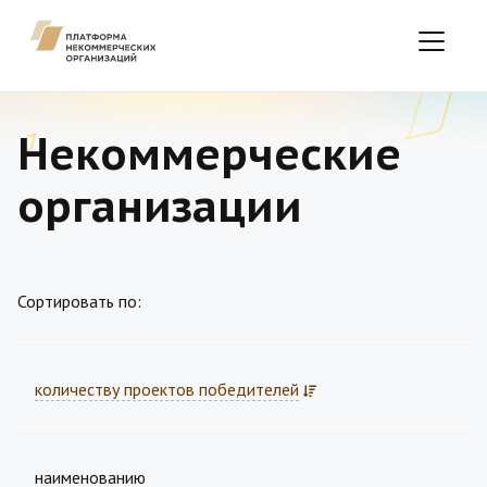
Некоммерческие
организации
Сортировать по:
количеству проектов победителей
наименованию