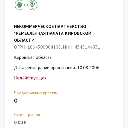
НЕКОММЕРЧЕСКОЕ ПАРТНЕРСТВО
"РЕМЕСЛЕННАЯ ПАЛАТА КИРОВСКОЙ
ОБЛАСТИ"
ОГРН: 1064300004108, ИНН: 4345144931
Кировская область
Дата регистрации организации: 10.08.2006
Недействующая
Поддержанные проекты
0
Сумма грантов
0,00 ₽