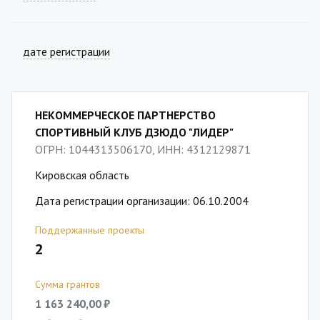
дате регистрации
НЕКОММЕРЧЕСКОЕ ПАРТНЕРСТВО
СПОРТИВНЫЙ КЛУБ ДЗЮДО "ЛИДЕР"
ОГРН: 1044313506170, ИНН: 4312129871
Кировская область
Дата регистрации организации: 06.10.2004
Поддержанные проекты
2
Сумма грантов
1 163 240,00 ₽