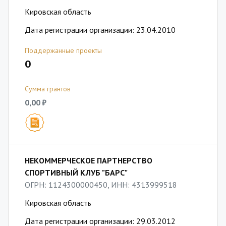
Кировская область
Дата регистрации организации: 23.04.2010
Поддержанные проекты
0
Сумма грантов
0,00 ₽
НЕКОММЕРЧЕСКОЕ ПАРТНЕРСТВО
СПОРТИВНЫЙ КЛУБ "БАРС"
ОГРН: 1124300000450, ИНН: 4313999518
Кировская область
Дата регистрации организации: 29.03.2012