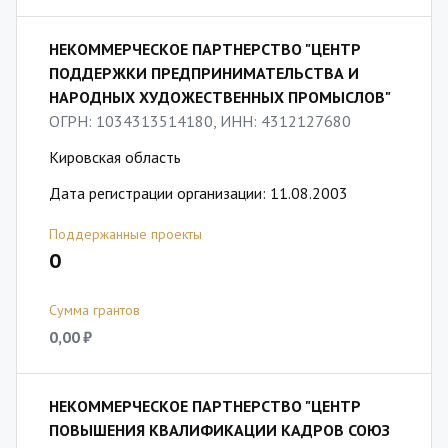
НЕКОММЕРЧЕСКОЕ ПАРТНЕРСТВО "ЦЕНТР
ПОДДЕРЖКИ ПРЕДПРИНИМАТЕЛЬСТВА И
НАРОДНЫХ ХУДОЖЕСТВЕННЫХ ПРОМЫСЛОВ"
ОГРН: 1034313514180, ИНН: 4312127680
Кировская область
Дата регистрации организации: 11.08.2003
Поддержанные проекты
0
Сумма грантов
0,00 ₽
НЕКОММЕРЧЕСКОЕ ПАРТНЕРСТВО "ЦЕНТР
ПОВЫШЕНИЯ КВАЛИФИКАЦИИ КАДРОВ СОЮЗ