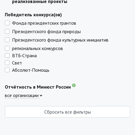
реализованные проекты
Победитель конкурса(ов)
Фонда президентских грантов
Президентского фонда природы
Президентского фонда культурных инициатив
региональных конкурсов
ВТБ‑Страна
Свет
Абсолют‑Помощь
Отчётность в Минюст России
все организации
Сбросить все фильтры