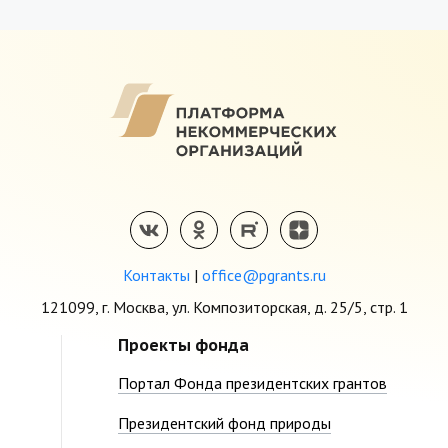
Контакты
|
office@pgrants.ru
121099, г. Москва, ул. Композиторская, д. 25/5, стр. 1
Проекты фонда
Портал Фонда президентских грантов
Президентский фонд природы