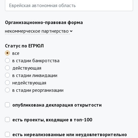
Организационно-правовая форма
некоммерческое партнерство
Статус по ЕГРЮЛ
все
в стадии банкротства
действующая
в стадии ликвидации
недействующая
в стадии реорганизации
опубликована декларация открытости
есть проекты, входящие в топ-100
есть нереализованные или неудовлетворительно