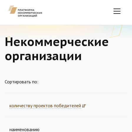
Некоммерческие
организации
Сортировать по:
количеству проектов победителей
наименованию