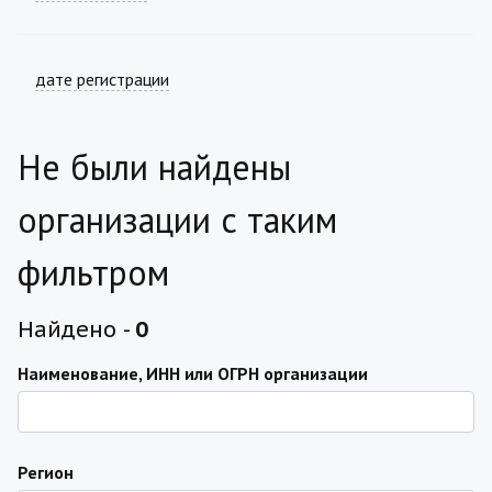
дате регистрации
Не были найдены
организации с таким
фильтром
Найдено -
0
Наименование, ИНН или ОГРН организации
Регион