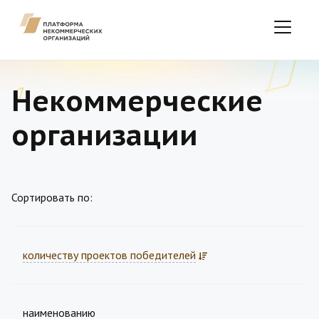
Некоммерческие
организации
Сортировать по:
количеству проектов победителей
наименованию