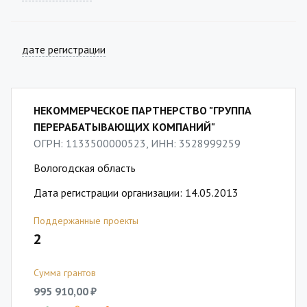
дате регистрации
НЕКОММЕРЧЕСКОЕ ПАРТНЕРСТВО "ГРУППА
ПЕРЕРАБАТЫВАЮЩИХ КОМПАНИЙ"
ОГРН: 1133500000523, ИНН: 3528999259
Вологодская область
Дата регистрации организации: 14.05.2013
Поддержанные проекты
2
Сумма грантов
995 910,00 ₽