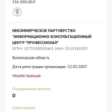
336 000,00 ₽
НЕКОММЕРЧЕСКОЕ ПАРТНЕРСТВО
"ИНФОРМАЦИОННО-КОНСУЛЬТАЦИОННЫЙ
ЦЕНТР "ПРОФЕССИОНАЛ"
ОГРН: 1073500000463, ИНН: 3525181923
Вологодская область
Дата регистрации организации: 22.03.2007
Недействующая
Поддержанные проекты
0
Сумма грантов