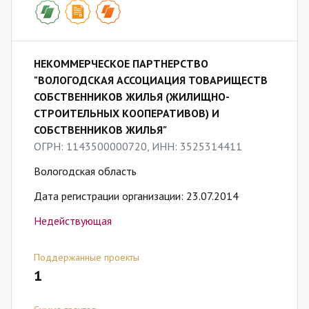
НЕКОММЕРЧЕСКОЕ ПАРТНЕРСТВО
"ВОЛОГОДСКАЯ АССОЦИАЦИЯ ТОВАРИЩЕСТВ
СОБСТВЕННИКОВ ЖИЛЬЯ (ЖИЛИЩНО-
СТРОИТЕЛЬНЫХ КООПЕРАТИВОВ) И
СОБСТВЕННИКОВ ЖИЛЬЯ"
ОГРН: 1143500000720, ИНН: 3525314411
Вологодская область
Дата регистрации организации: 23.07.2014
Недействующая
Поддержанные проекты
1