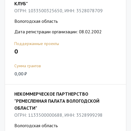
КЛУБ"
ОГРН: 1033500325650, ИНН: 3528078709
Вологодская область
Дата регистрации организации: 08.02.2002
Поддержанные проекты
0
Сумма грантов
0,00 ₽
НЕКОММЕРЧЕСКОЕ ПАРТНЕРСТВО
"РЕМЕСЛЕННАЯ ПАЛАТА ВОЛОГОДСКОЙ
ОБЛАСТИ"
ОГРН: 1133500000688, ИНН: 3528999298
Вологодская область