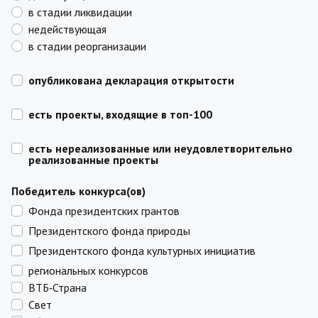
в стадии ликвидации
недействующая
в стадии реорганизации
опубликована декларация открытости
есть проекты, входящие в топ-100
есть нереализованные или неудовлетворительно
реализованные проекты
Победитель конкурса(ов)
Фонда президентских грантов
Президентского фонда природы
Президентского фонда культурных инициатив
региональных конкурсов
ВТБ‑Страна
Свет