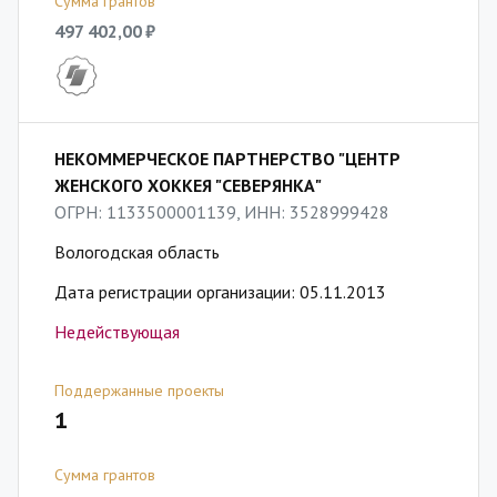
Сумма грантов
497 402,00 ₽
НЕКОММЕРЧЕСКОЕ ПАРТНЕРСТВО "ЦЕНТР
ЖЕНСКОГО ХОККЕЯ "СЕВЕРЯНКА"
ОГРН: 1133500001139, ИНН: 3528999428
Вологодская область
Дата регистрации организации: 05.11.2013
Недействующая
Поддержанные проекты
1
Сумма грантов