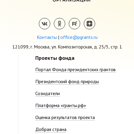
Контакты
|
office@pgrants.ru
121099, г. Москва, ул. Композиторская, д. 25/5, стр. 1
Проекты фонда
Портал Фонда президентских грантов
Президентский фонд природы
Созидатели
Платформа «гранты.рф»
Оценка результатов проекта
Добрая страна