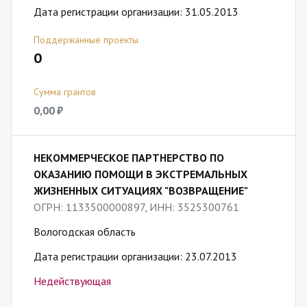
Дата регистрации организации: 31.05.2013
Поддержанные проекты
0
Сумма грантов
0,00 ₽
НЕКОММЕРЧЕСКОЕ ПАРТНЕРСТВО ПО
ОКАЗАНИЮ ПОМОЩИ В ЭКСТРЕМАЛЬНЫХ
ЖИЗНЕННЫХ СИТУАЦИЯХ "ВОЗВРАЩЕНИЕ"
ОГРН: 1133500000897, ИНН: 3525300761
Вологодская область
Дата регистрации организации: 23.07.2013
Недействующая