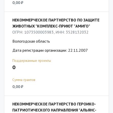
0,00 ₽
НЕКОММЕРЧЕСКОЕ ПАРТНЕРСТВО ПО ЗАЩИТЕ
ЖИВОТНЫХ "КОМПЛЕКС-ПРИЮТ "АМИГО"
ОГРН: 1073500003983, ИНН: 3528132032
Вологодская область
Дата регистрации организации: 22.11.2007
Поддержанные проекты
0
Сумма грантов
0,00 ₽
НЕКОММЕРЧЕСКОЕ ПАРТНЕРСТВО ГЕРОИКО-
ПАТРИОТИЧЕСКОГО НАПРАВЛЕНИЯ "АЛЬЯНС-