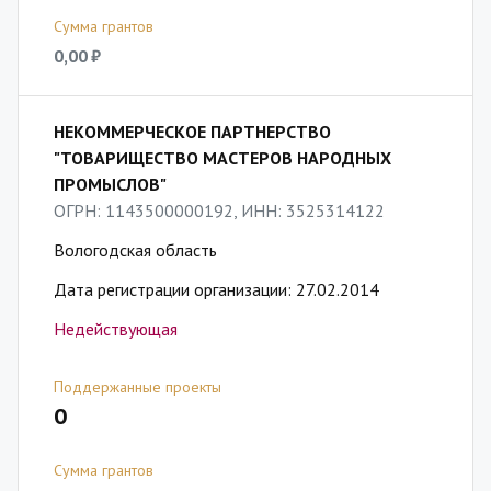
Сумма грантов
0,00 ₽
НЕКОММЕРЧЕСКОЕ ПАРТНЕРСТВО
"ТОВАРИЩЕСТВО МАСТЕРОВ НАРОДНЫХ
ПРОМЫСЛОВ"
ОГРН: 1143500000192, ИНН: 3525314122
Вологодская область
Дата регистрации организации: 27.02.2014
Недействующая
Поддержанные проекты
0
Сумма грантов