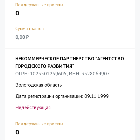
Поддержанные проекты
0
Сумма грантов
0,00 ₽
НЕКОММЕРЧЕСКОЕ ПАРТНЕРСТВО "АГЕНТСТВО
ГОРОДСКОГО РАЗВИТИЯ"
ОГРН: 1023501259605, ИНН: 3528064907
Вологодская область
Дата регистрации организации: 09.11.1999
Недействующая
Поддержанные проекты
0