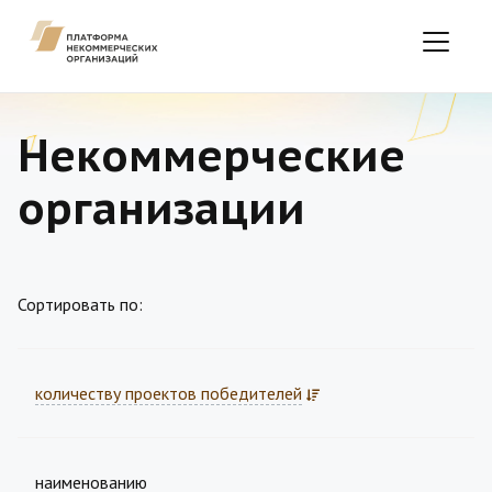
Некоммерческие
организации
Сортировать по:
количеству проектов победителей
наименованию