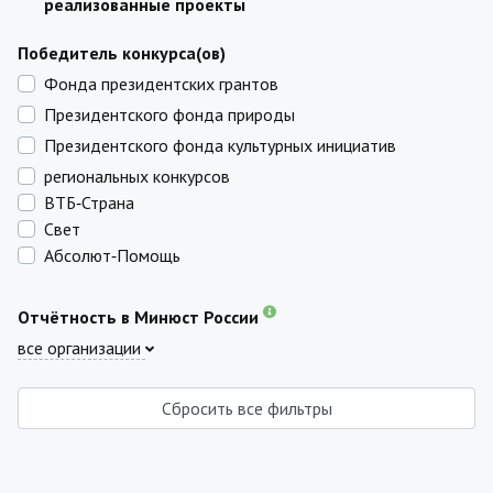
реализованные проекты
Победитель конкурса(ов)
Фонда президентских грантов
Президентского фонда природы
Президентского фонда культурных инициатив
региональных конкурсов
ВТБ‑Страна
Свет
Абсолют‑Помощь
Отчётность в Минюст России
все организации
Сбросить все фильтры