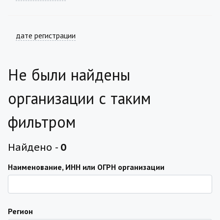
дате регистрации
Не были найдены
организации с таким
фильтром
Найдено -
0
Наименование, ИНН или ОГРН организации
Регион