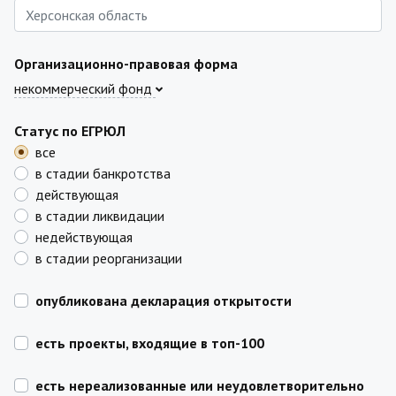
Организационно-правовая форма
некоммерческий фонд
Статус по ЕГРЮЛ
все
в стадии банкротства
действующая
в стадии ликвидации
недействующая
в стадии реорганизации
опубликована декларация открытости
есть проекты, входящие в топ-100
есть нереализованные или неудовлетворительно