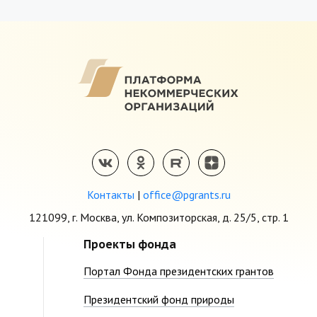
Контакты
|
office@pgrants.ru
121099, г. Москва, ул. Композиторская, д. 25/5, стр. 1
Проекты фонда
Портал Фонда президентских грантов
Президентский фонд природы