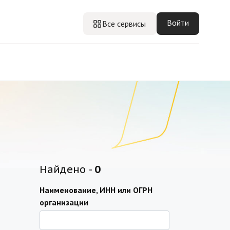
Войти
Все сервисы
Найдено -
0
Наименование, ИНН или ОГРН
организации