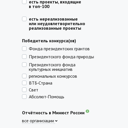
есть проекты, входящие
в топ-100
есть нереализованные
или неудовлетворительно
реализованные проекты
Победитель конкурса(ов)
Фонда президентских грантов
Президентского фонда природы
Президентского фонда
культурных инициатив
региональных конкурсов
ВТБ‑Страна
Свет
Абсолют‑Помощь
Отчётность в Минюст России
все организации