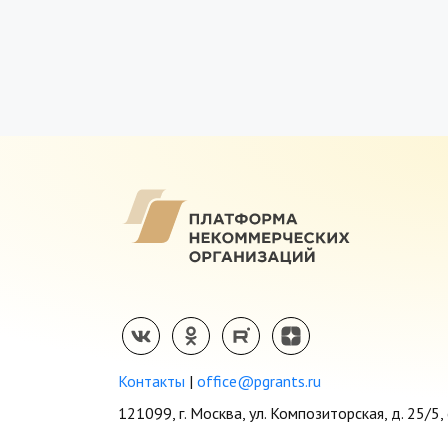
Контакты
|
office@pgrants.ru
121099, г. Москва, ул. Композиторская, д. 25/5, 