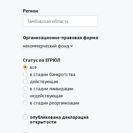
Регион
Организационно-правовая форма
некоммерческий фонд
Статус по ЕГРЮЛ
все
в стадии банкротства
действующая
в стадии ликвидации
недействующая
в стадии реорганизации
опубликована декларация
открытости