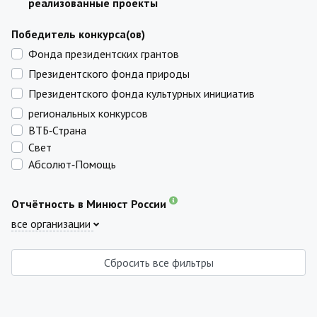
реализованные проекты
Победитель конкурса(ов)
Фонда президентских грантов
Президентского фонда природы
Президентского фонда культурных инициатив
региональных конкурсов
ВТБ‑Страна
Свет
Абсолют‑Помощь
Отчётность в Минюст России
все организации
Сбросить все фильтры