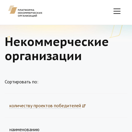
Некоммерческие
организации
Сортировать по:
количеству проектов победителей
наименованию