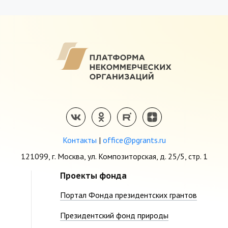
Контакты
|
office@pgrants.ru
121099, г. Москва, ул. Композиторская, д. 25/5, стр. 1
Проекты фонда
Портал Фонда президентских грантов
Президентский фонд природы