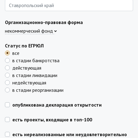
Организационно-правовая форма
некоммерческий фонд
Статус по ЕГРЮЛ
все
в стадии банкротства
действующая
в стадии ликвидации
недействующая
в стадии реорганизации
опубликована декларация открытости
есть проекты, входящие в топ-100
есть нереализованные или неудовлетворительно