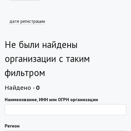
дате регистрации
Не были найдены
организации с таким
фильтром
Найдено -
0
Наименование, ИНН или ОГРН организации
Регион