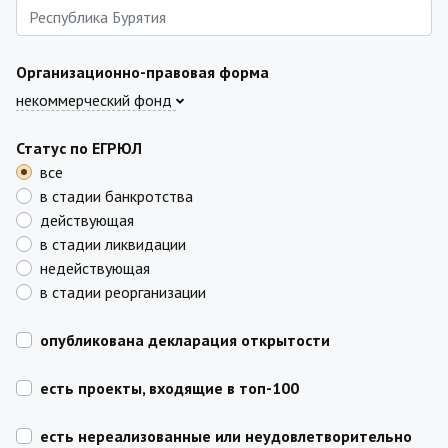
Организационно-правовая форма
некоммерческий фонд
Статус по ЕГРЮЛ
все
в стадии банкротства
действующая
в стадии ликвидации
недействующая
в стадии реорганизации
опубликована декларация открытости
есть проекты, входящие в топ-100
есть нереализованные или неудовлетворительно