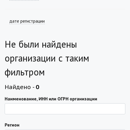
дате регистрации
Не были найдены
организации с таким
фильтром
Найдено -
0
Наименование, ИНН или ОГРН организации
Регион