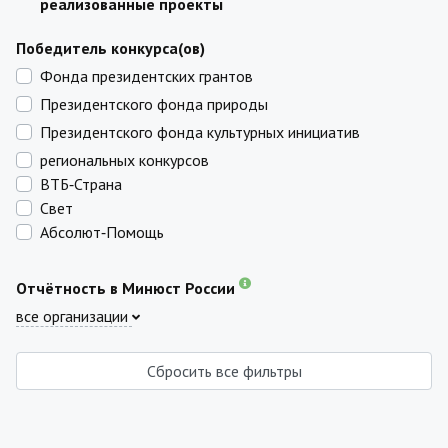
реализованные проекты
Победитель конкурса(ов)
Фонда президентских грантов
Президентского фонда природы
Президентского фонда культурных инициатив
региональных конкурсов
ВТБ‑Страна
Свет
Абсолют‑Помощь
Отчётность в Минюст России
все организации
Сбросить все фильтры