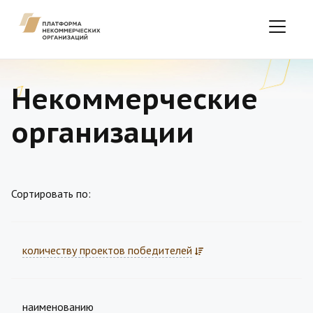
Некоммерческие
организации
Сортировать по:
количеству проектов победителей
наименованию