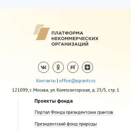
Контакты
|
office@pgrants.ru
121099, г. Москва, ул. Композиторская, д. 25/5, стр. 1
Проекты фонда
Портал Фонда президентских грантов
Президентский фонд природы