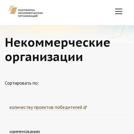
Некоммерческие
организации
Сортировать по:
количеству проектов победителей
наименованию