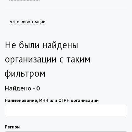
дате регистрации
Не были найдены
организации с таким
фильтром
Найдено -
0
Наименование, ИНН или ОГРН организации
Регион