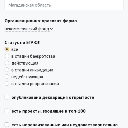
Организационно-правовая форма
некоммерческий фонд
Статус по ЕГРЮЛ
все
в стадии банкротства
действующая
в стадии ликвидации
недействующая
в стадии реорганизации
опубликована декларация открытости
есть проекты, входящие в топ-100
есть нереализованные или неудовлетворительно