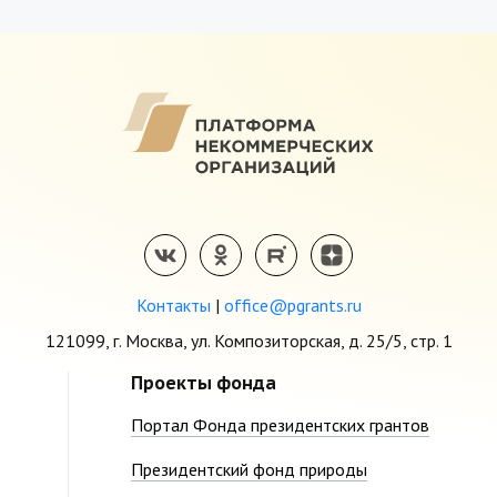
Контакты
|
office@pgrants.ru
121099, г. Москва, ул. Композиторская, д. 25/5, стр. 1
Проекты фонда
Портал Фонда президентских грантов
Президентский фонд природы