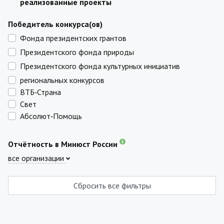
реализованные проекты
Победитель конкурса(ов)
Фонда президентских грантов
Президентского фонда природы
Президентского фонда культурных инициатив
региональных конкурсов
ВТБ‑Страна
Свет
Абсолют‑Помощь
Отчётность в Минюст России
все организации
Сбросить все фильтры