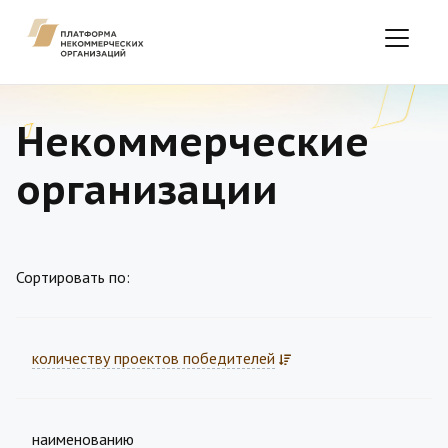
Некоммерческие
организации
Сортировать по:
количеству проектов победителей
наименованию