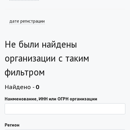
дате регистрации
Не были найдены
организации с таким
фильтром
Найдено -
0
Наименование, ИНН или ОГРН организации
Регион