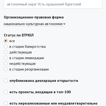
Организационно-правовая форма
национально-культурная автономия
Статус по ЕГРЮЛ
все
в стадии банкротства
действующая
в стадии ликвидации
недействующая
в стадии реорганизации
опубликована декларация открытости
есть проекты, входящие в топ-100
есть нереализованные или неудовлетворительно