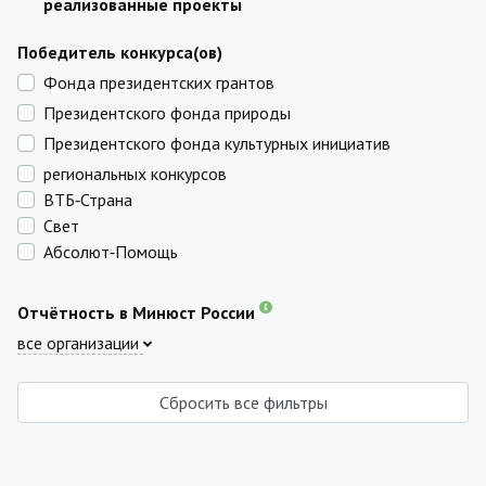
реализованные проекты
Победитель конкурса(ов)
Фонда президентских грантов
Президентского фонда природы
Президентского фонда культурных инициатив
региональных конкурсов
ВТБ‑Страна
Свет
Абсолют‑Помощь
Отчётность в Минюст России
все организации
Сбросить все фильтры