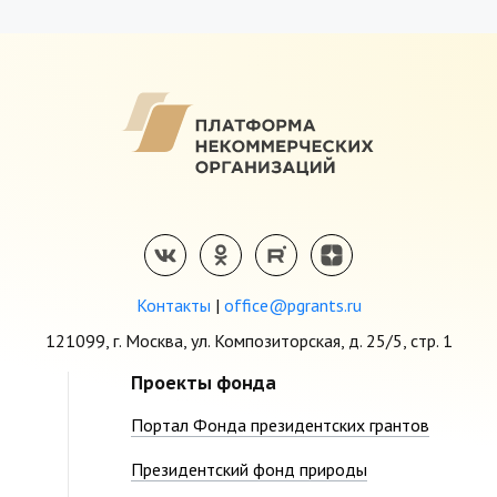
Контакты
|
office@pgrants.ru
121099, г. Москва, ул. Композиторская, д. 25/5, стр. 1
Проекты фонда
Портал Фонда президентских грантов
Президентский фонд природы