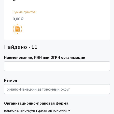
Сумма грантов
0,00 ₽
Найдено -
11
Наименование, ИНН или ОГРН организации
Регион
Организационно-правовая форма
национально-культурная автономия