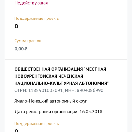
Недействующая
Поддержанные проекты
0
Сумма грантов
0,00 ₽
ОБЩЕСТВЕННАЯ ОРГАНИЗАЦИЯ "МЕСТНАЯ
НОВОУРЕНГОЙСКАЯ ЧЕЧЕНСКАЯ
НАЦИОНАЛЬНО-КУЛЬТУРНАЯ АВТОНОМИЯ"
ОГРН: 1188901002091, ИНН: 8904086990
Ямало-Ненецкий автономный округ
Дата регистрации организации: 16.05.2018
Поддержанные проекты
0