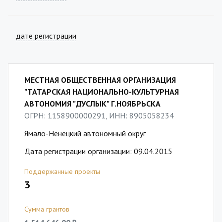
дате регистрации
МЕСТНАЯ ОБЩЕСТВЕННАЯ ОРГАНИЗАЦИЯ
"ТАТАРСКАЯ НАЦИОНАЛЬНО-КУЛЬТУРНАЯ
АВТОНОМИЯ "ДУСЛЫК" Г.НОЯБРЬСКА
ОГРН: 1158900000291, ИНН: 8905058234
Ямало-Ненецкий автономный округ
Дата регистрации организации: 09.04.2015
Поддержанные проекты
3
Сумма грантов