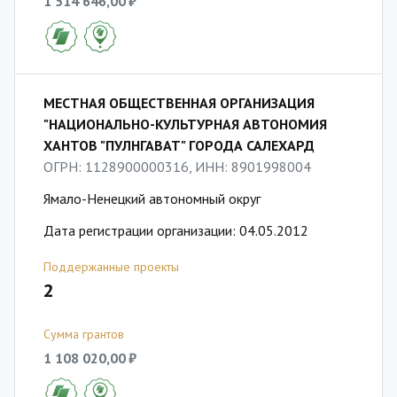
1 514 646,00 ₽
МЕСТНАЯ ОБЩЕСТВЕННАЯ ОРГАНИЗАЦИЯ
"НАЦИОНАЛЬНО-КУЛЬТУРНАЯ АВТОНОМИЯ
ХАНТОВ "ПУЛНГАВАТ" ГОРОДА САЛЕХАРД
ОГРН: 1128900000316, ИНН: 8901998004
Ямало-Ненецкий автономный округ
Дата регистрации организации: 04.05.2012
Поддержанные проекты
2
Сумма грантов
1 108 020,00 ₽