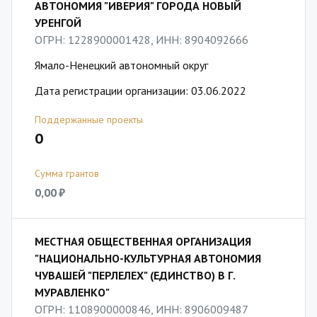
АВТОНОМИЯ "ИВЕРИЯ" ГОРОДА НОВЫЙ
УРЕНГОЙ
ОГРН: 1228900001428, ИНН: 8904092666
Ямало-Ненецкий автономный округ
Дата регистрации организации: 03.06.2022
Поддержанные проекты
0
Сумма грантов
0,00 ₽
МЕСТНАЯ ОБЩЕСТВЕННАЯ ОРГАНИЗАЦИЯ
"НАЦИОНАЛЬНО-КУЛЬТУРНАЯ АВТОНОМИЯ
ЧУВАШЕЙ "ПЕРЛЕЛЕХ" (ЕДИНСТВО) В Г.
МУРАВЛЕНКО"
ОГРН: 1108900000846, ИНН: 8906009487