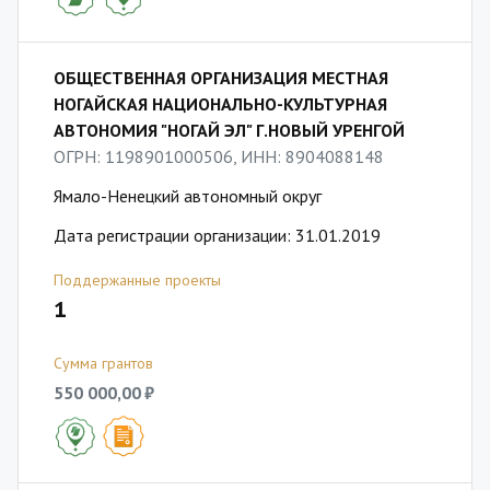
ОБЩЕСТВЕННАЯ ОРГАНИЗАЦИЯ МЕСТНАЯ
НОГАЙСКАЯ НАЦИОНАЛЬНО-КУЛЬТУРНАЯ
АВТОНОМИЯ "НОГАЙ ЭЛ" Г.НОВЫЙ УРЕНГОЙ
ОГРН: 1198901000506, ИНН: 8904088148
Ямало-Ненецкий автономный округ
Дата регистрации организации: 31.01.2019
Поддержанные проекты
1
Сумма грантов
550 000,00 ₽