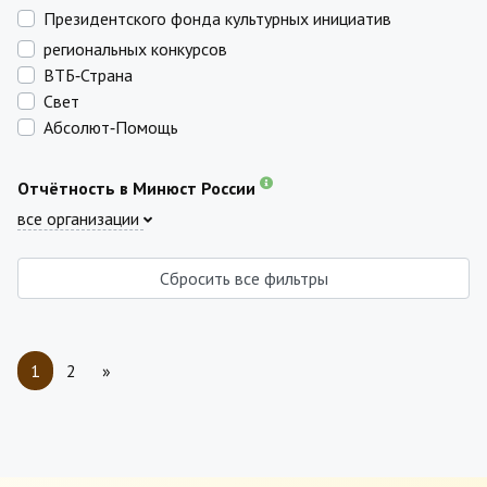
Президентского фонда культурных инициатив
региональных конкурсов
ВТБ‑Страна
Свет
Абсолют‑Помощь
Отчётность в Минюст России
все организации
Сбросить все фильтры
1
2
»