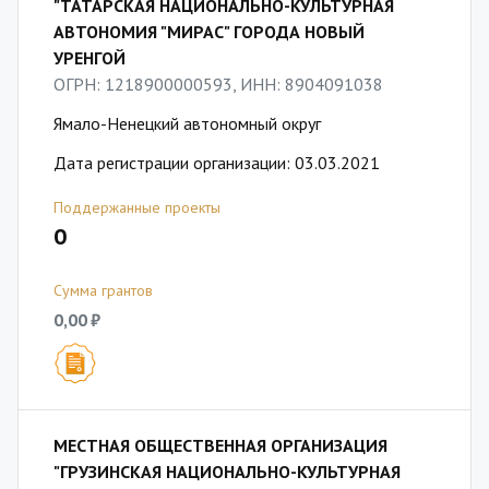
"ТАТАРСКАЯ НАЦИОНАЛЬНО-КУЛЬТУРНАЯ
АВТОНОМИЯ "МИРАС" ГОРОДА НОВЫЙ
УРЕНГОЙ
ОГРН: 1218900000593, ИНН: 8904091038
Ямало-Ненецкий автономный округ
Дата регистрации организации: 03.03.2021
Поддержанные проекты
0
Сумма грантов
0,00 ₽
МЕСТНАЯ ОБЩЕСТВЕННАЯ ОРГАНИЗАЦИЯ
"ГРУЗИНСКАЯ НАЦИОНАЛЬНО-КУЛЬТУРНАЯ