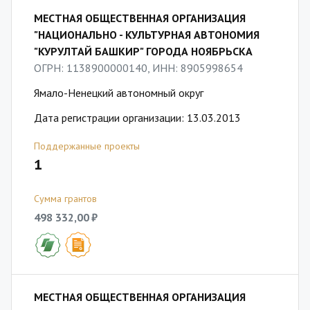
МЕСТНАЯ ОБЩЕСТВЕННАЯ ОРГАНИЗАЦИЯ
"НАЦИОНАЛЬНО - КУЛЬТУРНАЯ АВТОНОМИЯ
"КУРУЛТАЙ БАШКИР" ГОРОДА НОЯБРЬСКА
ОГРН: 1138900000140, ИНН: 8905998654
Ямало-Ненецкий автономный округ
Дата регистрации организации: 13.03.2013
Поддержанные проекты
1
Сумма грантов
498 332,00 ₽
МЕСТНАЯ ОБЩЕСТВЕННАЯ ОРГАНИЗАЦИЯ