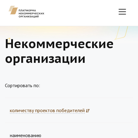
Некоммерческие
организации
Сортировать по:
количеству проектов победителей
наименованию