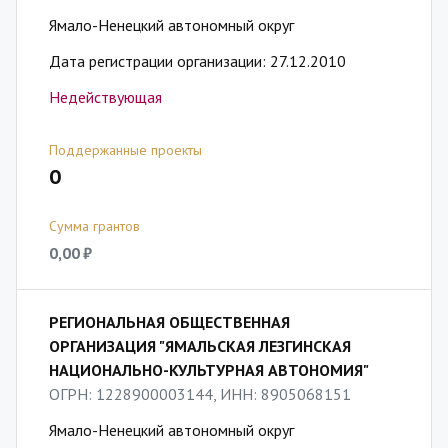
Ямало-Ненецкий автономный округ
Дата регистрации организации: 27.12.2010
Недействующая
Поддержанные проекты
0
Сумма грантов
0,00 ₽
РЕГИОНАЛЬНАЯ ОБЩЕСТВЕННАЯ
ОРГАНИЗАЦИЯ "ЯМАЛЬСКАЯ ЛЕЗГИНСКАЯ
НАЦИОНАЛЬНО-КУЛЬТУРНАЯ АВТОНОМИЯ"
ОГРН: 1228900003144, ИНН: 8905068151
Ямало-Ненецкий автономный округ