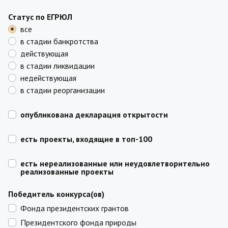
Статус по ЕГРЮЛ
все
в стадии банкротства
действующая
в стадии ликвидации
недействующая
в стадии реорганизации
опубликована декларация открытости
есть проекты, входящие в топ-100
есть нереализованные или неудовлетворительно
реализованные проекты
Победитель конкурса(ов)
Фонда президентских грантов
Президентского фонда природы