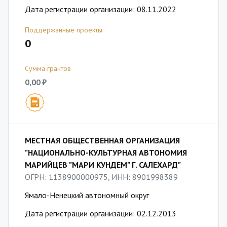
Дата регистрации организации: 08.11.2022
Поддержанные проекты
0
Сумма грантов
0,00 ₽
МЕСТНАЯ ОБЩЕСТВЕННАЯ ОРГАНИЗАЦИЯ
"НАЦИОНАЛЬНО-КУЛЬТУРНАЯ АВТОНОМИЯ
МАРИЙЦЕВ "МАРИ КУНДЕМ" Г. САЛЕХАРД"
ОГРН: 1138900000975, ИНН: 8901998389
Ямало-Ненецкий автономный округ
Дата регистрации организации: 02.12.2013