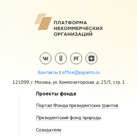
Контакты
|
office@pgrants.ru
121099, г. Москва, ул. Композиторская, д. 25/5, стр. 1
Проекты фонда
Портал Фонда президентских грантов
Президентский фонд природы
Созидатели