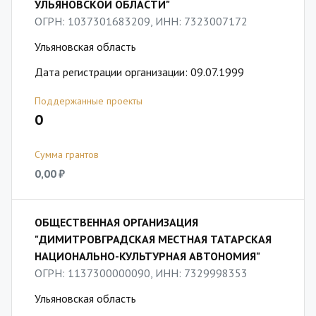
УЛЬЯНОВСКОЙ ОБЛАСТИ"
ОГРН: 1037301683209, ИНН: 7323007172
Ульяновская область
Дата регистрации организации: 09.07.1999
Поддержанные проекты
0
Сумма грантов
0,00 ₽
ОБЩЕСТВЕННАЯ ОРГАНИЗАЦИЯ
"ДИМИТРОВГРАДСКАЯ МЕСТНАЯ ТАТАРСКАЯ
НАЦИОНАЛЬНО-КУЛЬТУРНАЯ АВТОНОМИЯ"
ОГРН: 1137300000090, ИНН: 7329998353
Ульяновская область