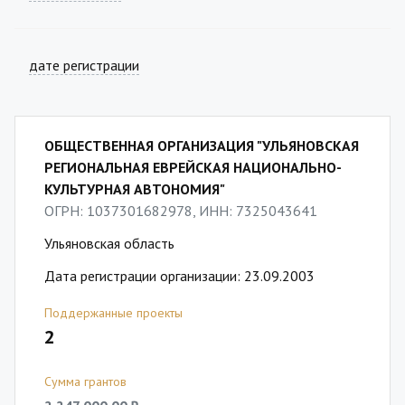
дате регистрации
ОБЩЕСТВЕННАЯ ОРГАНИЗАЦИЯ "УЛЬЯНОВСКАЯ
РЕГИОНАЛЬНАЯ ЕВРЕЙСКАЯ НАЦИОНАЛЬНО-
КУЛЬТУРНАЯ АВТОНОМИЯ"
ОГРН: 1037301682978, ИНН: 7325043641
Ульяновская область
Дата регистрации организации: 23.09.2003
Поддержанные проекты
2
Сумма грантов