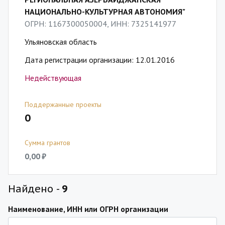
НАЦИОНАЛЬНО-КУЛЬТУРНАЯ АВТОНОМИЯ"
ОГРН: 1167300050004, ИНН: 7325141977
Ульяновская область
Дата регистрации организации: 12.01.2016
Недействующая
Поддержанные проекты
0
Сумма грантов
0,00 ₽
Найдено -
9
Наименование, ИНН или ОГРН организации