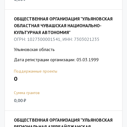
ОБЩЕСТВЕННАЯ ОРГАНИЗАЦИЯ "УЛЬЯНОВСКАЯ
ОБЛАСТНАЯ ЧУВАШСКАЯ НАЦИОНАЛЬНО-
КУЛЬТУРНАЯ АВТОНОМИЯ"
ОГРН: 1027300001541, ИНН: 7303021235
Ульяновская область
Дата регистрации организации: 05.03.1999
Поддержанные проекты
0
Сумма грантов
0,00 ₽
ОБЩЕСТВЕННАЯ ОРГАНИЗАЦИЯ "УЛЬЯНОВСКАЯ
РЕГИОНАЛЬНАЯ АЗЕРБАЙДЖАНСКАЯ