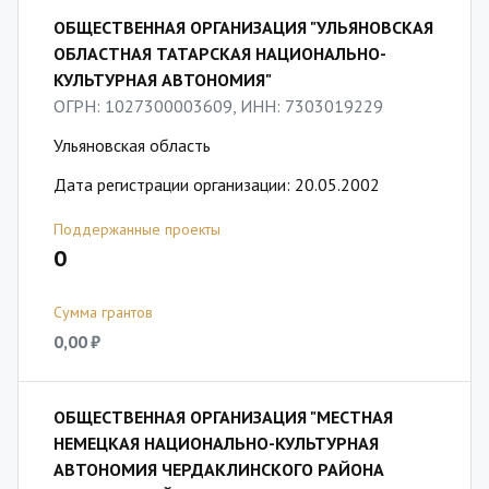
ОБЩЕСТВЕННАЯ ОРГАНИЗАЦИЯ "УЛЬЯНОВСКАЯ
ОБЛАСТНАЯ ТАТАРСКАЯ НАЦИОНАЛЬНО-
КУЛЬТУРНАЯ АВТОНОМИЯ"
ОГРН: 1027300003609, ИНН: 7303019229
Ульяновская область
Дата регистрации организации: 20.05.2002
Поддержанные проекты
0
Сумма грантов
0,00 ₽
ОБЩЕСТВЕННАЯ ОРГАНИЗАЦИЯ "МЕСТНАЯ
НЕМЕЦКАЯ НАЦИОНАЛЬНО-КУЛЬТУРНАЯ
АВТОНОМИЯ ЧЕРДАКЛИНСКОГО РАЙОНА