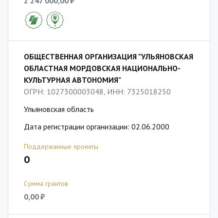
2 247 000,00 ₽
ОБЩЕСТВЕННАЯ ОРГАНИЗАЦИЯ "УЛЬЯНОВСКАЯ
ОБЛАСТНАЯ МОРДОВСКАЯ НАЦИОНАЛЬНО-
КУЛЬТУРНАЯ АВТОНОМИЯ"
ОГРН: 1027300003048, ИНН: 7325018250
Ульяновская область
Дата регистрации организации: 02.06.2000
Поддержанные проекты
0
Сумма грантов
0,00 ₽