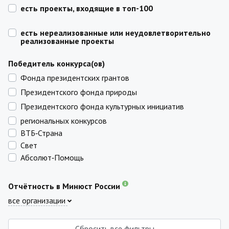
есть проекты, входящие в топ-100
есть нереализованные или неудовлетворительно
реализованные проекты
Победитель конкурса(ов)
Фонда президентских грантов
Президентского фонда природы
Президентского фонда культурных инициатив
региональных конкурсов
ВТБ‑Страна
Свет
Абсолют‑Помощь
Отчётность в Минюст России
все организации
Сбросить все фильтры