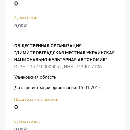
0
Сумма грантов
0,00 ₽
ОБЩЕСТВЕННАЯ ОРГАНИЗАЦИЯ
"ДИМИТРОВГРАДСКАЯ МЕСТНАЯ УКРАИНСКАЯ
НАЦИОНАЛЬНО-КУЛЬТУРНАЯ АВТОНОМИЯ"
ОГРН: 1157300000032, ИНН: 7329017106
Ульяновская область
Дата регистрации организации: 15.01.2015
Поддержанные проекты
0
Сумма грантов
0,00 ₽