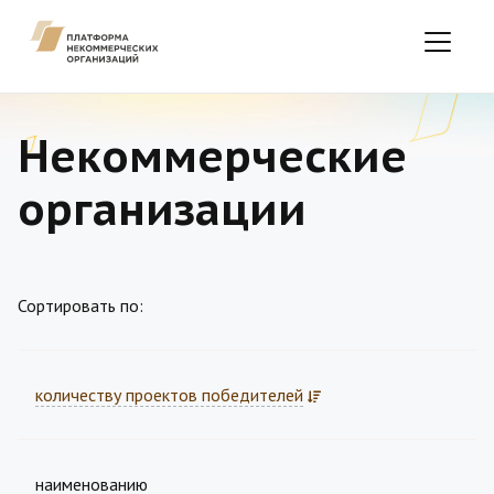
Некоммерческие
организации
Сортировать по:
количеству проектов победителей
наименованию