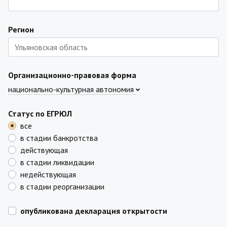
Регион
Организационно-правовая форма
национально-культурная автономия
Статус по ЕГРЮЛ
все
в стадии банкротства
действующая
в стадии ликвидации
недействующая
в стадии реорганизации
опубликована декларация открытости