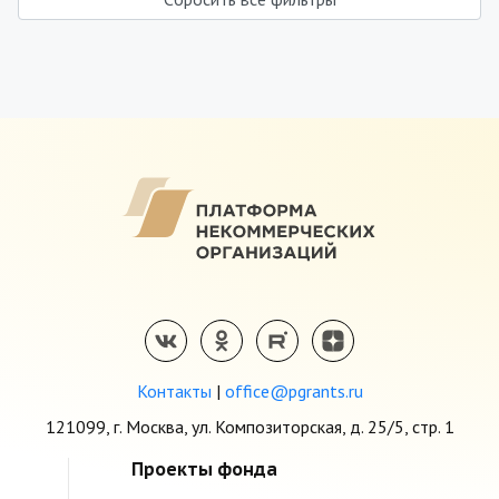
Контакты
|
office@pgrants.ru
121099, г. Москва, ул. Композиторская, д. 25/5, стр. 1
Проекты фонда