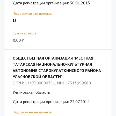
Дата регистрации организации: 30.01.2013
Поддержанные проекты
0
Сумма грантов
0,00 ₽
ОБЩЕСТВЕННАЯ ОРГАНИЗАЦИЯ "МЕСТНАЯ
ТАТАРСКАЯ НАЦИОНАЛЬНО-КУЛЬТУРНАЯ
АВТОНОМИЯ СТАРОКУЛАТКИНСКОГО РАЙОНА
УЛЬЯНОВСКОЙ ОБЛАСТИ"
ОГРН: 1147300000781, ИНН: 7313999680
Ульяновская область
Дата регистрации организации: 22.07.2014
Поддержанные проекты