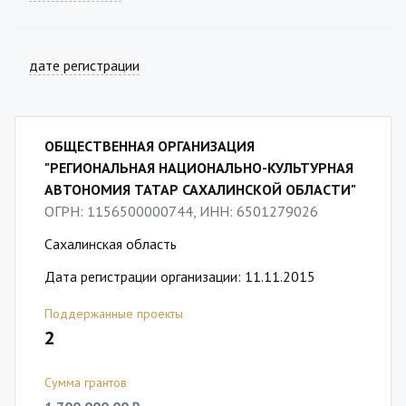
дате регистрации
ОБЩЕСТВЕННАЯ ОРГАНИЗАЦИЯ
"РЕГИОНАЛЬНАЯ НАЦИОНАЛЬНО-КУЛЬТУРНАЯ
АВТОНОМИЯ ТАТАР САХАЛИНСКОЙ ОБЛАСТИ"
ОГРН: 1156500000744, ИНН: 6501279026
Сахалинская область
Дата регистрации организации: 11.11.2015
Поддержанные проекты
2
Сумма грантов