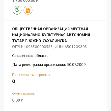
1 700 000,00 ₽
ОБЩЕСТВЕННАЯ ОРГАНИЗАЦИЯ МЕСТНАЯ
НАЦИОНАЛЬНО-КУЛЬТУРНАЯ АВТОНОМИЯ
ТАТАР Г. ЮЖНО-САХАЛИНСКА
ОГРН: 1096500000585, ИНН: 6501209808
Сахалинская область
Дата регистрации организации: 30.07.2009
Поддержанные проекты
0
Сумма грантов
0,00 ₽