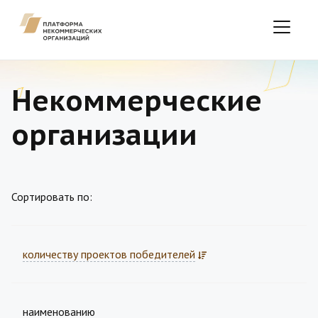
Некоммерческие
организации
Сортировать по:
количеству проектов победителей
наименованию