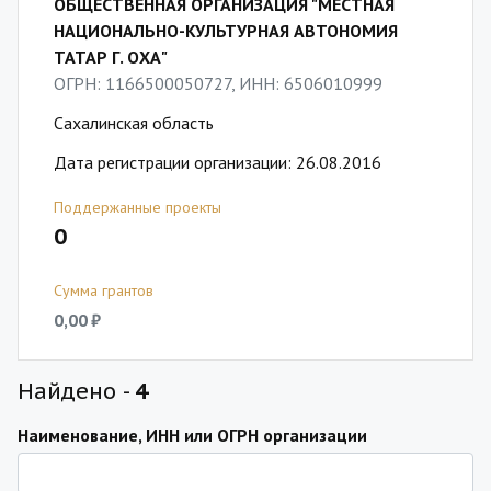
ОБЩЕСТВЕННАЯ ОРГАНИЗАЦИЯ "МЕСТНАЯ
НАЦИОНАЛЬНО-КУЛЬТУРНАЯ АВТОНОМИЯ
ТАТАР Г. ОХА"
ОГРН: 1166500050727, ИНН: 6506010999
Сахалинская область
Дата регистрации организации: 26.08.2016
Поддержанные проекты
0
Сумма грантов
0,00 ₽
Найдено -
4
Наименование, ИНН или ОГРН организации