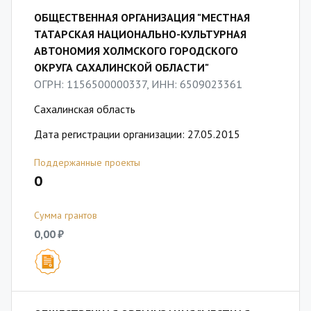
ОБЩЕСТВЕННАЯ ОРГАНИЗАЦИЯ "МЕСТНАЯ
ТАТАРСКАЯ НАЦИОНАЛЬНО-КУЛЬТУРНАЯ
АВТОНОМИЯ ХОЛМСКОГО ГОРОДСКОГО
ОКРУГА САХАЛИНСКОЙ ОБЛАСТИ"
ОГРН: 1156500000337, ИНН: 6509023361
Сахалинская область
Дата регистрации организации: 27.05.2015
Поддержанные проекты
0
Сумма грантов
0,00 ₽