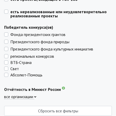
есть нереализованные или неудовлетворительно
реализованные проекты
Победитель конкурса(ов)
Фонда президентских грантов
Президентского фонда природы
Президентского фонда культурных инициатив
региональных конкурсов
ВТБ‑Страна
Свет
Абсолют‑Помощь
Отчётность в Минюст России
все организации
Сбросить все фильтры