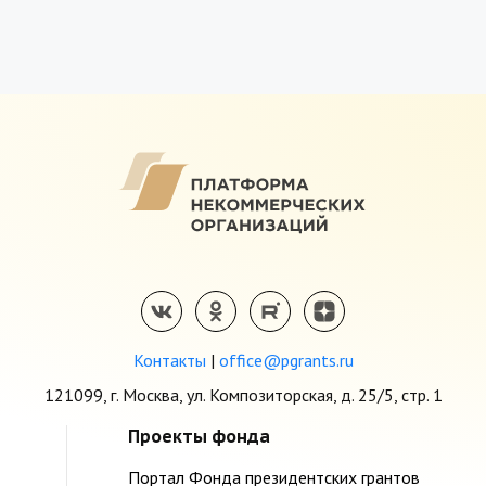
Контакты
|
office@pgrants.ru
121099, г. Москва, ул. Композиторская, д. 25/5, стр. 1
Проекты фонда
Портал Фонда президентских грантов