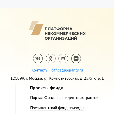
Контакты
|
office@pgrants.ru
121099, г. Москва, ул. Композиторская, д. 25/5, стр. 1
Проекты фонда
Портал Фонда президентских грантов
Президентский фонд природы