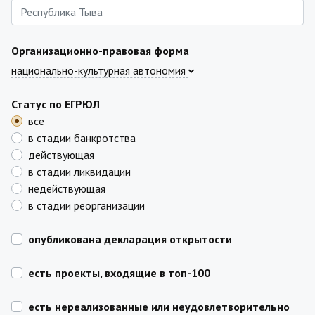
Организационно-правовая форма
национально-культурная автономия
Статус по ЕГРЮЛ
все
в стадии банкротства
действующая
в стадии ликвидации
недействующая
в стадии реорганизации
опубликована декларация открытости
есть проекты, входящие в топ-100
есть нереализованные или неудовлетворительно