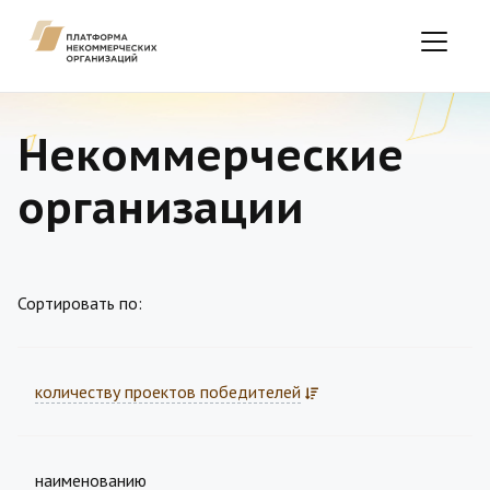
Некоммерческие
организации
Сортировать по:
количеству проектов победителей
наименованию