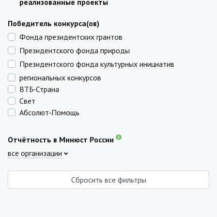
реализованные проекты
Победитель конкурса(ов)
Фонда президентских грантов
Президентского фонда природы
Президентского фонда культурных инициатив
региональных конкурсов
ВТБ‑Страна
Свет
Абсолют‑Помощь
Отчётность в Минюст России
все организации
Сбросить все фильтры