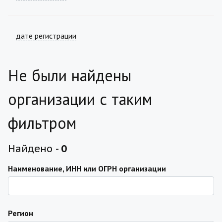
дате регистрации
Не были найдены
организации с таким
фильтром
Найдено -
0
Наименование, ИНН или ОГРН организации
Регион