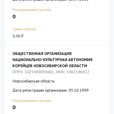
Поддержанные проекты
0
Сумма грантов
0,00 ₽
ОБЩЕСТВЕННАЯ ОРГАНИЗАЦИЯ
НАЦИОНАЛЬНО-КУЛЬТУРНАЯ АВТОНОМИЯ
КОРЕЙЦЕВ НОВОСИБИРСКОЙ ОБЛАСТИ
ОГРН: 1025400003661, ИНН: 5402146922
Новосибирская область
Дата регистрации организации: 05.10.1999
Поддержанные проекты
0