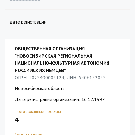
дате регистрации
ОБЩЕСТВЕННАЯ ОРГАНИЗАЦИЯ
"НОВОСИБИРСКАЯ РЕГИОНАЛЬНАЯ
НАЦИОНАЛЬНО-КУЛЬТУРНАЯ АВТОНОМИЯ
РОССИЙСКИХ НЕМЦЕВ"
ОГРН: 1025400005124, ИНН: 5406152035
Новосибирская область
Дата регистрации организации: 16.12.1997
Поддержанные проекты
4
Сумма грантов