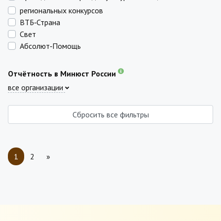
региональных конкурсов
ВТБ‑Страна
Свет
Абсолют‑Помощь
Отчётность в Минюст России
все организации
Сбросить все фильтры
1
2
»