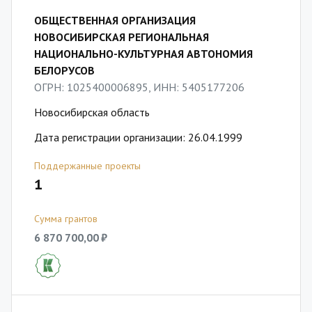
ОБЩЕСТВЕННАЯ ОРГАНИЗАЦИЯ
НОВОСИБИРСКАЯ РЕГИОНАЛЬНАЯ
НАЦИОНАЛЬНО-КУЛЬТУРНАЯ АВТОНОМИЯ
БЕЛОРУСОВ
ОГРН: 1025400006895, ИНН: 5405177206
Новосибирская область
Дата регистрации организации: 26.04.1999
Поддержанные проекты
1
Сумма грантов
6 870 700,00 ₽