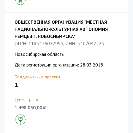
ОБЩЕСТВЕННАЯ ОРГАНИЗАЦИЯ "МЕСТНАЯ
НАЦИОНАЛЬНО-КУЛЬТУРНАЯ АВТОНОМИЯ
НЕМЦЕВ Г. НОВОСИБИРСКА"
ОГРН: 1185476022995, ИНН: 5402042225
Новосибирская область
Дата регистрации организации: 28.03.2018
Поддержанные проекты
1
Сумма грантов
1 498 050,00 ₽