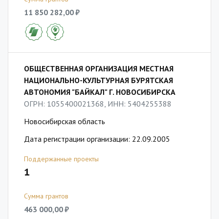
11 850 282,00 ₽
ОБЩЕСТВЕННАЯ ОРГАНИЗАЦИЯ МЕСТНАЯ
НАЦИОНАЛЬНО-КУЛЬТУРНАЯ БУРЯТСКАЯ
АВТОНОМИЯ "БАЙКАЛ" Г. НОВОСИБИРСКА
ОГРН: 1055400021368, ИНН: 5404255388
Новосибирская область
Дата регистрации организации: 22.09.2005
Поддержанные проекты
1
Сумма грантов
463 000,00 ₽