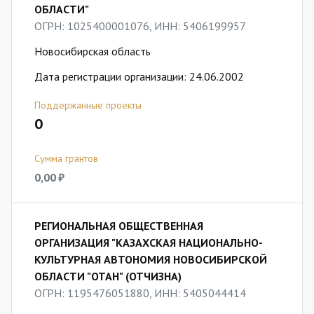
ОБЛАСТИ"
ОГРН: 1025400001076, ИНН: 5406199957
Новосибирская область
Дата регистрации организации: 24.06.2002
Поддержанные проекты
0
Сумма грантов
0,00 ₽
РЕГИОНАЛЬНАЯ ОБЩЕСТВЕННАЯ
ОРГАНИЗАЦИЯ "КАЗАХСКАЯ НАЦИОНАЛЬНО-
КУЛЬТУРНАЯ АВТОНОМИЯ НОВОСИБИРСКОЙ
ОБЛАСТИ "ОТАН" (ОТЧИЗНА)
ОГРН: 1195476051880, ИНН: 5405044414