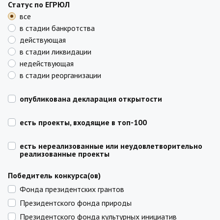
Статус по ЕГРЮЛ
все
в стадии банкротства
действующая
в стадии ликвидации
недействующая
в стадии реорганизации
опубликована декларация открытости
есть проекты, входящие в топ-100
есть нереализованные или неудовлетворительно
реализованные проекты
Победитель конкурса(ов)
Фонда президентских грантов
Президентского фонда природы
Президентского фонда культурных инициатив