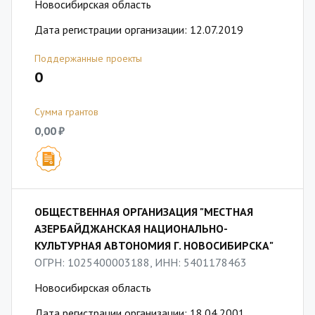
Новосибирская область
Дата регистрации организации: 12.07.2019
Поддержанные проекты
0
Сумма грантов
0,00 ₽
ОБЩЕСТВЕННАЯ ОРГАНИЗАЦИЯ "МЕСТНАЯ
АЗЕРБАЙДЖАНСКАЯ НАЦИОНАЛЬНО-
КУЛЬТУРНАЯ АВТОНОМИЯ Г. НОВОСИБИРСКА"
ОГРН: 1025400003188, ИНН: 5401178463
Новосибирская область
Дата регистрации организации: 18.04.2001