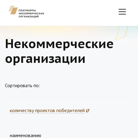
Некоммерческие
организации
Сортировать по:
количеству проектов победителей
наименованию