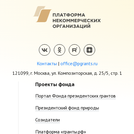
Контакты
|
office@pgrants.ru
121099, г. Москва, ул. Композиторская, д. 25/5, стр. 1
Проекты фонда
Портал Фонда президентских грантов
Президентский фонд природы
Созидатели
Платформа «гранты.рф»