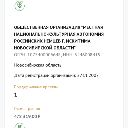
ОБЩЕСТВЕННАЯ ОРГАНИЗАЦИЯ "МЕСТНАЯ
НАЦИОНАЛЬНО-КУЛЬТУРНАЯ АВТОНОМИЯ
РОССИЙСКИХ НЕМЦЕВ Г. ИСКИТИМА
НОВОСИБИРСКОЙ ОБЛАСТИ"
ОГРН: 1075400006648, ИНН: 5446008415
Новосибирская область
Дата регистрации организации: 27.11.2007
Поддержанные проекты
1
Сумма грантов
478 319,00 ₽