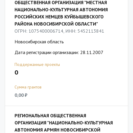
ОБЩЕСТВЕННАЯ ОРГАНИЗАЦИЯ "МЕСТНАЯ
НАЦИОНАЛЬНО-КУЛЬТУРНАЯ АВТОНОМИЯ
РОССИЙСКИХ НЕМЦЕВ КУЙБЫШЕВСКОГО
РАЙОНА НОВОСИБИРСКОЙ ОБЛАСТИ"
ОГРН: 1075400006714, ИНН: 5452113841
Новосибирская область
Дата регистрации организации: 28.11.2007
Поддержанные проекты
0
Сумма грантов
0,00 ₽
РЕГИОНАЛЬНАЯ ОБЩЕСТВЕННАЯ
ОРГАНИЗАЦИЯ "НАЦИОНАЛЬНО-КУЛЬТУРНАЯ
АВТОНОМИЯ АРМЯН НОВОСИБИРСКОЙ