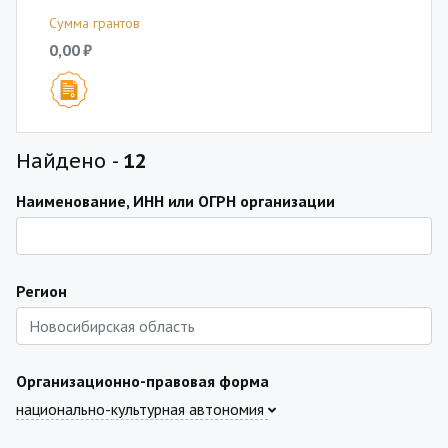
Сумма грантов
0,00 ₽
Найдено -
12
Наименование, ИНН или ОГРН организации
Регион
Организационно-правовая форма
национально-культурная автономия