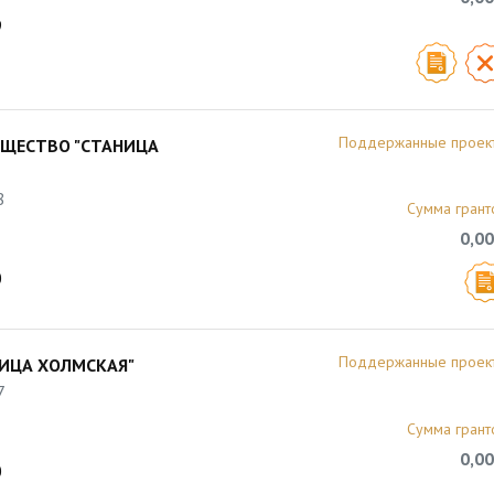
9
Поддержанные проек
БЩЕСТВО "СТАНИЦА
8
Сумма грант
0,00
0
Поддержанные проек
НИЦА ХОЛМСКАЯ"
7
Сумма грант
0,00
0