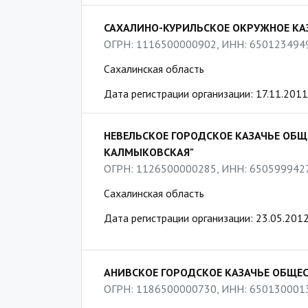
САХАЛИНО-КУРИЛЬСКОЕ ОКРУЖНОЕ КА
ОГРН: 1116500000902, ИНН: 650123494
Сахалинская область
Дата регистрации организации: 17.11.2011
НЕВЕЛЬСКОЕ ГОРОДСКОЕ КАЗАЧЬЕ ОБЩ
КАЛМЫКОВСКАЯ"
ОГРН: 1126500000285, ИНН: 650599942
Сахалинская область
Дата регистрации организации: 23.05.201
АНИВСКОЕ ГОРОДСКОЕ КАЗАЧЬЕ ОБЩЕС
ОГРН: 1186500000730, ИНН: 650130001