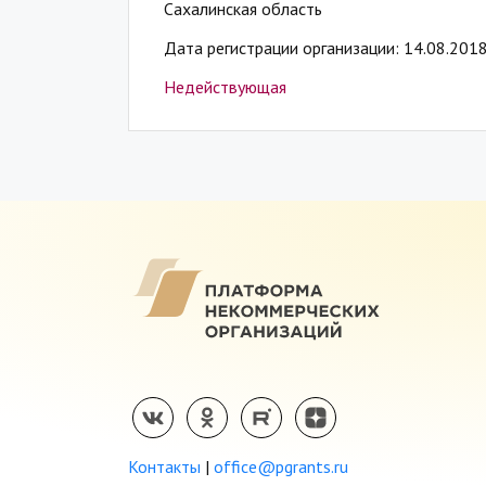
Сахалинская область
Дата регистрации организации: 14.08.201
Недействующая
Контакты
|
office@pgrants.ru