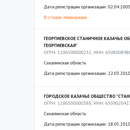
Дата регистрации организации: 02.04.200
В стадии ликвидации
ГЕОРГИЕВСКОЕ СТАНИЧНОЕ КАЗАЧЬЕ О
ГЕОРГИЕВСКАЯ"
ОГРН: 1106500000232, ИНН: 650800898
Сахалинская область
Дата регистрации организации: 22.03.201
ГОРОДСКОЕ КАЗАЧЬЕ ОБЩЕСТВО "СТА
ОГРН: 1106500000386, ИНН: 650902042
Сахалинская область
Дата регистрации организации: 18.05.201