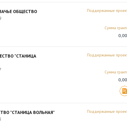
Поддержанные проек
ЗАЧЬЕ ОБЩЕСТВО
9
Сумма грант
0,00
Поддержанные проек
ЕСТВО "СТАНИЦА
7
Сумма грант
0,00
2
Поддержанные проек
ТВО "СТАНИЦА ВОЛЬНАЯ"
3