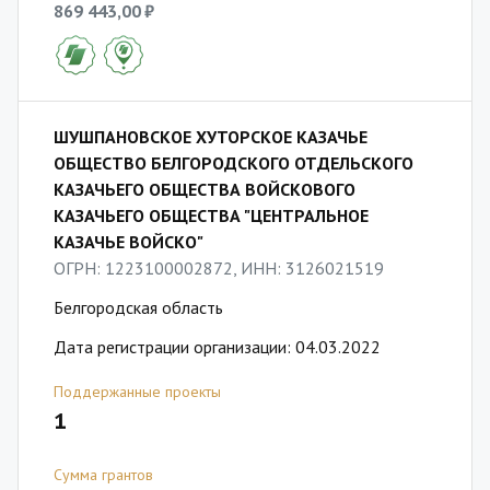
869 443,00 ₽
ШУШПАНОВСКОЕ ХУТОРСКОЕ КАЗАЧЬЕ
ОБЩЕСТВО БЕЛГОРОДСКОГО ОТДЕЛЬСКОГО
КАЗАЧЬЕГО ОБЩЕСТВА ВОЙСКОВОГО
КАЗАЧЬЕГО ОБЩЕСТВА "ЦЕНТРАЛЬНОЕ
КАЗАЧЬЕ ВОЙСКО"
ОГРН: 1223100002872, ИНН: 3126021519
Белгородская область
Дата регистрации организации: 04.03.2022
Поддержанные проекты
1
Сумма грантов