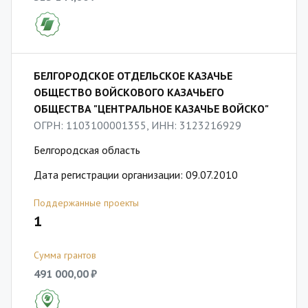
БЕЛГОРОДСКОЕ ОТДЕЛЬСКОЕ КАЗАЧЬЕ
ОБЩЕСТВО ВОЙСКОВОГО КАЗАЧЬЕГО
ОБЩЕСТВА "ЦЕНТРАЛЬНОЕ КАЗАЧЬЕ ВОЙСКО"
ОГРН: 1103100001355, ИНН: 3123216929
Белгородская область
Дата регистрации организации: 09.07.2010
Поддержанные проекты
1
Сумма грантов
491 000,00 ₽