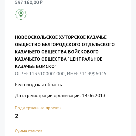
597 160,00 ₽
НОВООСКОЛЬСКОЕ ХУТОРСКОЕ КАЗАЧЬЕ
ОБЩЕСТВО БЕЛГОРОДСКОГО ОТДЕЛЬСКОГО
КАЗАЧЬЕГО ОБЩЕСТВА ВОЙСКОВОГО
КАЗАЧЬЕГО ОБЩЕСТВА "ЦЕНТРАЛЬНОЕ
КАЗАЧЬЕ ВОЙСКО"
ОГРН: 1133100001000, ИНН: 3114996045
Белгородская область
Дата регистрации организации: 14.06.2013
Поддержанные проекты
2
Сумма грантов