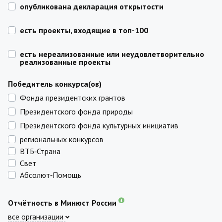
опубликована декларация открытости
есть проекты, входящие в топ-100
есть нереализованные или неудовлетворительно
реализованные проекты
Победитель конкурса(ов)
Фонда президентских грантов
Президентского фонда природы
Президентского фонда культурных инициатив
региональных конкурсов
ВТБ‑Страна
Свет
Абсолют‑Помощь
Отчётность в Минюст России
все организации