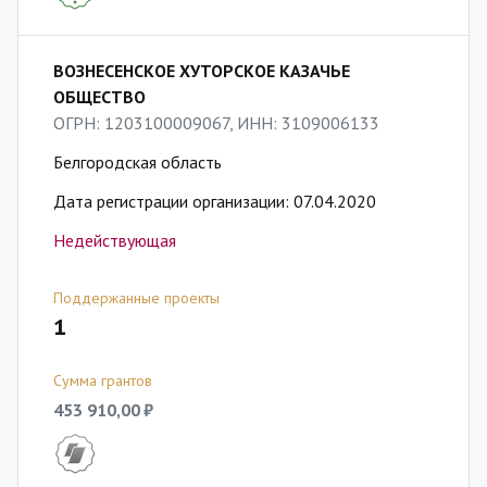
ВОЗНЕСЕНСКОЕ ХУТОРСКОЕ КАЗАЧЬЕ
ОБЩЕСТВО
ОГРН: 1203100009067, ИНН: 3109006133
Белгородская область
Дата регистрации организации: 07.04.2020
Недействующая
Поддержанные проекты
1
Сумма грантов
453 910,00 ₽