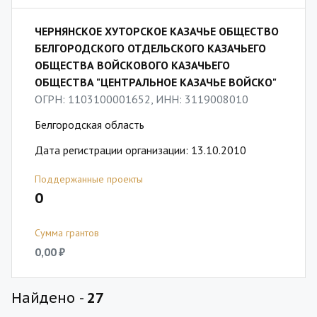
ЧЕРНЯНСКОЕ ХУТОРСКОЕ КАЗАЧЬЕ ОБЩЕСТВО
БЕЛГОРОДСКОГО ОТДЕЛЬСКОГО КАЗАЧЬЕГО
ОБЩЕСТВА ВОЙСКОВОГО КАЗАЧЬЕГО
ОБЩЕСТВА "ЦЕНТРАЛЬНОЕ КАЗАЧЬЕ ВОЙСКО"
ОГРН: 1103100001652, ИНН: 3119008010
Белгородская область
Дата регистрации организации: 13.10.2010
Поддержанные проекты
0
Сумма грантов
0,00 ₽
Найдено -
27