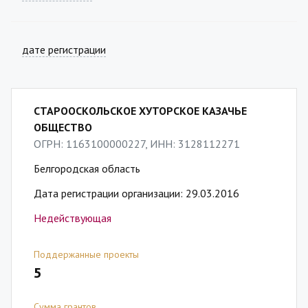
дате регистрации
СТАРООСКОЛЬСКОЕ ХУТОРСКОЕ КАЗАЧЬЕ
ОБЩЕСТВО
ОГРН: 1163100000227, ИНН: 3128112271
Белгородская область
Дата регистрации организации: 29.03.2016
Недействующая
Поддержанные проекты
5
Сумма грантов