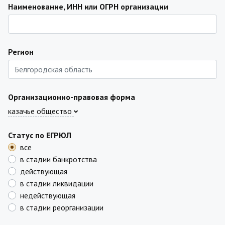
Наименование, ИНН или ОГРН организации
Регион
Организационно-правовая форма
казачье общество
Статус по ЕГРЮЛ
все
в стадии банкротства
действующая
в стадии ликвидации
недействующая
в стадии реорганизации