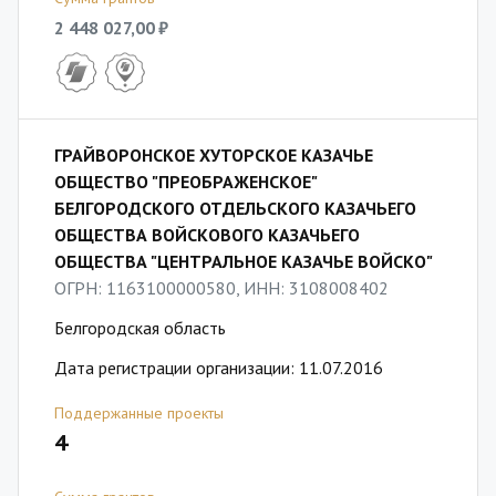
2 448 027,00 ₽
ГРАЙВОРОНСКОЕ ХУТОРСКОЕ КАЗАЧЬЕ
ОБЩЕСТВО "ПРЕОБРАЖЕНСКОЕ"
БЕЛГОРОДСКОГО ОТДЕЛЬСКОГО КАЗАЧЬЕГО
ОБЩЕСТВА ВОЙСКОВОГО КАЗАЧЬЕГО
ОБЩЕСТВА "ЦЕНТРАЛЬНОЕ КАЗАЧЬЕ ВОЙСКО"
ОГРН: 1163100000580, ИНН: 3108008402
Белгородская область
Дата регистрации организации: 11.07.2016
Поддержанные проекты
4