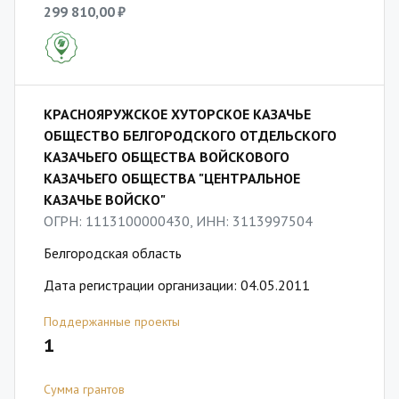
299 810,00 ₽
КРАСНОЯРУЖСКОЕ ХУТОРСКОЕ КАЗАЧЬЕ
ОБЩЕСТВО БЕЛГОРОДСКОГО ОТДЕЛЬСКОГО
КАЗАЧЬЕГО ОБЩЕСТВА ВОЙСКОВОГО
КАЗАЧЬЕГО ОБЩЕСТВА "ЦЕНТРАЛЬНОЕ
КАЗАЧЬЕ ВОЙСКО"
ОГРН: 1113100000430, ИНН: 3113997504
Белгородская область
Дата регистрации организации: 04.05.2011
Поддержанные проекты
1
Сумма грантов