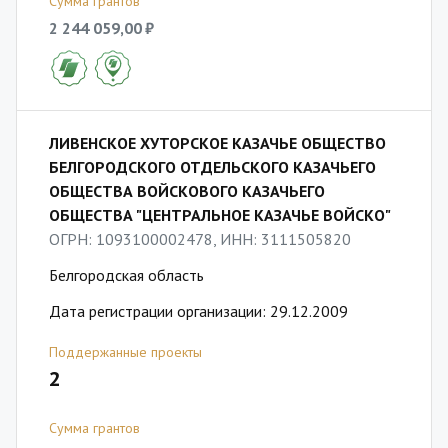
Сумма грантов
2 244 059,00 ₽
ЛИВЕНСКОЕ ХУТОРСКОЕ КАЗАЧЬЕ ОБЩЕСТВО
БЕЛГОРОДСКОГО ОТДЕЛЬСКОГО КАЗАЧЬЕГО
ОБЩЕСТВА ВОЙСКОВОГО КАЗАЧЬЕГО
ОБЩЕСТВА "ЦЕНТРАЛЬНОЕ КАЗАЧЬЕ ВОЙСКО"
ОГРН: 1093100002478, ИНН: 3111505820
Белгородская область
Дата регистрации организации: 29.12.2009
Поддержанные проекты
2
Сумма грантов