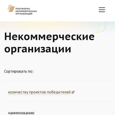
Некоммерческие
организации
Сортировать по:
количеству проектов победителей
наименованию