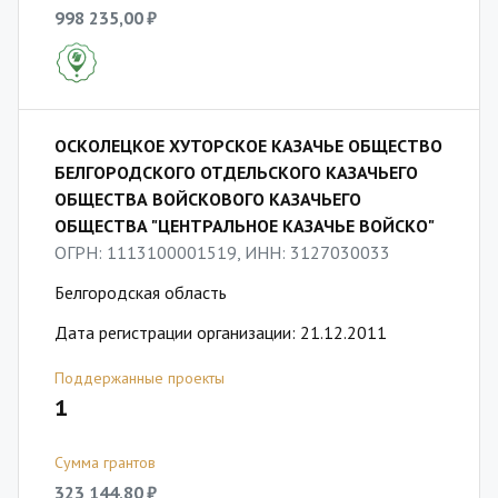
998 235,00 ₽
ОСКОЛЕЦКОЕ ХУТОРСКОЕ КАЗАЧЬЕ ОБЩЕСТВО
БЕЛГОРОДСКОГО ОТДЕЛЬСКОГО КАЗАЧЬЕГО
ОБЩЕСТВА ВОЙСКОВОГО КАЗАЧЬЕГО
ОБЩЕСТВА "ЦЕНТРАЛЬНОЕ КАЗАЧЬЕ ВОЙСКО"
ОГРН: 1113100001519, ИНН: 3127030033
Белгородская область
Дата регистрации организации: 21.12.2011
Поддержанные проекты
1
Сумма грантов
323 144,80 ₽