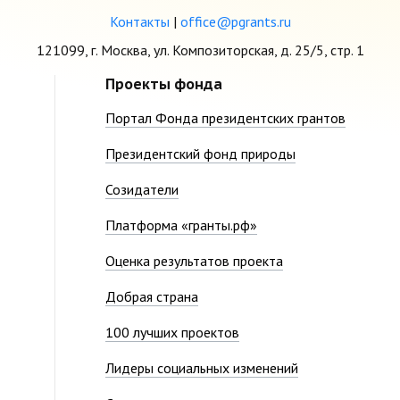
Контакты
|
office@pgrants.ru
121099, г. Москва, ул. Композиторская, д. 25/5, стр. 1
Проекты фонда
Портал Фонда президентских грантов
Президентский фонд природы
Созидатели
Платформа «гранты.рф»
Оценка результатов проекта
Добрая страна
100 лучших проектов
Лидеры социальных изменений