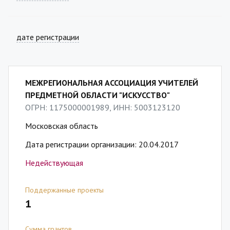
дате регистрации
МЕЖРЕГИОНАЛЬНАЯ АССОЦИАЦИЯ УЧИТЕЛЕЙ
ПРЕДМЕТНОЙ ОБЛАСТИ "ИСКУССТВО"
ОГРН: 1175000001989, ИНН: 5003123120
Московская область
Дата регистрации организации: 20.04.2017
Недействующая
Поддержанные проекты
1
Сумма грантов