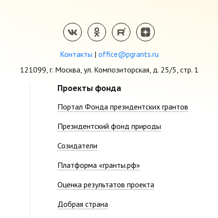
Контакты
|
office@pgrants.ru
121099, г. Москва, ул. Композиторская, д. 25/5, стр. 1
Проекты фонда
Портал Фонда президентских грантов
Президентский фонд природы
Созидатели
Платформа «гранты.рф»
Оценка результатов проекта
Добрая страна