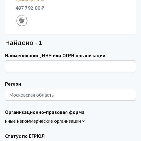
497 792,00 ₽
Найдено -
1
Наименование, ИНН или ОГРН организации
Регион
Организационно-правовая форма
иные некоммерческие организации
Статус по ЕГРЮЛ