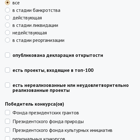
все
в стадии банкротства
действующая
в стадии ликвидации
недействующая
в стадии реорганизации
опубликована декларация открытости
есть проекты, входящие в топ-100
есть нереализованные или неудовлетворительно
реализованные проекты
Победитель конкурса(ов)
Фонда президентских грантов
Президентского фонда природы
Президентского фонда культурных инициатив
региональных конкурсов