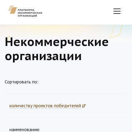
Некоммерческие
организации
Сортировать по:
количеству проектов победителей
наименованию