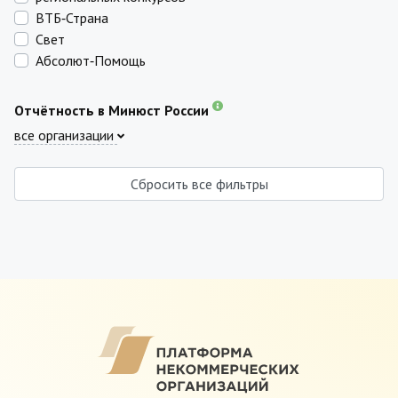
ВТБ‑Страна
Свет
Абсолют‑Помощь
Отчётность в Минюст России
все организации
Сбросить все фильтры