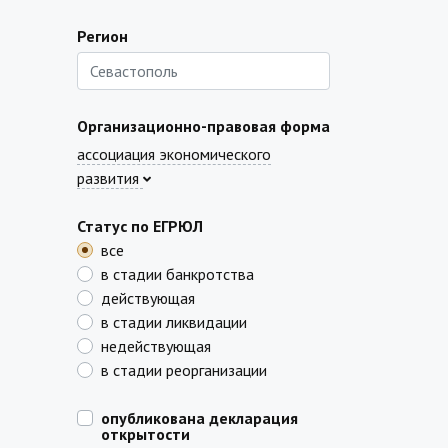
Регион
Организационно-правовая форма
ассоциация экономического
развития
Статус по ЕГРЮЛ
все
в стадии банкротства
действующая
в стадии ликвидации
недействующая
в стадии реорганизации
опубликована декларация
открытости