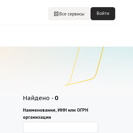
Войти
Все сервисы
Найдено -
0
Наименование, ИНН или ОГРН
организации