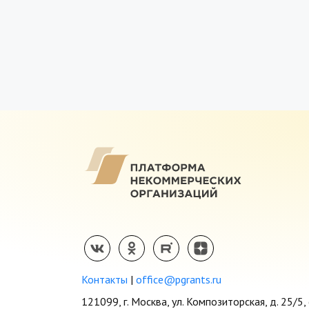
Контакты
|
office@pgrants.ru
121099, г. Москва, ул. Композиторская, д. 25/5, 