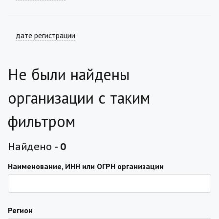
дате регистрации
Не были найдены
организации с таким
фильтром
Найдено -
0
Наименование, ИНН или ОГРН организации
Регион