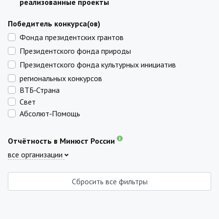
реализованные проекты
Победитель конкурса(ов)
Фонда президентских грантов
Президентского фонда природы
Президентского фонда культурных инициатив
региональных конкурсов
ВТБ‑Страна
Свет
Абсолют‑Помощь
Отчётность в Минюст России
все организации
Сбросить все фильтры