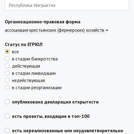
Организационно-правовая форма
ассоциация крестьянских (фермерских) хозяйств
Статус по ЕГРЮЛ
все
в стадии банкротства
действующая
в стадии ликвидации
недействующая
в стадии реорганизации
опубликована декларация открытости
есть проекты, входящие в топ-100
есть нереализованные или неудовлетворительно