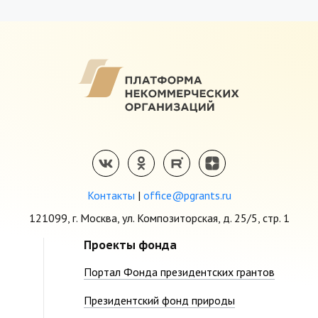
Контакты
|
office@pgrants.ru
121099, г. Москва, ул. Композиторская, д. 25/5, стр. 1
Проекты фонда
Портал Фонда президентских грантов
Президентский фонд природы