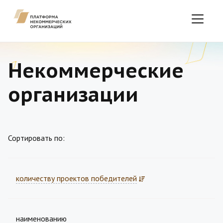
Некоммерческие
организации
Сортировать по:
количеству проектов победителей
наименованию