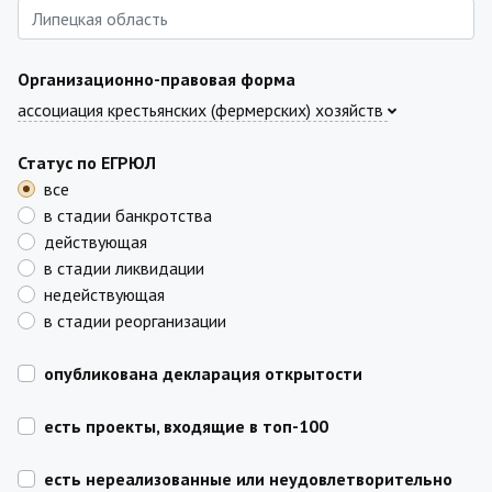
Организационно-правовая форма
ассоциация крестьянских (фермерских) хозяйств
Статус по ЕГРЮЛ
все
в стадии банкротства
действующая
в стадии ликвидации
недействующая
в стадии реорганизации
опубликована декларация открытости
есть проекты, входящие в топ-100
есть нереализованные или неудовлетворительно