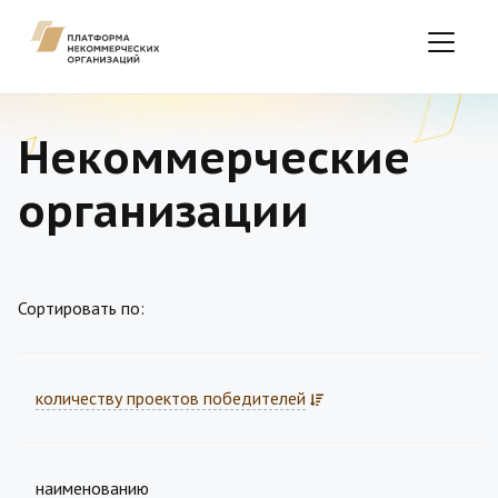
Некоммерческие
организации
Сортировать по:
количеству проектов победителей
наименованию