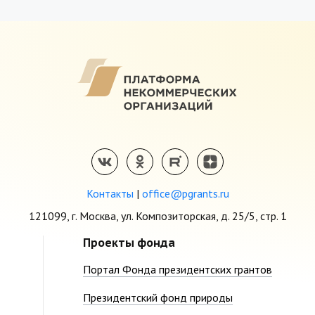
Контакты
|
office@pgrants.ru
121099, г. Москва, ул. Композиторская, д. 25/5, стр. 1
Проекты фонда
Портал Фонда президентских грантов
Президентский фонд природы