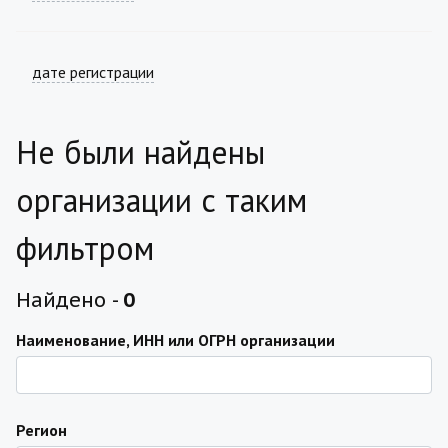
дате регистрации
Не были найдены
организации с таким
фильтром
Найдено -
0
Наименование, ИНН или ОГРН организации
Регион