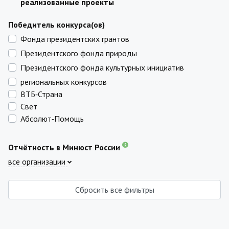
реализованные проекты
Победитель конкурса(ов)
Фонда президентских грантов
Президентского фонда природы
Президентского фонда культурных инициатив
региональных конкурсов
ВТБ‑Страна
Свет
Абсолют‑Помощь
Отчётность в Минюст России
все организации
Сбросить все фильтры