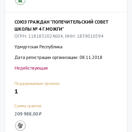
СОЮЗ ГРАЖДАН "ПОПЕЧИТЕЛЬСКИЙ СОВЕТ
ШКОЛЫ № 4 Г.МОЖГИ"
ОГРН: 1181832024604, ИНН: 1839010594
Удмуртская Республика
Дата регистрации организации: 08.11.2018
Недействующая
Поддержанные проекты
1
Сумма грантов
209 988,00 ₽