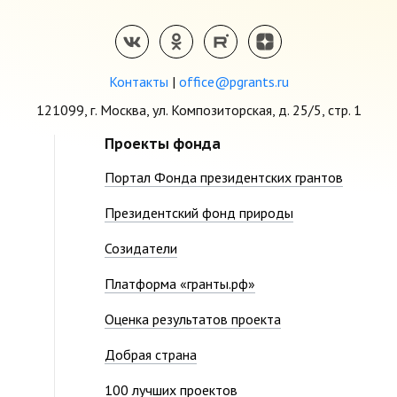
Контакты
|
office@pgrants.ru
121099, г. Москва, ул. Композиторская, д. 25/5, стр. 1
Проекты фонда
Портал Фонда президентских грантов
Президентский фонд природы
Созидатели
Платформа «гранты.рф»
Оценка результатов проекта
Добрая страна
100 лучших проектов