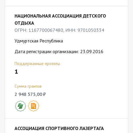
НАЦИОНАЛЬНАЯ АССОЦИАЦИЯ ДЕТСКОГО
ОТДЫХА
ОГРН: 1167700067480, ИНН: 9701050334
Удмуртская Республика
Дата регистрации организации: 23.09.2016
Поддержанные проекты
1
Сумма грантов
2 948 575,00 ₽
АССОЦИАЦИЯ СПОРТИВНОГО ЛАЗЕРТАГА