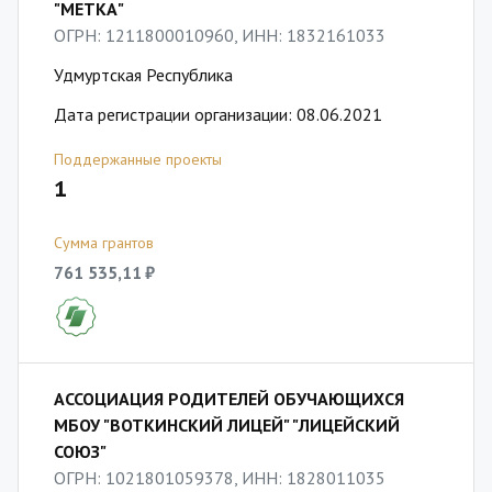
"МЕТКА"
ОГРН: 1211800010960, ИНН: 1832161033
Удмуртская Республика
Дата регистрации организации: 08.06.2021
Поддержанные проекты
1
Сумма грантов
761 535,11 ₽
АССОЦИАЦИЯ РОДИТЕЛЕЙ ОБУЧАЮЩИХСЯ
МБОУ "ВОТКИНСКИЙ ЛИЦЕЙ" "ЛИЦЕЙСКИЙ
СОЮЗ"
ОГРН: 1021801059378, ИНН: 1828011035