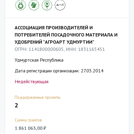
АССОЦИАЦИЯ ПРОИЗВОДИТЕЛЕЙ И
ПОТРЕБИТЕЛЕЙ ПОСАДОЧНОГО МАТЕРИАЛА И
УДОБРЕНИЙ "АГРОАРТ УДМУРТИИ"
ОГРН: 1141800000605, ИНН: 1831165451
Удмуртская Республика
Дата регистрации организации: 27.05.2014
Недействующая
Поддержанные проекты
2
Сумма грантов
1 861 063,00 ₽