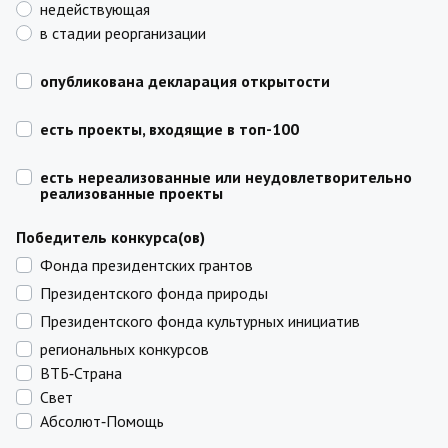
недействующая
в стадии реорганизации
опубликована декларация открытости
есть проекты, входящие в топ-100
есть нереализованные или неудовлетворительно
реализованные проекты
Победитель конкурса(ов)
Фонда президентских грантов
Президентского фонда природы
Президентского фонда культурных инициатив
региональных конкурсов
ВТБ‑Страна
Свет
Абсолют‑Помощь