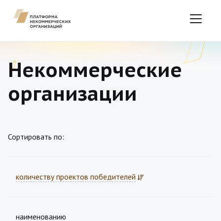
Некоммерческие
организации
Сортировать по:
количеству проектов победителей
наименованию