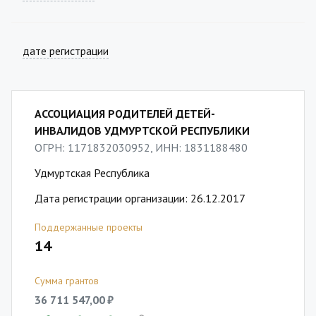
дате регистрации
АССОЦИАЦИЯ РОДИТЕЛЕЙ ДЕТЕЙ-
ИНВАЛИДОВ УДМУРТСКОЙ РЕСПУБЛИКИ
ОГРН: 1171832030952, ИНН: 1831188480
Удмуртская Республика
Дата регистрации организации: 26.12.2017
Поддержанные проекты
14
Сумма грантов
36 711 547,00 ₽