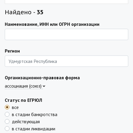
Найдено -
35
Наименование, ИНН или ОГРН организации
Регион
Организационно-правовая форма
ассоциация (союз)
Статус по ЕГРЮЛ
все
в стадии банкротства
действующая
в стадии ликвидации