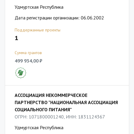
Удмуртская Республика
Дата регистрации организации: 06.06.2002
Поддержанные проекты
1
Сумма грантов
499 934,00 ₽
АССОЦИАЦИЯ НЕКОММЕРЧЕСКОЕ
ПАРТНЕРСТВО "НАЦИОНАЛЬНАЯ АССОЦИАЦИЯ
СОЦИАЛЬНОГО ПИТАНИЯ"
ОГРН: 1071800001240, ИНН: 1831124367
Удмуртская Республика