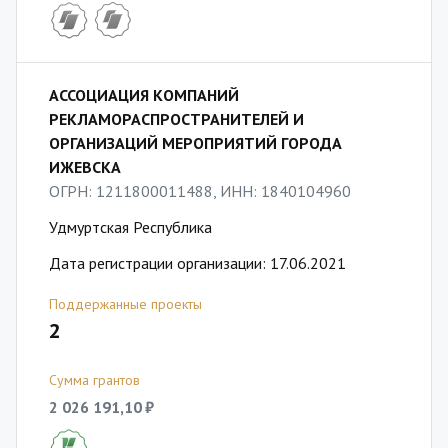
АССОЦИАЦИЯ КОМПАНИЙ
РЕКЛАМОРАСПРОСТРАНИТЕЛЕЙ И
ОРГАНИЗАЦИЙ МЕРОПРИЯТИЙ ГОРОДА
ИЖЕВСКА
ОГРН: 1211800011488, ИНН: 1840104960
Удмуртская Республика
Дата регистрации организации: 17.06.2021
Поддержанные проекты
2
Сумма грантов
2 026 191,10 ₽