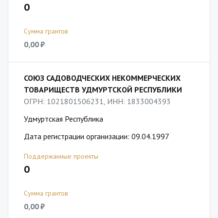
0
Сумма грантов
0,00 ₽
СОЮЗ САДОВОДЧЕСКИХ НЕКОММЕРЧЕСКИХ
ТОВАРИЩЕСТВ УДМУРТСКОЙ РЕСПУБЛИКИ
ОГРН: 1021801506231, ИНН: 1833004393
Удмуртская Республика
Дата регистрации организации: 09.04.1997
Поддержанные проекты
0
Сумма грантов
0,00 ₽