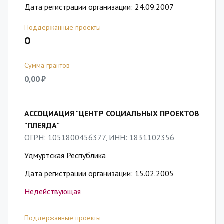
Дата регистрации организации: 24.09.2007
Поддержанные проекты
0
Сумма грантов
0,00 ₽
АССОЦИАЦИЯ "ЦЕНТР СОЦИАЛЬНЫХ ПРОЕКТОВ
"ПЛЕЯДА"
ОГРН: 1051800456377, ИНН: 1831102356
Удмуртская Республика
Дата регистрации организации: 15.02.2005
Недействующая
Поддержанные проекты