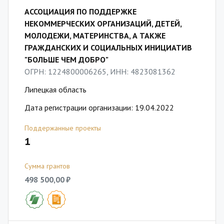
АССОЦИАЦИЯ ПО ПОДДЕРЖКЕ
НЕКОММЕРЧЕСКИХ ОРГАНИЗАЦИЙ, ДЕТЕЙ,
МОЛОДЕЖИ, МАТЕРИНСТВА, А ТАКЖЕ
ГРАЖДАНСКИХ И СОЦИАЛЬНЫХ ИНИЦИАТИВ
"БОЛЬШЕ ЧЕМ ДОБРО"
ОГРН: 1224800006265, ИНН: 4823081362
Липецкая область
Дата регистрации организации: 19.04.2022
Поддержанные проекты
1
Сумма грантов
498 500,00 ₽