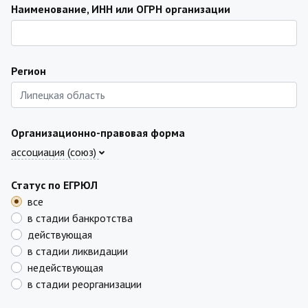
Наименование, ИНН или ОГРН организации
Регион
Организационно-правовая форма
ассоциация (союз)
Статус по ЕГРЮЛ
все
в стадии банкротства
действующая
в стадии ликвидации
недействующая
в стадии реорганизации