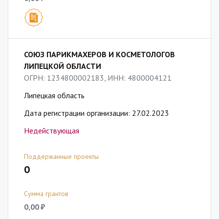
СОЮЗ ПАРИКМАХЕРОВ И КОСМЕТОЛОГОВ
ЛИПЕЦКОЙ ОБЛАСТИ
ОГРН: 1234800002183, ИНН: 4800004121
Липецкая область
Дата регистрации организации: 27.02.2023
Недействующая
Поддержанные проекты
0
Сумма грантов
0,00 ₽