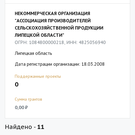
НЕКОММЕРЧЕСКАЯ ОРГАНИЗАЦИЯ
"АССОЦИАЦИЯ ПРОИЗВОДИТЕЛЕЙ
СЕЛЬСКОХОЗЯЙСТВЕННОЙ ПРОДУКЦИИ
ЛИПЕЦКОЙ ОБЛАСТИ"
ОГРН: 1084800000218, ИНН: 4825056940
Липецкая область
Дата регистрации организации: 18.03.2008
Поддержанные проекты
0
Сумма грантов
0,00 ₽
Найдено -
11