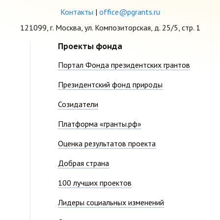
Контакты
|
office@pgrants.ru
121099, г. Москва, ул. Композиторская, д. 25/5, стр. 1
Проекты фонда
Портал Фонда президентских грантов
Президентский фонд природы
Созидатели
Платформа «гранты.рф»
Оценка результатов проекта
Добрая страна
100 лучших проектов
Лидеры социальных изменений