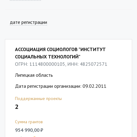
дате регистрации
АССОЦИАЦИЯ СОЦИОЛОГОВ "ИНСТИТУТ
СОЦИАЛЬНЫХ ТЕХНОЛОГИЙ"
ОГРН: 1114800000105, ИНН: 4825072571
Липецкая область
Дата регистрации организации: 09.02.2011
Поддержанные проекты
2
Сумма грантов
954 990,00 ₽