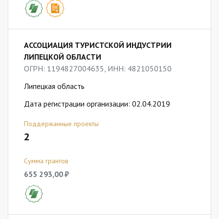
АССОЦИАЦИЯ ТУРИСТСКОЙ ИНДУСТРИИ
ЛИПЕЦКОЙ ОБЛАСТИ
ОГРН: 1194827004635, ИНН: 4821050150
Липецкая область
Дата регистрации организации: 02.04.2019
Поддержанные проекты
2
Сумма грантов
655 293,00 ₽