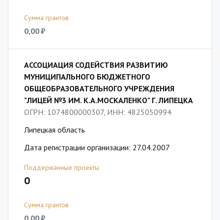
Сумма грантов
0,00 ₽
АССОЦИАЦИЯ СОДЕЙСТВИЯ РАЗВИТИЮ
МУНИЦИПАЛЬНОГО БЮДЖЕТНОГО
ОБЩЕОБРАЗОВАТЕЛЬНОГО УЧРЕЖДЕНИЯ
"ЛИЦЕЙ №3 ИМ. К.А.МОСКАЛЕНКО" Г. ЛИПЕЦКА
ОГРН: 1074800000307, ИНН: 4825050994
Липецкая область
Дата регистрации организации: 27.04.2007
Поддержанные проекты
0
Сумма грантов
0,00 ₽