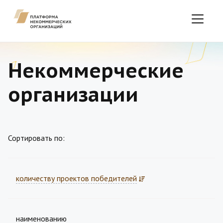
Некоммерческие
организации
Сортировать по:
количеству проектов победителей
наименованию