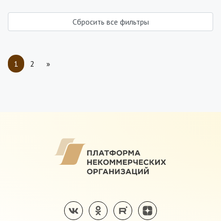
Сбросить все фильтры
1
2
»