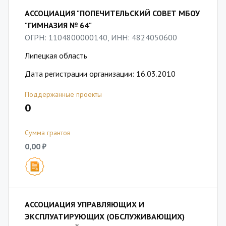
АССОЦИАЦИЯ "ПОПЕЧИТЕЛЬСКИЙ СОВЕТ МБОУ
"ГИМНАЗИЯ № 64"
ОГРН: 1104800000140, ИНН: 4824050600
Липецкая область
Дата регистрации организации: 16.03.2010
Поддержанные проекты
0
Сумма грантов
0,00 ₽
АССОЦИАЦИЯ УПРАВЛЯЮЩИХ И
ЭКСПЛУАТИРУЮЩИХ (ОБСЛУЖИВАЮЩИХ)