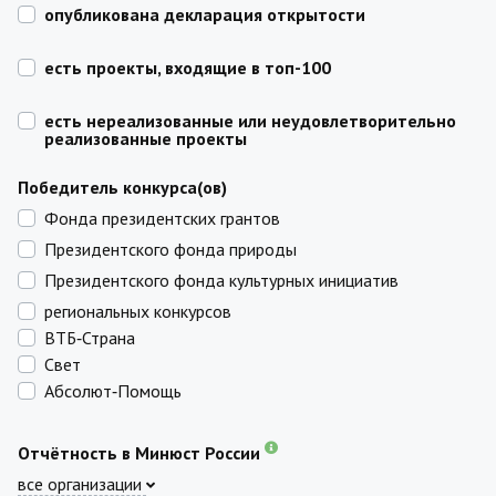
опубликована декларация открытости
есть проекты, входящие в топ-100
есть нереализованные или неудовлетворительно
реализованные проекты
Победитель конкурса(ов)
Фонда президентских грантов
Президентского фонда природы
Президентского фонда культурных инициатив
региональных конкурсов
ВТБ‑Страна
Свет
Абсолют‑Помощь
Отчётность в Минюст России
все организации