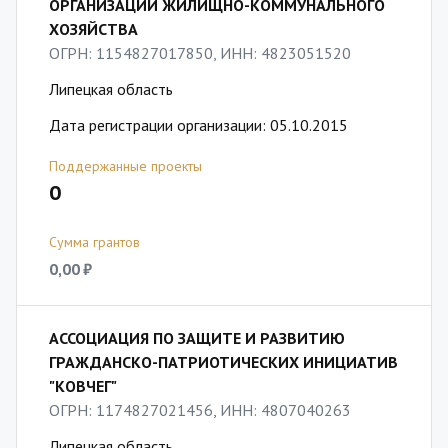
ОРГАНИЗАЦИЙ ЖИЛИЩНО-КОММУНАЛЬНОГО
ХОЗЯЙСТВА
ОГРН: 1154827017850, ИНН: 4823051520
Липецкая область
Дата регистрации организации: 05.10.2015
Поддержанные проекты
0
Сумма грантов
0,00 ₽
АССОЦИАЦИЯ ПО ЗАЩИТЕ И РАЗВИТИЮ
ГРАЖДАНСКО-ПАТРИОТИЧЕСКИХ ИНИЦИАТИВ
"КОВЧЕГ"
ОГРН: 1174827021456, ИНН: 4807040263
Липецкая область