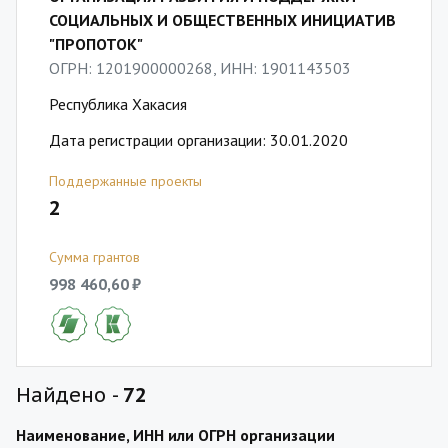
СОЦИАЛЬНЫХ И ОБЩЕСТВЕННЫХ ИНИЦИАТИВ
"ПРОПОТОК"
ОГРН: 1201900000268, ИНН: 1901143503
Республика Хакасия
Дата регистрации организации: 30.01.2020
Поддержанные проекты
2
Сумма грантов
998 460,60 ₽
Найдено -
72
Наименование, ИНН или ОГРН организации