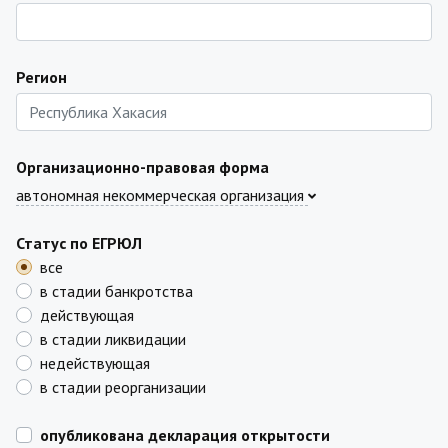
Регион
Организационно-правовая форма
автономная некоммерческая организация
Статус по ЕГРЮЛ
все
в стадии банкротства
действующая
в стадии ликвидации
недействующая
в стадии реорганизации
опубликована декларация открытости