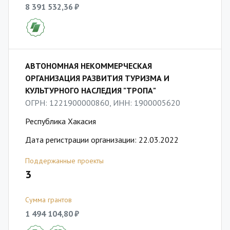
8 391 532,36 ₽
АВТОНОМНАЯ НЕКОММЕРЧЕСКАЯ
ОРГАНИЗАЦИЯ РАЗВИТИЯ ТУРИЗМА И
КУЛЬТУРНОГО НАСЛЕДИЯ "ТРОПА"
ОГРН: 1221900000860, ИНН: 1900005620
Республика Хакасия
Дата регистрации организации: 22.03.2022
Поддержанные проекты
3
Сумма грантов
1 494 104,80 ₽