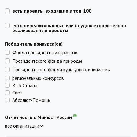
есть проекты, входящие в топ-100
есть нереализованные или неудовлетворительно
реализованные проекты
Победитель конкурса(ов)
Фонда президентских грантов
Президентского фонда природы
Президентского фонда культурных инициатив
региональных конкурсов
ВТБ‑Страна
Свет
Абсолют‑Помощь
Отчётность в Минюст России
все организации