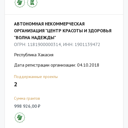
АВТОНОМНАЯ НЕКОММЕРЧЕСКАЯ
ОРГАНИЗАЦИЯ "ЦЕНТР КРАСОТЫ И ЗДОРОВЬЯ
"ВОЛНА НАДЕЖДЫ"
ОГРН: 1181900000314, ИНН: 1901139472
Республика Хакасия
Дата регистрации организации: 04.10.2018
Поддержанные проекты
2
Сумма грантов
998 926,00 ₽