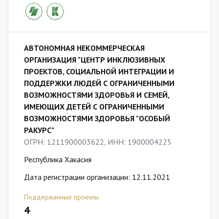
АВТОНОМНАЯ НЕКОММЕРЧЕСКАЯ
ОРГАНИЗАЦИЯ "ЦЕНТР ИНКЛЮЗИВНЫХ
ПРОЕКТОВ, СОЦИАЛЬНОЙ ИНТЕГРАЦИИ И
ПОДДЕРЖКИ ЛЮДЕЙ С ОГРАНИЧЕННЫМИ
ВОЗМОЖНОСТЯМИ ЗДОРОВЬЯ И СЕМЕЙ,
ИМЕЮЩИХ ДЕТЕЙ С ОГРАНИЧЕННЫМИ
ВОЗМОЖНОСТЯМИ ЗДОРОВЬЯ "ОСОБЫЙ
РАКУРС"
ОГРН: 1211900003622, ИНН: 1900004225
Республика Хакасия
Дата регистрации организации: 12.11.2021
Поддержанные проекты
4