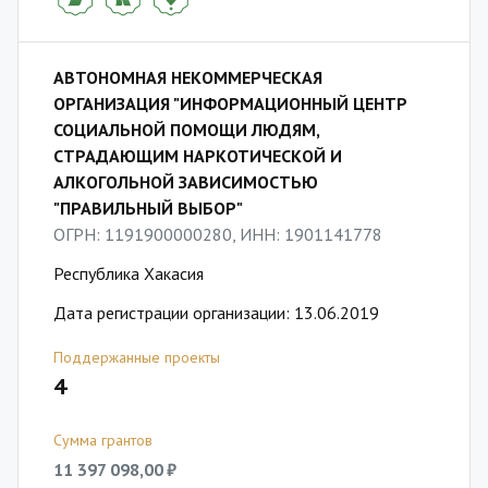
АВТОНОМНАЯ НЕКОММЕРЧЕСКАЯ
ОРГАНИЗАЦИЯ "ИНФОРМАЦИОННЫЙ ЦЕНТР
СОЦИАЛЬНОЙ ПОМОЩИ ЛЮДЯМ,
СТРАДАЮЩИМ НАРКОТИЧЕСКОЙ И
АЛКОГОЛЬНОЙ ЗАВИСИМОСТЬЮ
"ПРАВИЛЬНЫЙ ВЫБОР"
ОГРН: 1191900000280, ИНН: 1901141778
Республика Хакасия
Дата регистрации организации: 13.06.2019
Поддержанные проекты
4
Сумма грантов
11 397 098,00 ₽