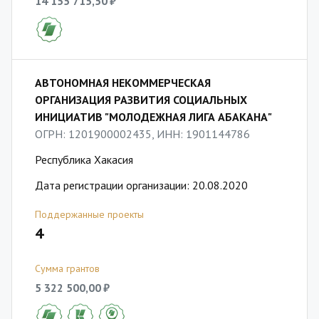
14 155 715,50 ₽
АВТОНОМНАЯ НЕКОММЕРЧЕСКАЯ
ОРГАНИЗАЦИЯ РАЗВИТИЯ СОЦИАЛЬНЫХ
ИНИЦИАТИВ "МОЛОДЕЖНАЯ ЛИГА АБАКАНА"
ОГРН: 1201900002435, ИНН: 1901144786
Республика Хакасия
Дата регистрации организации: 20.08.2020
Поддержанные проекты
4
Сумма грантов
5 322 500,00 ₽