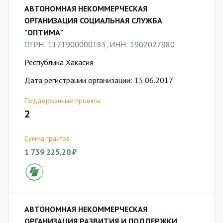
АВТОНОМНАЯ НЕКОММЕРЧЕСКАЯ
ОРГАНИЗАЦИЯ СОЦИАЛЬНАЯ СЛУЖБА
"ОПТИМА"
ОГРН: 1171900000183, ИНН: 1902027980
Республика Хакасия
Дата регистрации организации: 15.06.2017
Поддержанные проекты
2
Сумма грантов
1 739 225,20 ₽
АВТОНОМНАЯ НЕКОММЕРЧЕСКАЯ
ОРГАНИЗАЦИЯ РАЗВИТИЯ И ПОДДЕРЖКИ