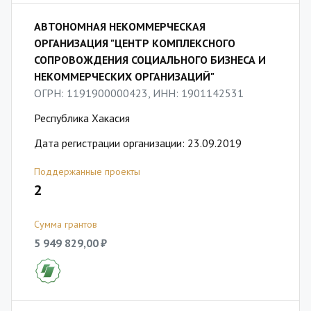
АВТОНОМНАЯ НЕКОММЕРЧЕСКАЯ
ОРГАНИЗАЦИЯ "ЦЕНТР КОМПЛЕКСНОГО
СОПРОВОЖДЕНИЯ СОЦИАЛЬНОГО БИЗНЕСА И
НЕКОММЕРЧЕСКИХ ОРГАНИЗАЦИЙ"
ОГРН: 1191900000423, ИНН: 1901142531
Республика Хакасия
Дата регистрации организации: 23.09.2019
Поддержанные проекты
2
Сумма грантов
5 949 829,00 ₽