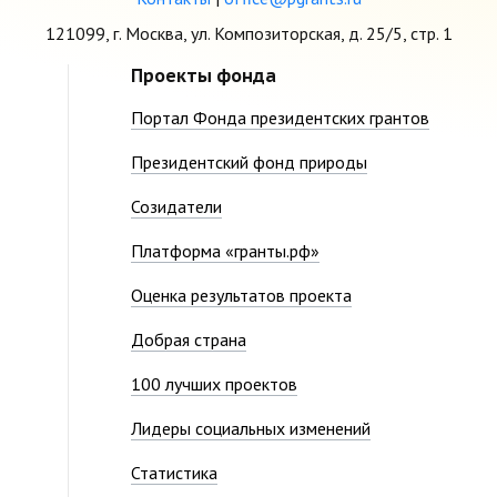
121099, г. Москва, ул. Композиторская, д. 25/5, стр. 1
Проекты фонда
Портал Фонда президентских грантов
Президентский фонд природы
Созидатели
Платформа «гранты.рф»
Оценка результатов проекта
Добрая страна
100 лучших проектов
Лидеры социальных изменений
Статистика