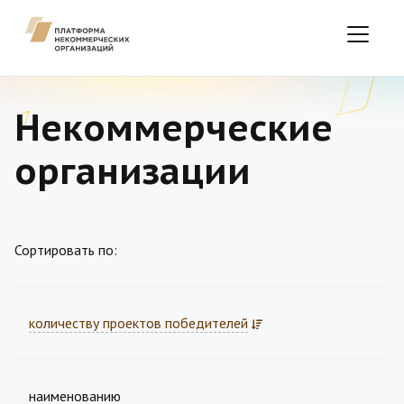
Некоммерческие
организации
Сортировать по:
количеству проектов победителей
наименованию