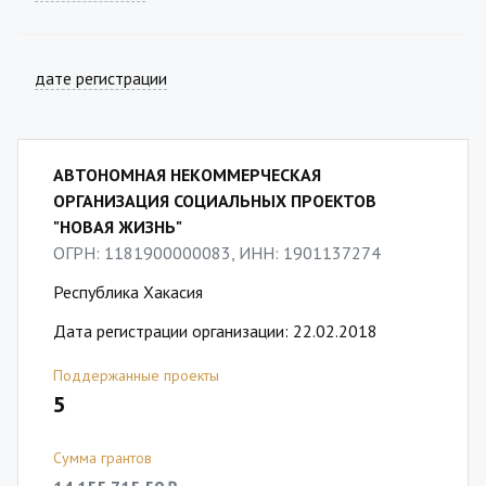
дате регистрации
АВТОНОМНАЯ НЕКОММЕРЧЕСКАЯ
ОРГАНИЗАЦИЯ СОЦИАЛЬНЫХ ПРОЕКТОВ
"НОВАЯ ЖИЗНЬ"
ОГРН: 1181900000083, ИНН: 1901137274
Республика Хакасия
Дата регистрации организации: 22.02.2018
Поддержанные проекты
5
Сумма грантов