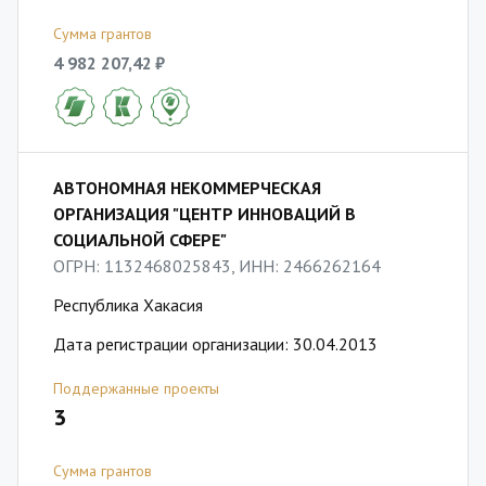
Сумма грантов
4 982 207,42 ₽
АВТОНОМНАЯ НЕКОММЕРЧЕСКАЯ
ОРГАНИЗАЦИЯ "ЦЕНТР ИННОВАЦИЙ В
СОЦИАЛЬНОЙ СФЕРЕ"
ОГРН: 1132468025843, ИНН: 2466262164
Республика Хакасия
Дата регистрации организации: 30.04.2013
Поддержанные проекты
3
Сумма грантов