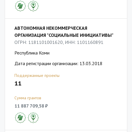
АВТОНОМНАЯ НЕКОММЕРЧЕСКАЯ
ОРГАНИЗАЦИЯ "СОЦИАЛЬНЫЕ ИНИЦИАТИВЫ"
ОГРН: 1181101001620, ИНН: 1101160891
Республика Коми
Дата регистрации организации: 13.03.2018
Поддержанные проекты
11
Сумма грантов
11 887 709,58 ₽