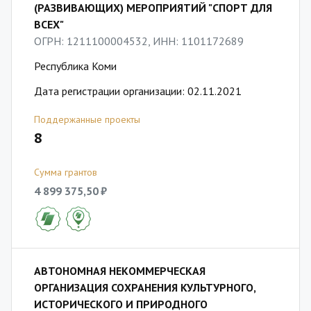
(РАЗВИВАЮЩИХ) МЕРОПРИЯТИЙ "СПОРТ ДЛЯ
ВСЕХ"
ОГРН: 1211100004532, ИНН: 1101172689
Республика Коми
Дата регистрации организации: 02.11.2021
Поддержанные проекты
8
Сумма грантов
4 899 375,50 ₽
АВТОНОМНАЯ НЕКОММЕРЧЕСКАЯ
ОРГАНИЗАЦИЯ СОХРАНЕНИЯ КУЛЬТУРНОГО,
ИСТОРИЧЕСКОГО И ПРИРОДНОГО