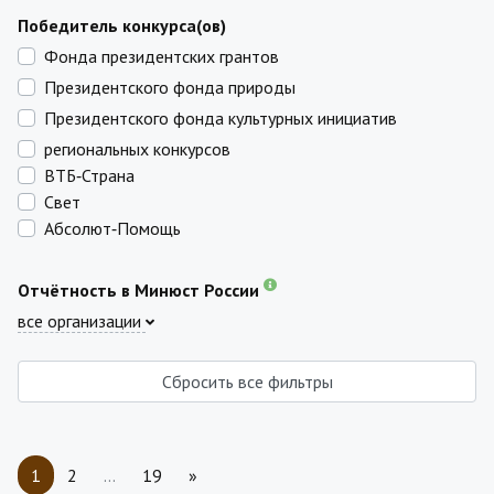
Победитель конкурса(ов)
Фонда президентских грантов
Президентского фонда природы
Президентского фонда культурных инициатив
региональных конкурсов
ВТБ‑Страна
Свет
Абсолют‑Помощь
Отчётность в Минюст России
все организации
Сбросить все фильтры
1
2
…
19
»