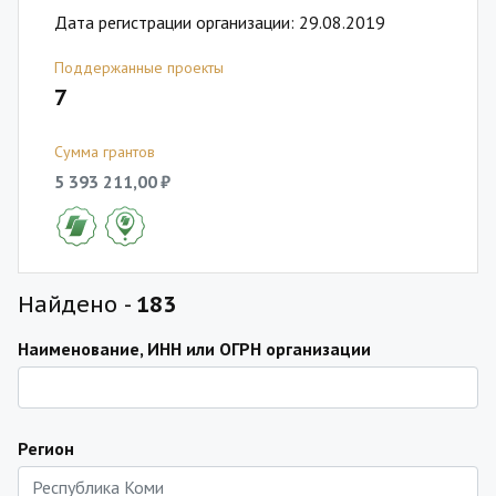
Дата регистрации организации: 29.08.2019
Поддержанные проекты
7
Сумма грантов
5 393 211,00 ₽
Найдено -
183
Наименование, ИНН или ОГРН организации
Регион