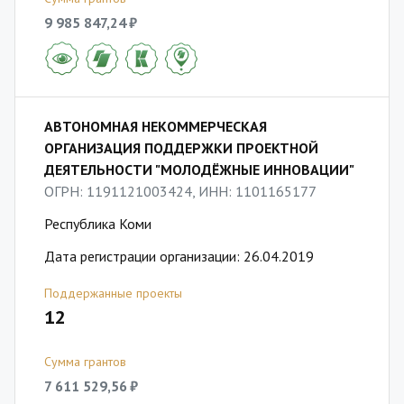
9 985 847,24 ₽
АВТОНОМНАЯ НЕКОММЕРЧЕСКАЯ
ОРГАНИЗАЦИЯ ПОДДЕРЖКИ ПРОЕКТНОЙ
ДЕЯТЕЛЬНОСТИ "МОЛОДЁЖНЫЕ ИННОВАЦИИ"
ОГРН: 1191121003424, ИНН: 1101165177
Республика Коми
Дата регистрации организации: 26.04.2019
Поддержанные проекты
12
Сумма грантов
7 611 529,56 ₽