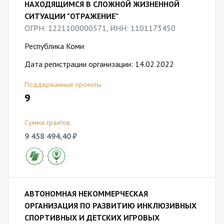
НАХОДЯЩИМСЯ В СЛОЖНОЙ ЖИЗНЕННОЙ
СИТУАЦИИ "ОТРАЖЕНИЕ"
ОГРН: 1221100000571, ИНН: 1101173450
Республика Коми
Дата регистрации организации: 14.02.2022
Поддержанные проекты
9
Сумма грантов
9 458 494,40 ₽
АВТОНОМНАЯ НЕКОММЕРЧЕСКАЯ
ОРГАНИЗАЦИЯ ПО РАЗВИТИЮ ИНКЛЮЗИВНЫХ
СПОРТИВНЫХ И ДЕТСКИХ ИГРОВЫХ