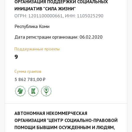
ОРГАНИЗАЦИЯ ПОДДЕРЖКИ СОЦИАЛЬНЫХ
ИНИЦИАТИВ "СИЛА ЖИЗНИ"
ОГРН: 1201100000661, ИНН: 1105025290
Республика Коми
Дата регистрации организации: 06.02.2020
Поддержанные проекты
9
Сумма грантов
5 862 781,00 ₽
АВТОНОМНАЯ НЕКОММЕРЧЕСКАЯ
ОРГАНИЗАЦИЯ "ЦЕНТР СОЦИАЛЬНО-ПРАВОВОЙ
ПОМОЩИ БЫВШИМ ОСУЖДЕННЫМ И ЛЮДЯМ,