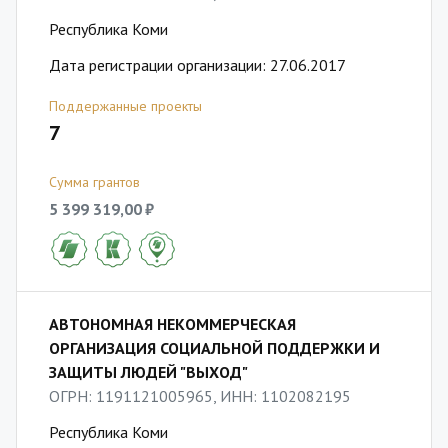
Республика Коми
Дата регистрации организации: 27.06.2017
Поддержанные проекты
7
Сумма грантов
5 399 319,00 ₽
АВТОНОМНАЯ НЕКОММЕРЧЕСКАЯ
ОРГАНИЗАЦИЯ СОЦИАЛЬНОЙ ПОДДЕРЖКИ И
ЗАЩИТЫ ЛЮДЕЙ "ВЫХОД"
ОГРН: 1191121005965, ИНН: 1102082195
Республика Коми