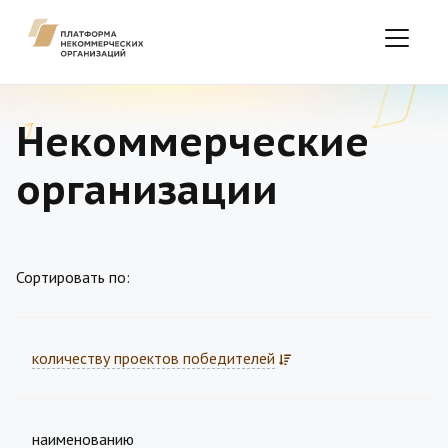
Некоммерческие
организации
Сортировать по:
количеству проектов победителей
наименованию