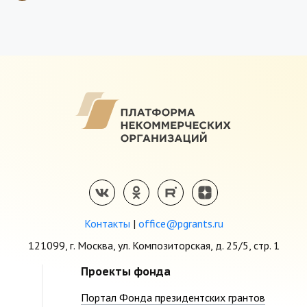
Контакты
|
office@pgrants.ru
121099, г. Москва, ул. Композиторская, д. 25/5, стр. 1
Проекты фонда
Портал Фонда президентских грантов