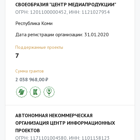
СВОЕОБРАЗИЯ "ЦЕНТР МЕДИАПРОДУКЦИИ"
ОГРН: 1201100000452, ИНН: 1121027954
Республика Коми
Дата регистрации организации: 31.01.2020
Поддержанные проекты
7
Сумма грантов
2 038 968,00 ₽
АВТОНОМНАЯ НЕКОММЕРЧЕСКАЯ
ОРГАНИЗАЦИЯ ЦЕНТР ИНФОРМАЦИОННЫХ
ПРОЕКТОВ
ОГРН: 1171101004580, ИНН: 1101158123