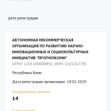
дате регистрации
АВТОНОМНАЯ НЕКОММЕРЧЕСКАЯ
ОРГАНИЗАЦИЯ ПО РАЗВИТИЮ НАУЧНО-
ИННОВАЦИОННЫХ И СОЦИОКУЛЬТУРНЫХ
ИНИЦИАТИВ "ПРОГНОЗКОМИ"
ОГРН: 1201100000892, ИНН: 1101167791
Республика Коми
Дата регистрации организации: 19.02.2020
Поддержанные проекты
14
Сумма грантов