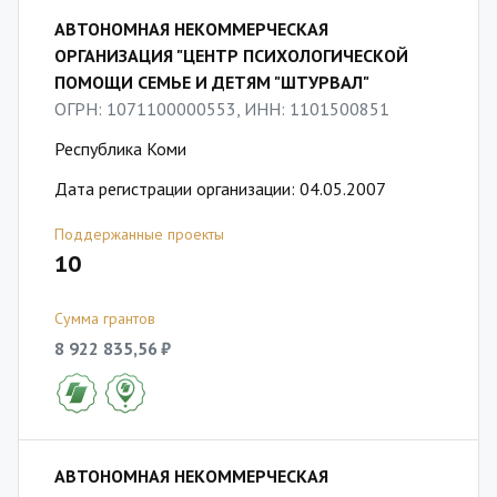
АВТОНОМНАЯ НЕКОММЕРЧЕСКАЯ
ОРГАНИЗАЦИЯ "ЦЕНТР ПСИХОЛОГИЧЕСКОЙ
ПОМОЩИ СЕМЬЕ И ДЕТЯМ "ШТУРВАЛ"
ОГРН: 1071100000553, ИНН: 1101500851
Республика Коми
Дата регистрации организации: 04.05.2007
Поддержанные проекты
10
Сумма грантов
8 922 835,56 ₽
АВТОНОМНАЯ НЕКОММЕРЧЕСКАЯ