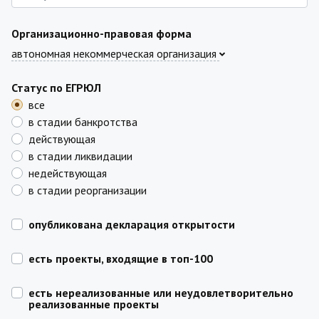
Организационно-правовая форма
автономная некоммерческая организация
Статус по ЕГРЮЛ
все
в стадии банкротства
действующая
в стадии ликвидации
недействующая
в стадии реорганизации
опубликована декларация открытости
есть проекты, входящие в топ-100
есть нереализованные или неудовлетворительно
реализованные проекты