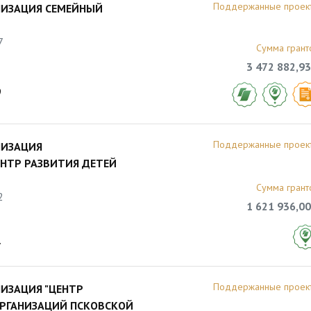
Поддержанные проек
НИЗАЦИЯ СЕМЕЙНЫЙ
7
Сумма грант
3 472 882,93
9
Поддержанные проек
НИЗАЦИЯ
ЕНТР РАЗВИТИЯ ДЕТЕЙ
Сумма грант
2
1 621 936,00
7
Поддержанные проек
ИЗАЦИЯ "ЦЕНТР
РГАНИЗАЦИЙ ПСКОВСКОЙ