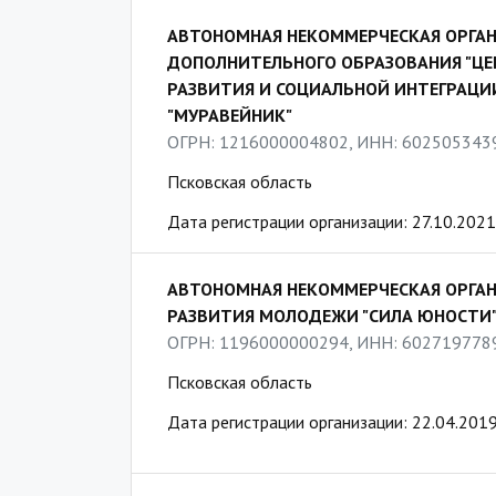
АВТОНОМНАЯ НЕКОММЕРЧЕСКАЯ ОРГА
ДОПОЛНИТЕЛЬНОГО ОБРАЗОВАНИЯ "ЦЕ
РАЗВИТИЯ И СОЦИАЛЬНОЙ ИНТЕГРАЦИ
"МУРАВЕЙНИК"
ОГРН: 1216000004802, ИНН: 602505343
Псковская область
Дата регистрации организации: 27.10.2021
АВТОНОМНАЯ НЕКОММЕРЧЕСКАЯ ОРГАН
РАЗВИТИЯ МОЛОДЕЖИ "СИЛА ЮНОСТИ
ОГРН: 1196000000294, ИНН: 602719778
Псковская область
Дата регистрации организации: 22.04.201