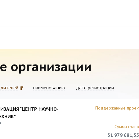
е организации
едителей
наименованию
дате регистрации
Поддержанные проек
ИЗАЦИЯ "ЦЕНТР НАУЧНО-
ЕХНИК"
7
Сумма грант
31 979 681,55