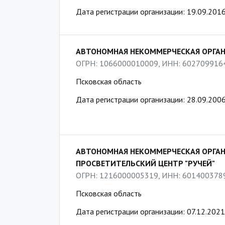
Дата регистрации организации: 19.09.201
АВТОНОМНАЯ НЕКОММЕРЧЕСКАЯ ОРГАН
ОГРН: 1066000010009, ИНН: 602709916
Псковская область
Дата регистрации организации: 28.09.200
АВТОНОМНАЯ НЕКОММЕРЧЕСКАЯ ОРГАН
ПРОСВЕТИТЕЛЬСКИЙ ЦЕНТР "РУЧЕЙ"
ОГРН: 1216000005319, ИНН: 601400378
Псковская область
Дата регистрации организации: 07.12.2021