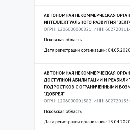
АВТОНОМНАЯ НЕКОММЕРЧЕСКАЯ ОРГА
ИНТЕЛЛЕКТУАЛЬНОГО РАЗВИТИЯ "ВЕКТ
ОГРН: 1206000000821, ИНН: 602720111
Псковская область
Дата регистрации организации: 04.03.202
АВТОНОМНАЯ НЕКОММЕРЧЕСКАЯ ОРГАН
ДОСТУПНОЙ АБИЛИТАЦИИ И РЕАБИЛИТ
ПОДРОСТКОВ С ОГРАНИЧЕННЫМИ ВОЗ
"ДОБРЕЯ"
ОГРН: 1206000001382, ИНН: 602720135
Псковская область
Дата регистрации организации: 13.04.202