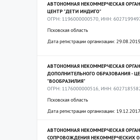
АВТОНОМНАЯ НЕКОММЕРЧЕСКАЯ ОРГА
ЦЕНТР "ДЕТИ ИНДИГО"
ОГРН: 1196000000570, ИНН: 602719949
Псковская область
Дата регистрации организации: 29.08.201
АВТОНОМНАЯ НЕКОММЕРЧЕСКАЯ ОРГА
ДОПОЛНИТЕЛЬНОГО ОБРАЗОВАНИЯ - Ц
"ВООБРАЗИЛИЯ"
ОГРН: 1176000000516, ИНН: 602718558
Псковская область
Дата регистрации организации: 19.12.201
АВТОНОМНАЯ НЕКОММЕРЧЕСКАЯ ОРГАН
СОПРОВОЖДЕНИЯ НЕКОММЕРЧЕСКИХ О