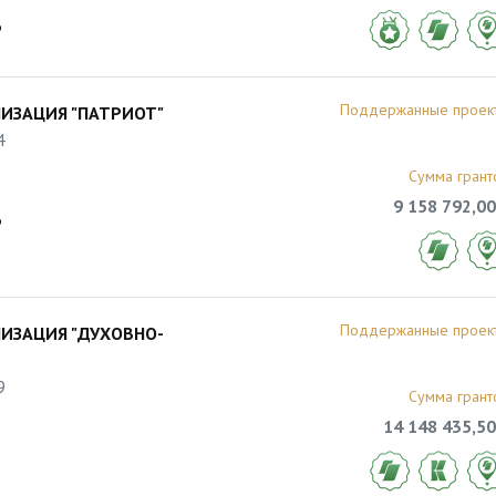
6
Поддержанные проек
ИЗАЦИЯ "ПАТРИОТ"
4
Сумма грант
9 158 792,00
6
Поддержанные проек
ИЗАЦИЯ "ДУХОВНО-
9
Сумма грант
14 148 435,50