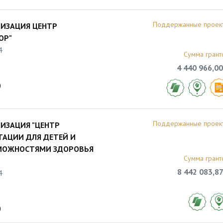
Поддержанные проек
НИЗАЦИЯ ЦЕНТР
ОР"
4
Сумма грант
4 440 966,00
0
Поддержанные проек
ИЗАЦИЯ "ЦЕНТР
АЦИИ ДЛЯ ДЕТЕЙ И
МОЖНОСТЯМИ ЗДОРОВЬЯ
Сумма грант
8 442 083,87
4
0