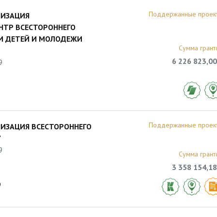
Поддержанные проек
НИЗАЦИЯ
НТР ВСЕСТОРОННЕГО
И ДЕТЕЙ И МОЛОДЕЖИ
Сумма грант
6 226 823,00
9
Поддержанные проек
ИЗАЦИЯ ВСЕСТОРОННЕГО
"
9
Сумма грант
3 358 154,18
9