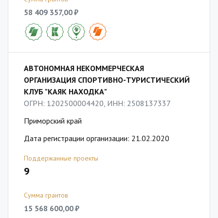
58 409 357,00 ₽
АВТОНОМНАЯ НЕКОММЕРЧЕСКАЯ
ОРГАНИЗАЦИЯ СПОРТИВНО-ТУРИСТИЧЕСКИЙ
КЛУБ "КАЯК НАХОДКА"
ОГРН: 1202500004420, ИНН: 2508137337
Приморский край
Дата регистрации организации: 21.02.2020
Поддержанные проекты
9
Сумма грантов
15 568 600,00 ₽