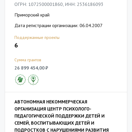
ОГРН: 1072500001860, ИНН: 2536186093
Приморский край
Дата регистрации организации: 06.04.2007
Поддержанные проекты
6
Сумма грантов
26 899 454,00 ₽
АВТОНОМНАЯ НЕКОММЕРЧЕСКАЯ
ОРГАНИЗАЦИЯ ЦЕНТР ПСИХОЛОГО-
ПЕДАГОГИЧЕСКОЙ ПОДДЕРЖКИ ДЕТЕЙ И
СЕМЕЙ, ВОСПИТЫВАЮЩИХ ДЕТЕЙ И
ПОДРОСТКОВ С НАРУШЕНИЯМИ РАЗВИТИЯ