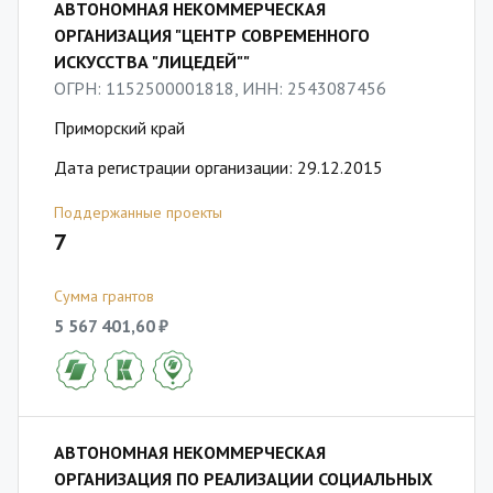
АВТОНОМНАЯ НЕКОММЕРЧЕСКАЯ
ОРГАНИЗАЦИЯ "ЦЕНТР СОВРЕМЕННОГО
ИСКУССТВА "ЛИЦЕДЕЙ""
ОГРН: 1152500001818, ИНН: 2543087456
Приморский край
Дата регистрации организации: 29.12.2015
Поддержанные проекты
7
Сумма грантов
5 567 401,60 ₽
АВТОНОМНАЯ НЕКОММЕРЧЕСКАЯ
ОРГАНИЗАЦИЯ ПО РЕАЛИЗАЦИИ СОЦИАЛЬНЫХ