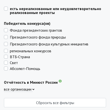
есть нереализованные или неудовлетворительно
реализованные проекты
Победитель конкурса(ов)
Фонда президентских грантов
Президентского фонда природы
Президентского фонда культурных инициатив
региональных конкурсов
ВТБ‑Страна
Свет
Абсолют‑Помощь
Отчётность в Минюст России
все организации
Сбросить все фильтры