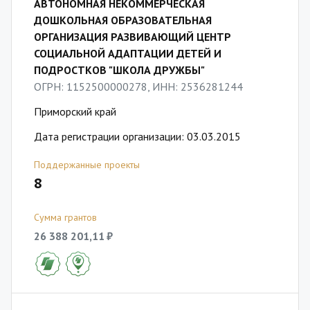
АВТОНОМНАЯ НЕКОММЕРЧЕСКАЯ
ДОШКОЛЬНАЯ ОБРАЗОВАТЕЛЬНАЯ
ОРГАНИЗАЦИЯ РАЗВИВАЮЩИЙ ЦЕНТР
СОЦИАЛЬНОЙ АДАПТАЦИИ ДЕТЕЙ И
ПОДРОСТКОВ "ШКОЛА ДРУЖБЫ"
ОГРН: 1152500000278, ИНН: 2536281244
Приморский край
Дата регистрации организации: 03.03.2015
Поддержанные проекты
8
Сумма грантов
26 388 201,11 ₽