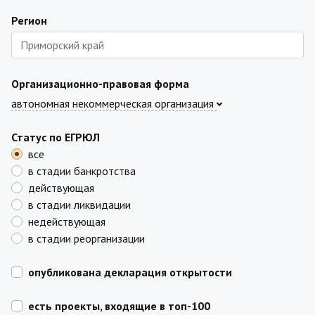
Регион
Организационно-правовая форма
автономная некоммерческая организация
Статус по ЕГРЮЛ
все
в стадии банкротства
действующая
в стадии ликвидации
недействующая
в стадии реорганизации
опубликована декларация открытости
есть проекты, входящие в топ-100