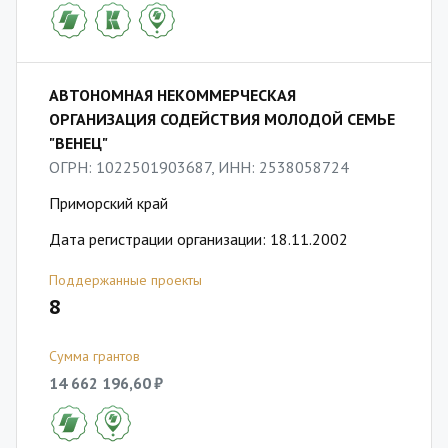
АВТОНОМНАЯ НЕКОММЕРЧЕСКАЯ
ОРГАНИЗАЦИЯ СОДЕЙСТВИЯ МОЛОДОЙ СЕМЬЕ
"ВЕНЕЦ"
ОГРН: 1022501903687, ИНН: 2538058724
Приморский край
Дата регистрации организации: 18.11.2002
Поддержанные проекты
8
Сумма грантов
14 662 196,60 ₽