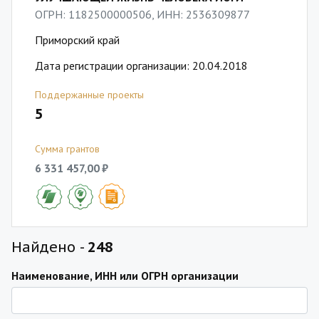
ОГРН: 1182500000506, ИНН: 2536309877
Приморский край
Дата регистрации организации: 20.04.2018
Поддержанные проекты
5
Сумма грантов
6 331 457,00 ₽
Найдено -
248
Наименование, ИНН или ОГРН организации