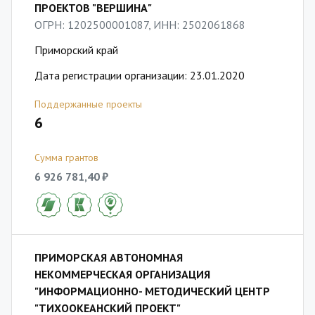
ПРОЕКТОВ "ВЕРШИНА"
ОГРН: 1202500001087, ИНН: 2502061868
Приморский край
Дата регистрации организации: 23.01.2020
Поддержанные проекты
6
Сумма грантов
6 926 781,40 ₽
ПРИМОРСКАЯ АВТОНОМНАЯ
НЕКОММЕРЧЕСКАЯ ОРГАНИЗАЦИЯ
"ИНФОРМАЦИОННО- МЕТОДИЧЕСКИЙ ЦЕНТР
"ТИХООКЕАНСКИЙ ПРОЕКТ"