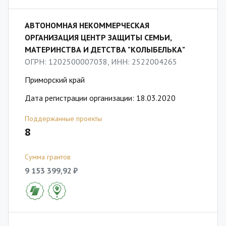
АВТОНОМНАЯ НЕКОММЕРЧЕСКАЯ
ОРГАНИЗАЦИЯ ЦЕНТР ЗАЩИТЫ СЕМЬИ,
МАТЕРИНСТВА И ДЕТСТВА "КОЛЫБЕЛЬКА"
ОГРН: 1202500007038, ИНН: 2522004265
Приморский край
Дата регистрации организации: 18.03.2020
Поддержанные проекты
8
Сумма грантов
9 153 399,92 ₽