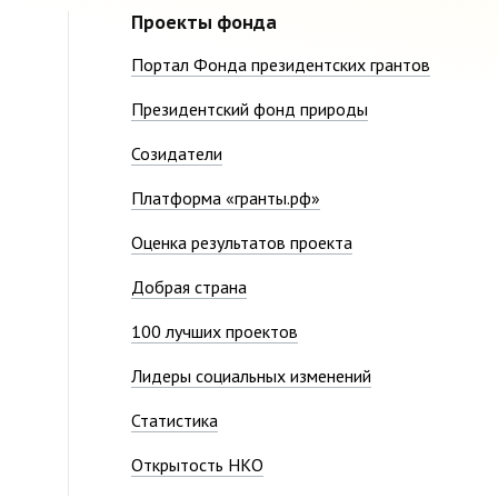
Проекты фонда
Портал Фонда президентских грантов
Президентский фонд природы
Созидатели
Платформа «гранты.рф»
Оценка результатов проекта
Добрая страна
100 лучших проектов
Лидеры социальных изменений
Статистика
Открытость НКО