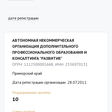
дате регистрации
АВТОНОМНАЯ НЕКОММЕРЧЕСКАЯ
ОРГАНИЗАЦИЯ ДОПОЛНИТЕЛЬНОГО
ПРОФЕССИОНАЛЬНОГО ОБРАЗОВАНИЯ И
КОНСАЛТИНГА "РАЗВИТИЕ"
ОГРН: 1112500001668, ИНН: 2536970131
Приморский край
Дата регистрации организации: 28.07.2011
Поддержанные проекты
10
Сумма грантов