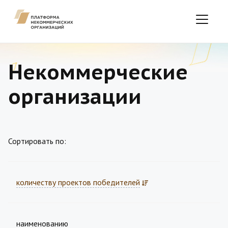
Некоммерческие
организации
Сортировать по:
количеству проектов победителей
наименованию