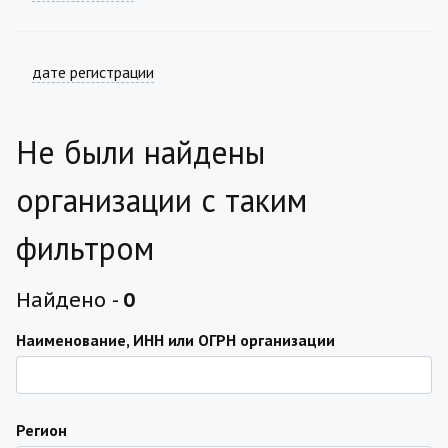
дате регистрации
Не были найдены
организации с таким
фильтром
Найдено -
0
Наименование, ИНН или ОГРН организации
Регион