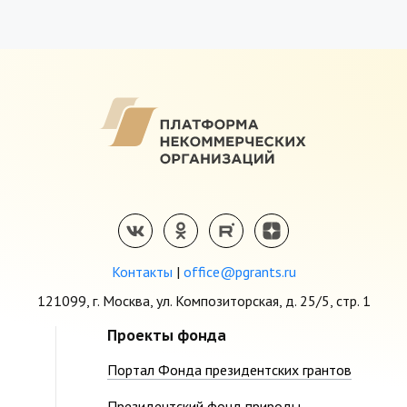
Контакты
|
office@pgrants.ru
121099, г. Москва, ул. Композиторская, д. 25/5, стр. 1
Проекты фонда
Портал Фонда президентских грантов
Президентский фонд природы