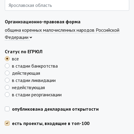
Организационно-правовая форма
община коренных малочисленных народов Российской
Федерации
Статус по ЕГРЮЛ
все
в стадии банкротства
действующая
в стадии ликвидации
недействующая
в стадии реорганизации
опубликована декларация открытости
есть проекты, входящие в топ-100