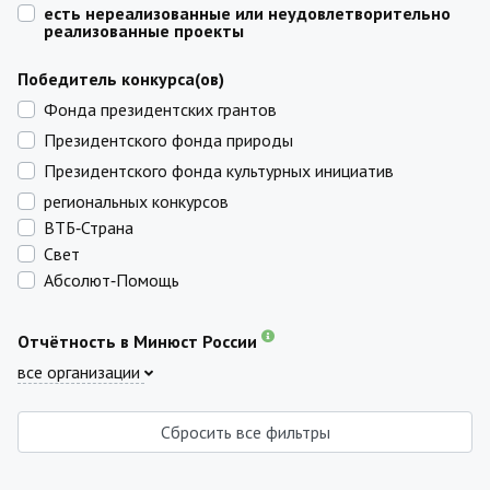
есть нереализованные или неудовлетворительно
реализованные проекты
Победитель конкурса(ов)
Фонда президентских грантов
Президентского фонда природы
Президентского фонда культурных инициатив
региональных конкурсов
ВТБ‑Страна
Свет
Абсолют‑Помощь
Отчётность в Минюст России
все организации
Сбросить все фильтры