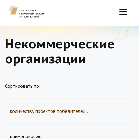
Некоммерческие
организации
Сортировать по:
количеству проектов победителей
наименованию