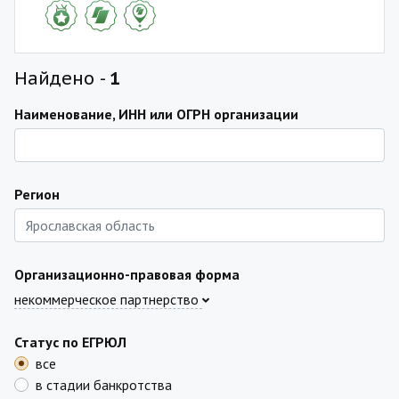
Найдено -
1
Наименование, ИНН или ОГРН организации
Регион
Организационно-правовая форма
некоммерческое партнерство
Статус по ЕГРЮЛ
все
в стадии банкротства