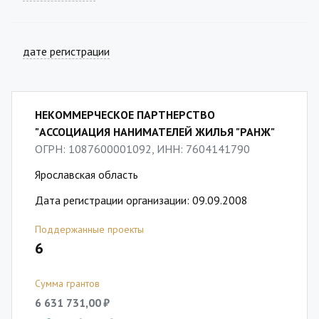
дате регистрации
НЕКОММЕРЧЕСКОЕ ПАРТНЕРСТВО
"АССОЦИАЦИЯ НАНИМАТЕЛЕЙ ЖИЛЬЯ "РАНЖ"
ОГРН: 1087600001092, ИНН: 7604141790
Ярославская область
Дата регистрации организации: 09.09.2008
Поддержанные проекты
6
Сумма грантов
6 631 731,00 ₽