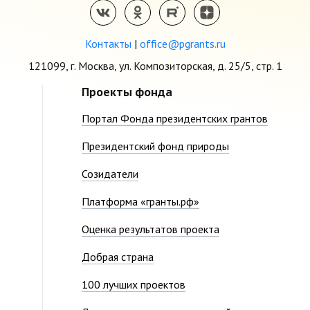
Контакты
|
office@pgrants.ru
121099, г. Москва, ул. Композиторская, д. 25/5, стр. 1
Проекты фонда
Портал Фонда президентских грантов
Президентский фонд природы
Созидатели
Платформа «гранты.рф»
Оценка результатов проекта
Добрая страна
100 лучших проектов