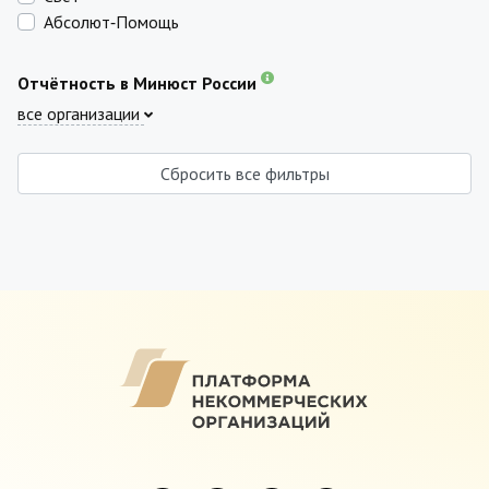
Абсолют‑Помощь
Отчётность в Минюст России
все организации
Сбросить все фильтры