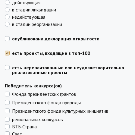
действующая
в стадии ликвидации
недействующая
в стадии реорганизации
опубликована декларация открытости
есть проекты, входящие в топ-100
есть нереализованные или неудовлетворительно
реализованные проекты
Победитель конкурса(ов)
Фонда президентских грантов
Президентского фонда природы
Президентского фонда культурных инициатив
региональных конкурсов
ВТБ‑Страна
Свет