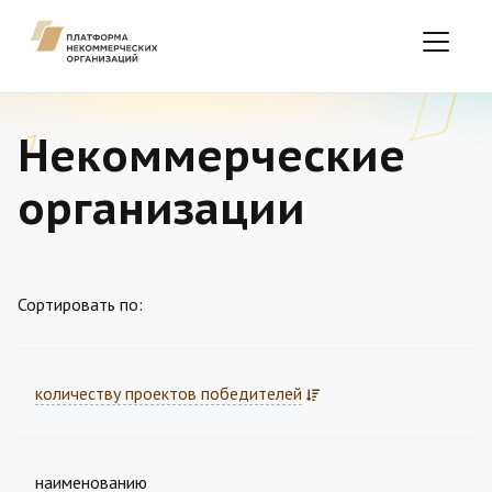
Некоммерческие
организации
Сортировать по:
количеству проектов победителей
наименованию