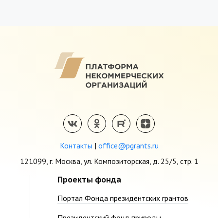
Контакты
|
office@pgrants.ru
121099, г. Москва, ул. Композиторская, д. 25/5, стр. 1
Проекты фонда
Портал Фонда президентских грантов
Президентский фонд природы