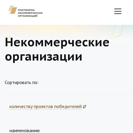
Некоммерческие
организации
Сортировать по:
количеству проектов победителей
наименованию