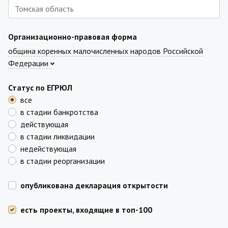
Организационно-правовая форма
община коренных малочисленных народов Российской
Федерации
Статус по ЕГРЮЛ
все
в стадии банкротства
действующая
в стадии ликвидации
недействующая
в стадии реорганизации
опубликована декларация открытости
есть проекты, входящие в топ-100