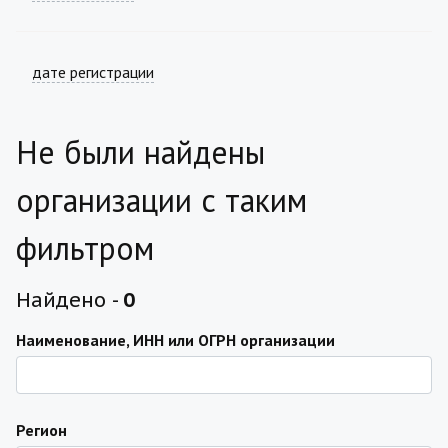
дате регистрации
Не были найдены
организации с таким
фильтром
Найдено -
0
Наименование, ИНН или ОГРН организации
Регион