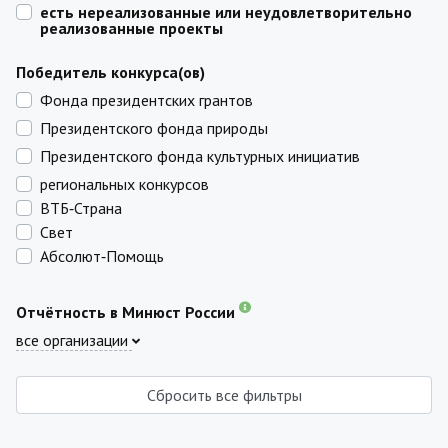
есть нереализованные или неудовлетворительно
реализованные проекты
Победитель конкурса(ов)
Фонда президентских грантов
Президентского фонда природы
Президентского фонда культурных инициатив
региональных конкурсов
ВТБ‑Страна
Свет
Абсолют‑Помощь
Отчётность в Минюст России
все организации
Сбросить все фильтры