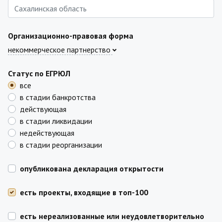
Организационно-правовая форма
некоммерческое партнерство
Статус по ЕГРЮЛ
все
в стадии банкротства
действующая
в стадии ликвидации
недействующая
в стадии реорганизации
опубликована декларация открытости
есть проекты, входящие в топ-100
есть нереализованные или неудовлетворительно