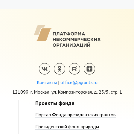
Контакты
|
office@pgrants.ru
121099, г. Москва, ул. Композиторская, д. 25/5, стр. 1
Проекты фонда
Портал Фонда президентских грантов
Президентский фонд природы