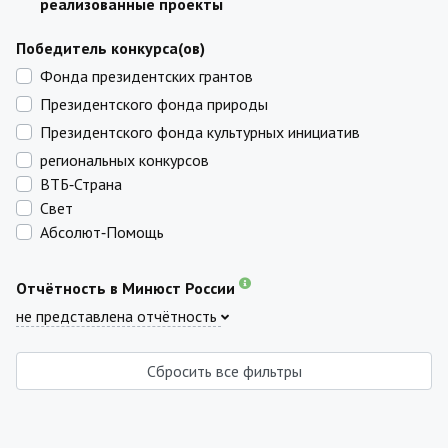
реализованные проекты
Победитель конкурса(ов)
Фонда президентских грантов
Президентского фонда природы
Президентского фонда культурных инициатив
региональных конкурсов
ВТБ‑Страна
Свет
Абсолют‑Помощь
Отчётность в Минюст России
не представлена отчётность
Сбросить все фильтры