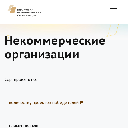
Некоммерческие
организации
Сортировать по:
количеству проектов победителей
наименованию