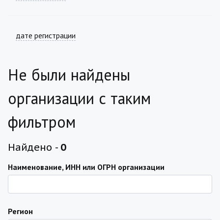
дате регистрации
Не были найдены
организации с таким
фильтром
Найдено -
0
Наименование, ИНН или ОГРН организации
Регион