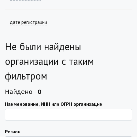
дате регистрации
Не были найдены
организации с таким
фильтром
Найдено -
0
Наименование, ИНН или ОГРН организации
Регион