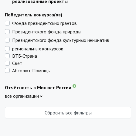
реализованные проекты
Победитель конкурса(ов)
Фонда президентских грантов
Президентского фонда природы
Президентского фонда культурных инициатив
региональных конкурсов
ВТБ‑Страна
Свет
Абсолют‑Помощь
Отчётность в Минюст России
все организации
Сбросить все фильтры