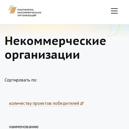
Некоммерческие
организации
Сортировать по:
количеству проектов победителей
наименованию