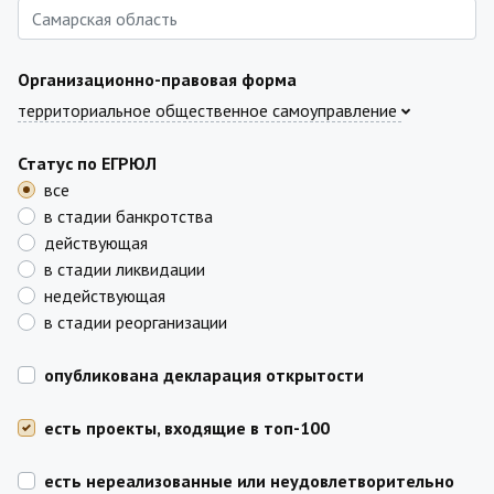
Организационно-правовая форма
территориальное общественное самоуправление
Статус по ЕГРЮЛ
все
в стадии банкротства
действующая
в стадии ликвидации
недействующая
в стадии реорганизации
опубликована декларация открытости
есть проекты, входящие в топ-100
есть нереализованные или неудовлетворительно