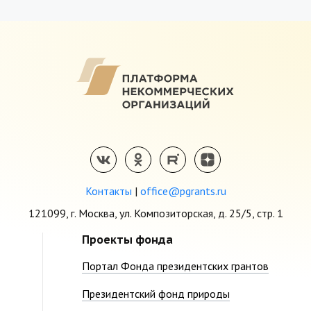
Контакты
|
office@pgrants.ru
121099, г. Москва, ул. Композиторская, д. 25/5, стр. 1
Проекты фонда
Портал Фонда президентских грантов
Президентский фонд природы